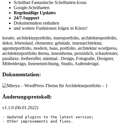
Schriftart Fantastische Schriftarten-Icons
Google-Schriftarten
Regelmäßige Updates
24/7-Support
Dokumentation enthalten
und weitere Funktionen folgen in Kürze!
kreativ, architekturportfolio, innenportfolio, architektenportfolio,
dekor, lebenslauf, elementor, gebäude, innenarchitektur,
agenturportfolio, modern, haus, portfolio, architektur wordpress,
architekturportfolio thema, innenthema, persönlich, schaufenster,
parallaxe, freiberufler, minimal , Design, Fotografie, Designer,
Möbeldesign, Inneneinrichtung, Studio, Außendesign.
Dokumentation:
Änderungsprotokoll:
v1.1.0 (06.01.2022)
- Updated plugins to the latest version;

- Other improvements and fixes.