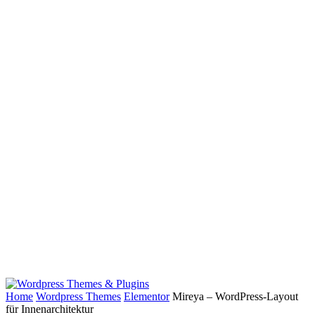
Home
Wordpress Themes
Elementor
Mireya – WordPress-Layout
für Innenarchitektur