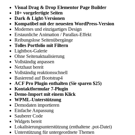
Visual Drag & Drop Elementor Page Builder
10+ vorgefertigte Seiten
Dark & ​​Light-Versionen
Kompatibel mit der neuesten WordPress-Version
Modernes und einzigartiges Design
Erstaunliche Animation / Parallax-Effekt
Reibungslose Seitenübergänge
Tolles Portfolio mit Filtern
Lightbox-Galerie
Ohne Seitenaktualisierung
Vollständig anpassen
Netzhaut bereit
Vollständig reaktionsschnell
Basierend auf Bootstrap4
ACF Pro Plugin enthalten (Sie sparen $25)
Kontaktformular 7-Plugin
Demo-Import mit einem Klick
WPML-Unterstützung
Demodaten importieren
Einfache Anpassung
Sauberer Code
Widgets bereit
Lokalisierungsunterstützung (enthaltene .pot-Datei)
Unterstützung für untergeordnete Themen