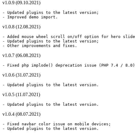
v1.0.9 (09.10.2021)
- Updated plugins to the latest version;

- Improved demo import.
v1.0.8 (12.08.2021)
- Added mouse wheel scroll on/off option for hero slide
- Updated plugins to the latest version; 

- Other improvements and fixes.
v1.0.7 (06.08.2021)
- Fixed php implode() deprecation issue (PHP 7.4 / 8.0)
v1.0.6 (31.07.2021)
- Updated plugins to the latest version.
v1.0.5 (11.07.2021)
- Updated plugins to the latest version.
v1.0.4 (08.07.2021)
- Fixed navbar color issue on mobile devices;

- Updated plugins to the latest version.