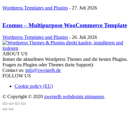
Wordpress Templates und Plugins
-
27. Juli 2026
Ecomus – Multipurpose WooCommerce Template
Wordpress Templates und Plugins
-
26. Juli 2026
ABOUT US
Immer die aktuellsten Wordpress Themes und die besten Plugins.
Fragen zu Plugins oder Themes (kein Support):
Contact us:
info@zweigelb.de
FOLLOW US
Cookie policy (EU)
© Copyright © 2020
zweigelb webdesign pirmasens
.