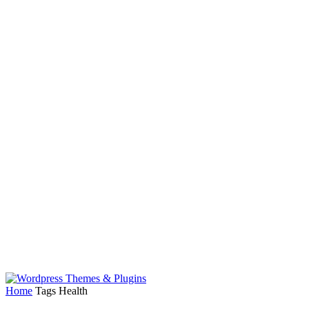
Home
Tags
Health