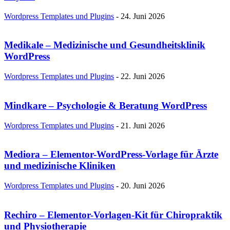
Wordpress Templates und Plugins
-
24. Juni 2026
Medikale – Medizinische und Gesundheitsklinik
WordPress
Wordpress Templates und Plugins
-
22. Juni 2026
Mindkare – Psychologie & Beratung WordPress
Wordpress Templates und Plugins
-
21. Juni 2026
Mediora – Elementor-WordPress-Vorlage für Ärzte
und medizinische Kliniken
Wordpress Templates und Plugins
-
20. Juni 2026
Rechiro – Elementor-Vorlagen-Kit für Chiropraktik
und Physiotherapie