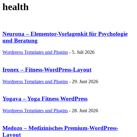
health
Neurona – Elementor-Vorlagenkit für Psychologie
und Beratung
Wordpress Templates und Plugins
-
5. Juli 2026
Ironex – Fitness-WordPress-Layout
Wordpress Templates und Plugins
-
29. Juni 2026
Yogava – Yoga Fitness WordPress
Wordpress Templates und Plugins
-
28. Juni 2026
Medozo – Medizinisches Premium-WordPress-
Layout