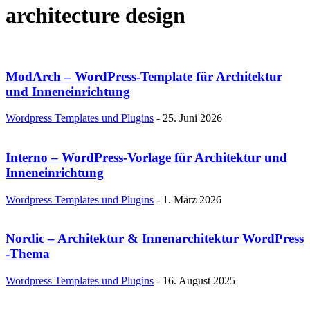
architecture design
ModArch – WordPress-Template für Architektur
und Inneneinrichtung
Wordpress Templates und Plugins
-
25. Juni 2026
Interno – WordPress-Vorlage für Architektur und
Inneneinrichtung
Wordpress Templates und Plugins
-
1. März 2026
Nordic – Architektur & Innenarchitektur WordPress
-Thema
Wordpress Templates und Plugins
-
16. August 2025