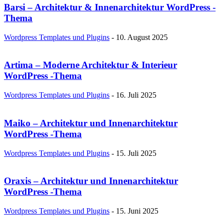
Barsi – Architektur & Innenarchitektur WordPress -
Thema
Wordpress Templates und Plugins
-
10. August 2025
Artima – Moderne Architektur & Interieur
WordPress -Thema
Wordpress Templates und Plugins
-
16. Juli 2025
Maiko – Architektur und Innenarchitektur
WordPress -Thema
Wordpress Templates und Plugins
-
15. Juli 2025
Oraxis – Architektur und Innenarchitektur
WordPress -Thema
Wordpress Templates und Plugins
-
15. Juni 2025