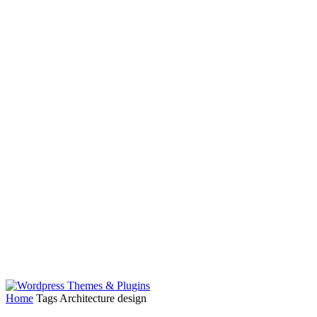
Home
Tags
Architecture design