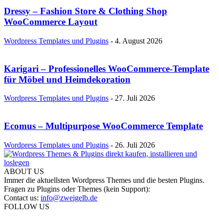
Dressy – Fashion Store & Clothing Shop
WooCommerce Layout
Wordpress Templates und Plugins
-
4. August 2026
Karigari – Professionelles WooCommerce-Template
für Möbel und Heimdekoration
Wordpress Templates und Plugins
-
27. Juli 2026
Ecomus – Multipurpose WooCommerce Template
Wordpress Templates und Plugins
-
26. Juli 2026
ABOUT US
Immer die aktuellsten Wordpress Themes und die besten Plugins.
Fragen zu Plugins oder Themes (kein Support):
Contact us:
info@zweigelb.de
FOLLOW US