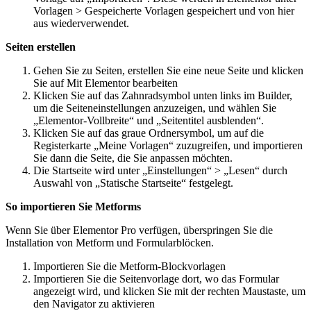
Vorlagen > Gespeicherte Vorlagen gespeichert und von hier
aus wiederverwendet.
Seiten erstellen
Gehen Sie zu Seiten, erstellen Sie eine neue Seite und klicken
Sie auf Mit Elementor bearbeiten
Klicken Sie auf das Zahnradsymbol unten links im Builder,
um die Seiteneinstellungen anzuzeigen, und wählen Sie
„Elementor-Vollbreite“ und „Seitentitel ausblenden“.
Klicken Sie auf das graue Ordnersymbol, um auf die
Registerkarte „Meine Vorlagen“ zuzugreifen, und importieren
Sie dann die Seite, die Sie anpassen möchten.
Die Startseite wird unter „Einstellungen“ > „Lesen“ durch
Auswahl von „Statische Startseite“ festgelegt.
So importieren Sie Metforms
Wenn Sie über Elementor Pro verfügen, überspringen Sie die
Installation von Metform und Formularblöcken.
Importieren Sie die Metform-Blockvorlagen
Importieren Sie die Seitenvorlage dort, wo das Formular
angezeigt wird, und klicken Sie mit der rechten Maustaste, um
den Navigator zu aktivieren