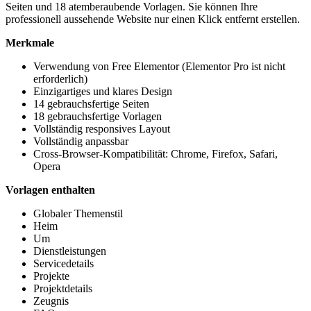
Seiten und 18 atemberaubende Vorlagen. Sie können Ihre
professionell aussehende Website nur einen Klick entfernt erstellen.
Merkmale
Verwendung von Free Elementor (Elementor Pro ist nicht
erforderlich)
Einzigartiges und klares Design
14 gebrauchsfertige Seiten
18 gebrauchsfertige Vorlagen
Vollständig responsives Layout
Vollständig anpassbar
Cross-Browser-Kompatibilität: Chrome, Firefox, Safari,
Opera
Vorlagen enthalten
Globaler Themenstil
Heim
Um
Dienstleistungen
Servicedetails
Projekte
Projektdetails
Zeugnis