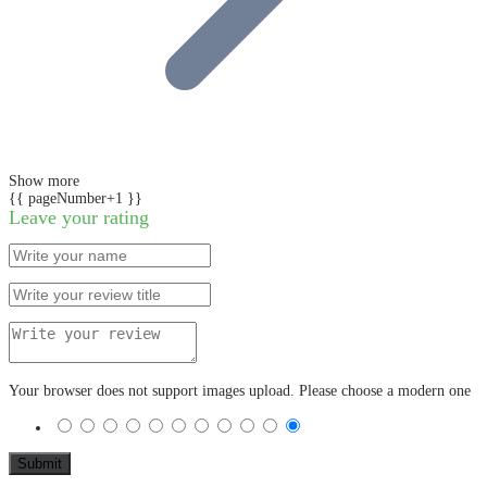
Show more
{{ pageNumber+1 }}
Leave your rating
Your browser does not support images upload. Please choose a modern one