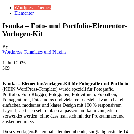
Wordpress Themes
Elementor
Ivanka – Foto- und Portfolio-Elementor-
Vorlagen-Kit
By
Wordpress Templates und Plugins
-
1. Juni 2026
369
Ivanka – Elementor-Vorlagen-Kit für Fotografie und Portfolio
(KEIN WordPress-Template) wurde speziell für Fotografie,
Portfolio, Foto-Blogger, Fotografen, Fotovitrinen, Fotoalben,
Fotoagenturen, Fotostudios und viele mehr erstellt. Ivanka hat ein
einfaches, modernes und klares Design mit 100 % responsivem
Layout, lässt sich sehr einfach anpassen und kann von jedem
verwendet werden, ohne dass man sich mit der Programmierung
auskennen muss.
Dieses Vorlagen-Kit enthält atemberaubende, sorgfältig erstellte 14