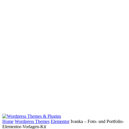
Home
Wordpress Themes
Elementor
Ivanka – Foto- und Portfolio-
Elementor-Vorlagen-Kit