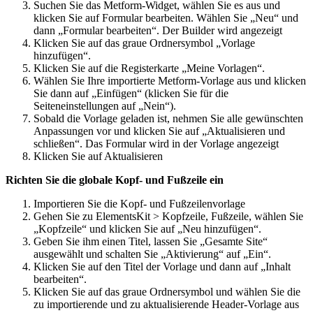
Suchen Sie das Metform-Widget, wählen Sie es aus und
klicken Sie auf Formular bearbeiten. Wählen Sie „Neu“ und
dann „Formular bearbeiten“. Der Builder wird angezeigt
Klicken Sie auf das graue Ordnersymbol „Vorlage
hinzufügen“.
Klicken Sie auf die Registerkarte „Meine Vorlagen“.
Wählen Sie Ihre importierte Metform-Vorlage aus und klicken
Sie dann auf „Einfügen“ (klicken Sie für die
Seiteneinstellungen auf „Nein“).
Sobald die Vorlage geladen ist, nehmen Sie alle gewünschten
Anpassungen vor und klicken Sie auf „Aktualisieren und
schließen“. Das Formular wird in der Vorlage angezeigt
Klicken Sie auf Aktualisieren
Richten Sie die globale Kopf- und Fußzeile ein
Importieren Sie die Kopf- und Fußzeilenvorlage
Gehen Sie zu ElementsKit > Kopfzeile, Fußzeile, wählen Sie
„Kopfzeile“ und klicken Sie auf „Neu hinzufügen“.
Geben Sie ihm einen Titel, lassen Sie „Gesamte Site“
ausgewählt und schalten Sie „Aktivierung“ auf „Ein“.
Klicken Sie auf den Titel der Vorlage und dann auf „Inhalt
bearbeiten“.
Klicken Sie auf das graue Ordnersymbol und wählen Sie die
zu importierende und zu aktualisierende Header-Vorlage aus