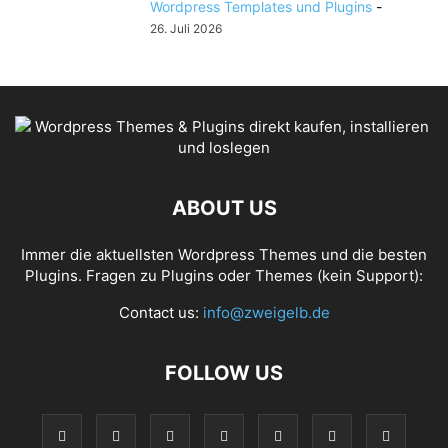
Wordpress Templates und Plugins
-
26. Juli 2026
ABOUT US
Immer die aktuellsten Wordpress Themes und die besten
Plugins. Fragen zu Plugins oder Themes (kein Support):
Contact us:
info@zweigelb.de
FOLLOW US