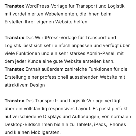
Transtex
WordPress-Vorlage für Transport und Logistik
mit vordefinierten Webelementen, die Ihnen beim
Erstellen Ihrer eigenen Website helfen.
Transtex
Das WordPress-Vorlage für Transport und
Logistik lässt sich sehr einfach anpassen und verfügt über
viele Funktionen und ein sehr starkes Admin-Panel, mit
dem jeder Kunde eine gute Website erstellen kann.
Transtex
Enthält außerdem zahlreiche Funktionen für die
Erstellung einer professionell aussehenden Website mit
attraktivem Design
Transtex
Das Transport- und Logistik-Vorlage verfügt
über ein vollständig responsives Layout. Es passt perfekt
auf verschiedene Displays und Auflösungen, von normalen
Desktop-Bildschirmen bis hin zu Tablets, iPads, iPhones
und kleinen Mobilgeräten.