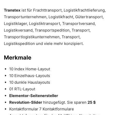
Transtex
ist für Frachttransport, Logistikfrachtlieferung,
Transportunternehmen, Logistikfracht, Gütertransport,
Logistiklager, Logistiktransport, Transportversand,
Logistikversand, Transportspedition, Transport,
Transportlogistikunternehmen, Transport,
Logistikspedition und viele mehr konzipiert.
Merkmale
10 Index Home-Layout
10 Einzelhaus-Layouts
10 dunkle Hauslayouts
01 RTL-Layout
Elementor-Seitenersteller
Revolution-Slider
hinzugefügt. Sie sparen
25 $
Kontaktformular 7 Kontaktformulare