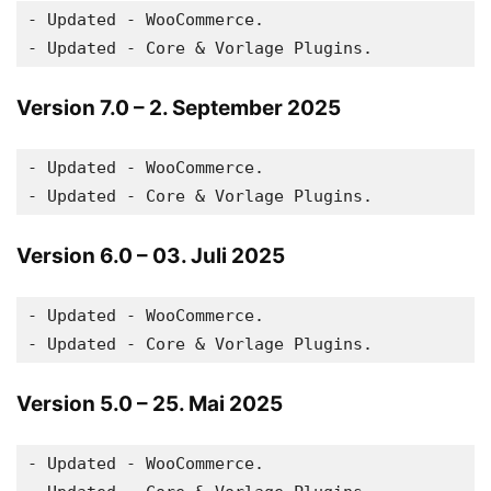
- Updated - WooCommerce.

Version 7.0
– 2. September 2025
- Updated - WooCommerce.

Version 6.0
– 03. Juli 2025
- Updated - WooCommerce.

Version 5.0
– 25. Mai 2025
- Updated - WooCommerce.
