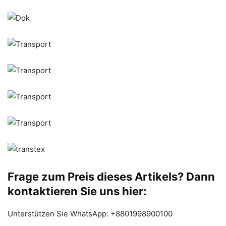
Frage zum Preis dieses Artikels? Dann
kontaktieren Sie uns hier:
Unterstützen Sie WhatsApp: +8801998900100