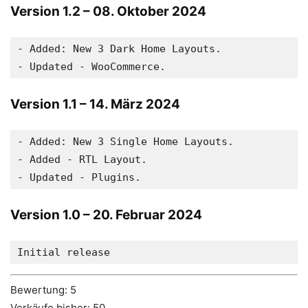
Version 1.2
– 08. Oktober 2024
- Added: New 3 Dark Home Layouts.

Version 1.1
– 14. März 2024
- Added: New 3 Single Home Layouts.

- Added - RTL Layout.

Version 1.0
– 20. Februar 2024
Bewertung: 5
Verkäufe bisher: 50