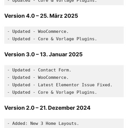
Version 4.0
– 25. März 2025
- Updated - WooCommerce.

Version 3.0
– 13. Januar 2025
- Updated - Contact Form.

- Updated - WooCommerce.

- Updated - Latest Elementor Issue Fixed.

Version 2.0
– 21. Dezember 2024
- Added: New 3 Home Layouts.
