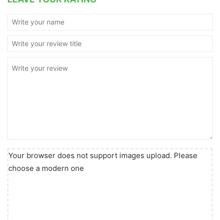
Your browser does not support images upload. Please
choose a modern one