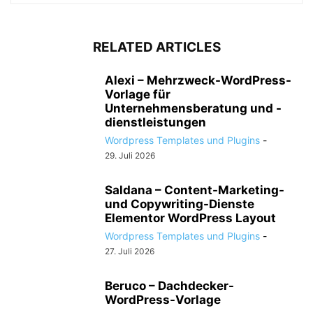
RELATED ARTICLES
Alexi – Mehrzweck-WordPress-
Vorlage für
Unternehmensberatung und -
dienstleistungen
Wordpress Templates und Plugins
-
29. Juli 2026
Saldana – Content-Marketing-
und Copywriting-Dienste
Elementor WordPress Layout
Wordpress Templates und Plugins
-
27. Juli 2026
Beruco – Dachdecker-
WordPress-Vorlage