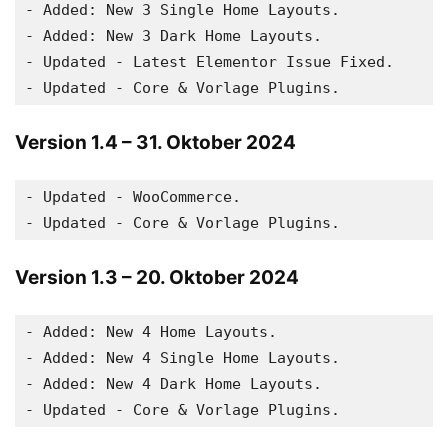
- Added: New 3 Single Home Layouts.

- Added: New 3 Dark Home Layouts.

- Updated - Latest Elementor Issue Fixed.

Version 1.4
– 31. Oktober 2024
- Updated - WooCommerce.

Version 1.3
– 20. Oktober 2024
- Added: New 4 Home Layouts.

- Added: New 4 Single Home Layouts.

- Added: New 4 Dark Home Layouts.
