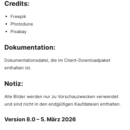
Credits:
Freepik
Photodune
Pixabay
Dokumentation:
Dokumentationsdatei, die im Client-Downloadpaket
enthalten ist.
Notiz:
Alle Bilder werden nur zu Vorschauzwecken verwendet
und sind nicht in den endgültigen Kaufdateien enthalten.
Version 8.0
– 5. März 2026