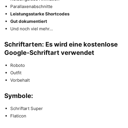
Parallaxenabschnitte
Leistungsstarke Shortcodes
Gut dokumentiert
Und noch viel mehr…
Schriftarten: Es wird eine kostenlose
Google-Schriftart verwendet
Roboto
Outfit
Vorbehalt
Symbole:
Schriftart Super
Flaticon