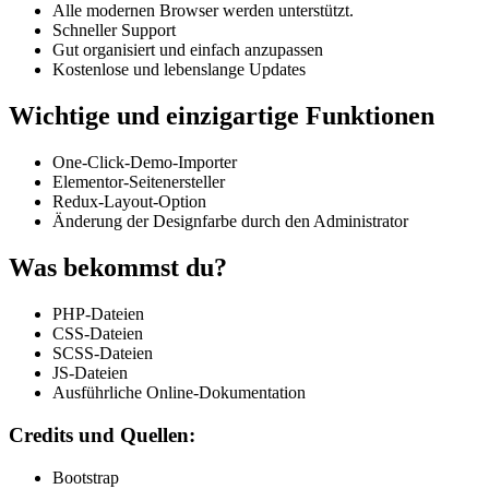
Alle modernen Browser werden unterstützt.
Schneller Support
Gut organisiert und einfach anzupassen
Kostenlose und lebenslange Updates
Wichtige und einzigartige Funktionen
One-Click-Demo-Importer
Elementor-Seitenersteller
Redux-Layout-Option
Änderung der Designfarbe durch den Administrator
Was bekommst du?
PHP-Dateien
CSS-Dateien
SCSS-Dateien
JS-Dateien
Ausführliche Online-Dokumentation
Credits und Quellen:
Bootstrap