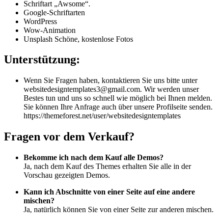
Schriftart „Awsome“.
Google-Schriftarten
WordPress
Wow-Animation
Unsplash Schöne, kostenlose Fotos
Unterstützung:
Wenn Sie Fragen haben, kontaktieren Sie uns bitte unter
websitedesigntemplates3@gmail.com. Wir werden unser
Bestes tun und uns so schnell wie möglich bei Ihnen melden.
Sie können Ihre Anfrage auch über unsere Profilseite senden.
https://themeforest.net/user/websitedesigntemplates
Fragen vor dem Verkauf?
Bekomme ich nach dem Kauf alle Demos?
Ja, nach dem Kauf des Themes erhalten Sie alle in der
Vorschau gezeigten Demos.
Kann ich Abschnitte von einer Seite auf eine andere
mischen?
Ja, natürlich können Sie von einer Seite zur anderen mischen.