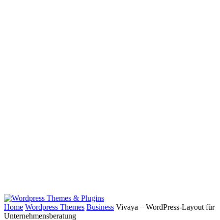
Home
Wordpress Themes
Business
Vivaya – WordPress-Layout für
Unternehmensberatung