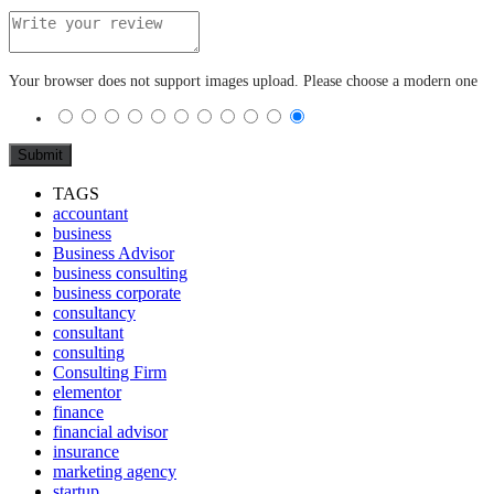
Your browser does not support images upload. Please choose a modern one
TAGS
accountant
business
Business Advisor
business consulting
business corporate
consultancy
consultant
consulting
Consulting Firm
elementor
finance
financial advisor
insurance
marketing agency
startup