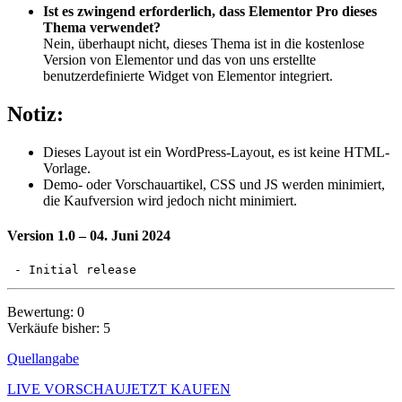
Ist es zwingend erforderlich, dass Elementor Pro dieses
Thema verwendet?
Nein, überhaupt nicht, dieses Thema ist in die kostenlose
Version von Elementor und das von uns erstellte
benutzerdefinierte Widget von Elementor integriert.
Notiz:
Dieses Layout ist ein WordPress-Layout, es ist keine HTML-
Vorlage.
Demo- oder Vorschauartikel, CSS und JS werden minimiert,
die Kaufversion wird jedoch nicht minimiert.
Version 1.0
– 04. Juni 2024
Bewertung: 0
Verkäufe bisher: 5
Quellangabe
LIVE VORSCHAU
JETZT KAUFEN