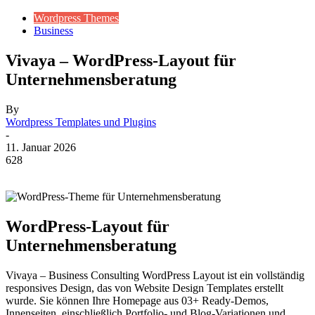
Wordpress Themes
Business
Vivaya – WordPress-Layout für
Unternehmensberatung
By
Wordpress Templates und Plugins
-
11. Januar 2026
628
WordPress-Layout für
Unternehmensberatung
Vivaya – Business Consulting WordPress Layout ist ein vollständig
responsives Design, das von Website Design Templates erstellt
wurde. Sie können Ihre Homepage aus 03+ Ready-Demos,
Innenseiten, einschließlich Portfolio- und Blog-Variationen und