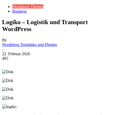
Wordpress Themes
Business
Logiko – Logistik und Transport
WordPress
By
Wordpress Templates und Plugins
-
22. Februar 2026
495