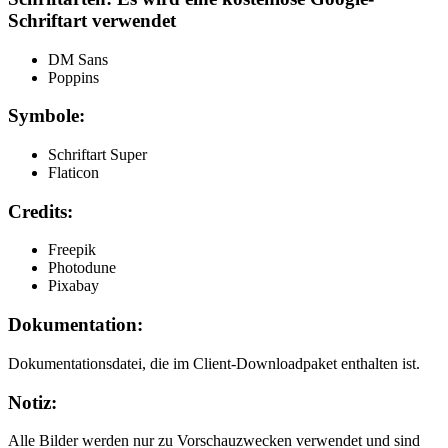
Schriftart verwendet
DM Sans
Poppins
Symbole:
Schriftart Super
Flaticon
Credits:
Freepik
Photodune
Pixabay
Dokumentation:
Dokumentationsdatei, die im Client-Downloadpaket enthalten ist.
Notiz:
Alle Bilder werden nur zu Vorschauzwecken verwendet und sind