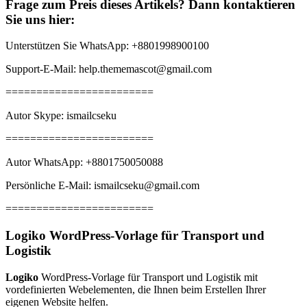
Frage zum Preis dieses Artikels? Dann kontaktieren
Sie uns hier:
Unterstützen Sie WhatsApp: +8801998900100
Support-E-Mail: help.thememascot@gmail.com
========================
Autor Skype: ismailcseku
========================
Autor WhatsApp: +8801750050088
Persönliche E-Mail: ismailcseku@gmail.com
========================
Logiko
WordPress-Vorlage für Transport und
Logistik
Logiko
WordPress-Vorlage für Transport und Logistik mit
vordefinierten Webelementen, die Ihnen beim Erstellen Ihrer
eigenen Website helfen.