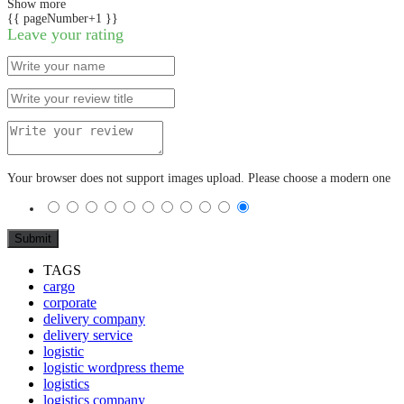
Show more
{{ pageNumber+1 }}
Leave your rating
Your browser does not support images upload. Please choose a modern one
TAGS
cargo
corporate
delivery company
delivery service
logistic
logistic wordpress theme
logistics
logistics company