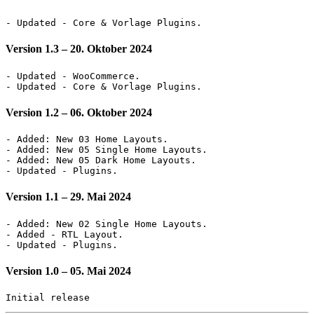
Version 1.3
– 20. Oktober 2024
- Updated - WooCommerce.

Version 1.2
– 06. Oktober 2024
- Added: New 03 Home Layouts.

- Added: New 05 Single Home Layouts.

- Added: New 05 Dark Home Layouts.

Version 1.1
– 29. Mai 2024
- Added: New 02 Single Home Layouts.

- Added - RTL Layout.

Version 1.0
– 05. Mai 2024