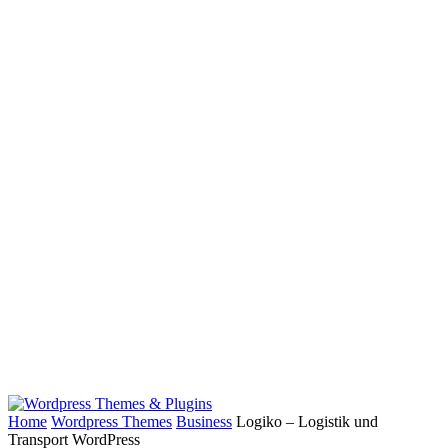
Home
Wordpress Themes
Business
Logiko – Logistik und
Transport WordPress