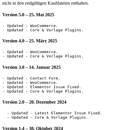
nicht in den endgültigen Kaufdateien enthalten.
Version 5.0
– 25. Mai 2025
- Updated - WooCommerce.

Version 4.0
– 25. März 2025
- Updated - WooCommerce.

Version 3.0
– 14. Januar 2025
- Updated - Contact Form.

- Updated - WooCommerce.

- Updated - Elementor Issue Fixed.

Version 2.0
– 20. Dezember 2024
  - Updated - Latest Elementor Issue Fixed.

Version 1.4
– 30. Oktober 2024