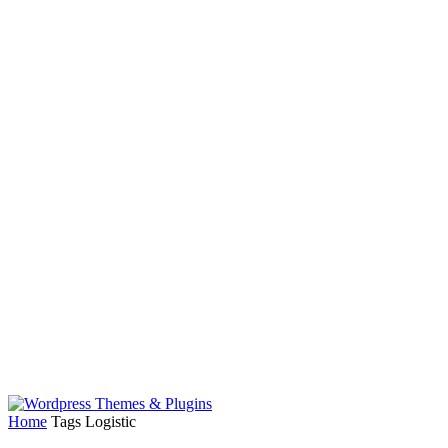
Home
Tags
Logistic