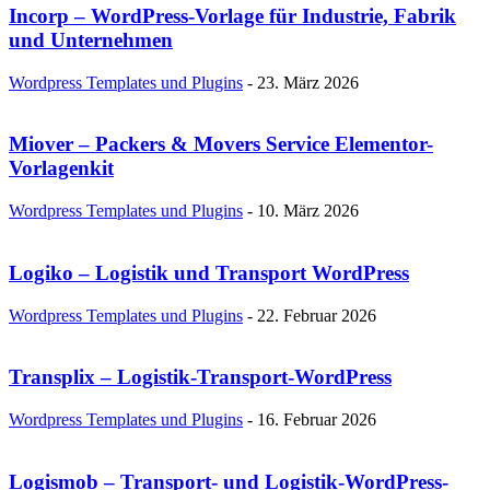
Incorp – WordPress-Vorlage für Industrie, Fabrik
und Unternehmen
Wordpress Templates und Plugins
-
23. März 2026
Miover – Packers & Movers Service Elementor-
Vorlagenkit
Wordpress Templates und Plugins
-
10. März 2026
Logiko – Logistik und Transport WordPress
Wordpress Templates und Plugins
-
22. Februar 2026
Transplix – Logistik-Transport-WordPress
Wordpress Templates und Plugins
-
16. Februar 2026
Logismob – Transport- und Logistik-WordPress-