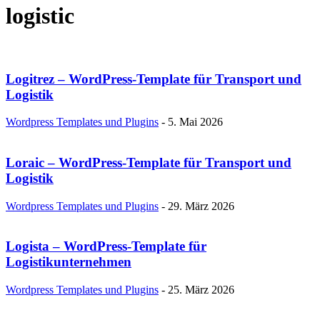
logistic
Logitrez – WordPress-Template für Transport und
Logistik
Wordpress Templates und Plugins
-
5. Mai 2026
Loraic – WordPress-Template für Transport und
Logistik
Wordpress Templates und Plugins
-
29. März 2026
Logista – WordPress-Template für
Logistikunternehmen
Wordpress Templates und Plugins
-
25. März 2026