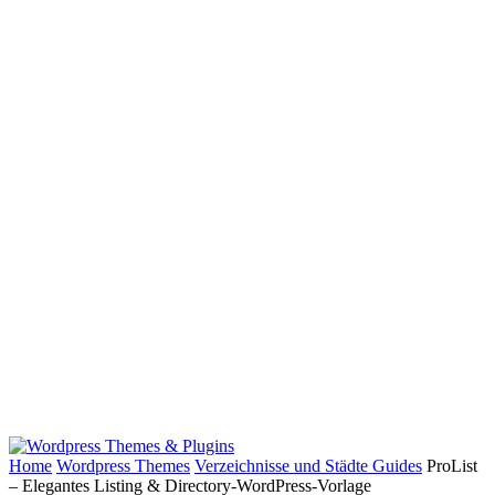
Home
Wordpress Themes
Verzeichnisse und Städte Guides
ProList
– Elegantes Listing & Directory-WordPress-Vorlage