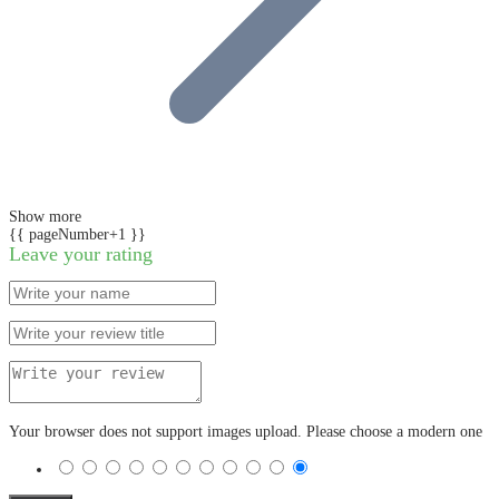
Show more
{{ pageNumber+1 }}
Leave your rating
Your browser does not support images upload. Please choose a modern one