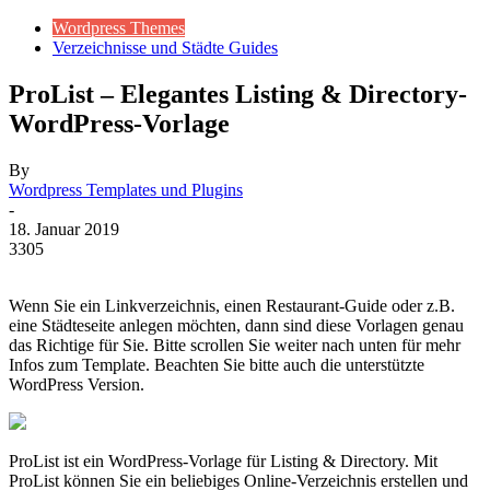
Wordpress Themes
Verzeichnisse und Städte Guides
ProList – Elegantes Listing & Directory-
WordPress-Vorlage
By
Wordpress Templates und Plugins
-
18. Januar 2019
3305
Wenn Sie ein Linkverzeichnis, einen Restaurant-Guide oder z.B.
eine Städteseite anlegen möchten, dann sind diese Vorlagen genau
das Richtige für Sie. Bitte scrollen Sie weiter nach unten für mehr
Infos zum Template. Beachten Sie bitte auch die unterstützte
WordPress Version.
ProList ist ein WordPress-Vorlage für Listing & Directory. Mit
ProList können Sie ein beliebiges Online-Verzeichnis erstellen und