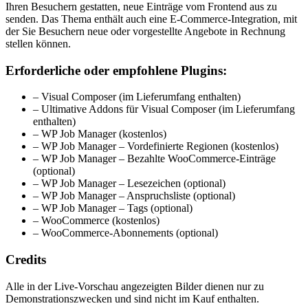
Ihren Besuchern gestatten, neue Einträge vom Frontend aus zu
senden. Das Thema enthält auch eine E-Commerce-Integration, mit
der Sie Besuchern neue oder vorgestellte Angebote in Rechnung
stellen können.
Erforderliche oder empfohlene Plugins:
– Visual Composer (im Lieferumfang enthalten)
– Ultimative Addons für Visual Composer (im Lieferumfang
enthalten)
– WP Job Manager (kostenlos)
– WP Job Manager – Vordefinierte Regionen (kostenlos)
– WP Job Manager – Bezahlte WooCommerce-Einträge
(optional)
– WP Job Manager – Lesezeichen (optional)
– WP Job Manager – Anspruchsliste (optional)
– WP Job Manager – Tags (optional)
– WooCommerce (kostenlos)
– WooCommerce-Abonnements (optional)
Credits
Alle in der Live-Vorschau angezeigten Bilder dienen nur zu
Demonstrationszwecken und sind nicht im Kauf enthalten.