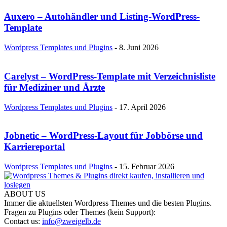
Auxero – Autohändler und Listing-WordPress-
Template
Wordpress Templates und Plugins
-
8. Juni 2026
Carelyst – WordPress-Template mit Verzeichnisliste
für Mediziner und Ärzte
Wordpress Templates und Plugins
-
17. April 2026
Jobnetic – WordPress-Layout für Jobbörse und
Karriereportal
Wordpress Templates und Plugins
-
15. Februar 2026
ABOUT US
Immer die aktuellsten Wordpress Themes und die besten Plugins.
Fragen zu Plugins oder Themes (kein Support):
Contact us:
info@zweigelb.de