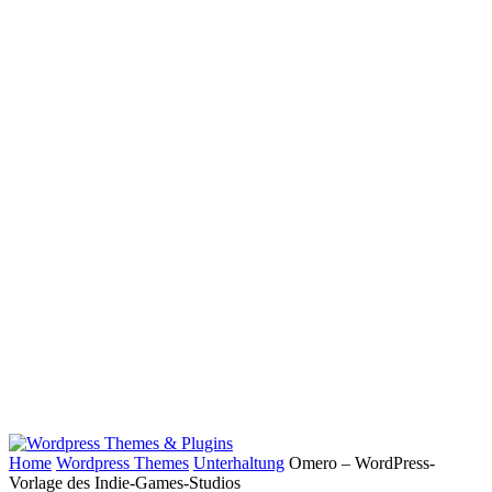
Home
Wordpress Themes
Unterhaltung
Omero – WordPress-
Vorlage des Indie-Games-Studios