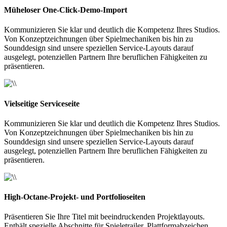
Müheloser One-Click-Demo-Import
Kommunizieren Sie klar und deutlich die Kompetenz Ihres Studios.
Von Konzeptzeichnungen über Spielmechaniken bis hin zu
Sounddesign sind unsere speziellen Service-Layouts darauf
ausgelegt, potenziellen Partnern Ihre beruflichen Fähigkeiten zu
präsentieren.
Vielseitige Serviceseite
Kommunizieren Sie klar und deutlich die Kompetenz Ihres Studios.
Von Konzeptzeichnungen über Spielmechaniken bis hin zu
Sounddesign sind unsere speziellen Service-Layouts darauf
ausgelegt, potenziellen Partnern Ihre beruflichen Fähigkeiten zu
präsentieren.
High-Octane-Projekt- und Portfolioseiten
Präsentieren Sie Ihre Titel mit beeindruckenden Projektlayouts.
Enthält spezielle Abschnitte für Spieletrailer, Plattformabzeichen,