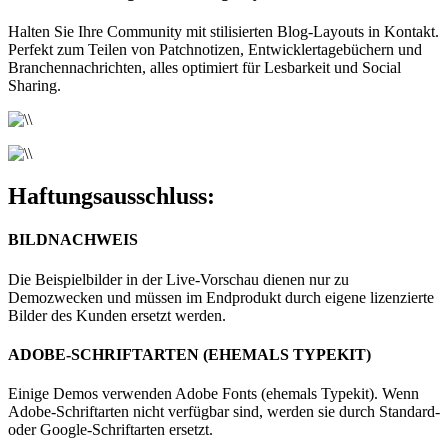
Halten Sie Ihre Community mit stilisierten Blog-Layouts in Kontakt.
Perfekt zum Teilen von Patchnotizen, Entwicklertagebüchern und
Branchennachrichten, alles optimiert für Lesbarkeit und Social
Sharing.
Haftungsausschluss:
BILDNACHWEIS
Die Beispielbilder in der Live-Vorschau dienen nur zu
Demozwecken und müssen im Endprodukt durch eigene lizenzierte
Bilder des Kunden ersetzt werden.
ADOBE-SCHRIFTARTEN (EHEMALS TYPEKIT)
Einige Demos verwenden Adobe Fonts (ehemals Typekit). Wenn
Adobe-Schriftarten nicht verfügbar sind, werden sie durch Standard-
oder Google-Schriftarten ersetzt.