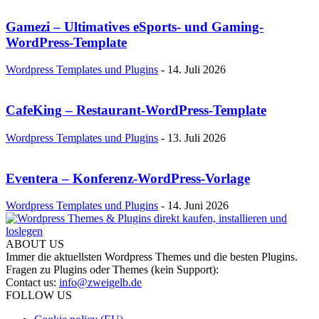
Gamezi – Ultimatives eSports- und Gaming-
WordPress-Template
Wordpress Templates und Plugins
-
14. Juli 2026
CafeKing – Restaurant-WordPress-Template
Wordpress Templates und Plugins
-
13. Juli 2026
Eventera – Konferenz-WordPress-Vorlage
Wordpress Templates und Plugins
-
14. Juni 2026
ABOUT US
Immer die aktuellsten Wordpress Themes und die besten Plugins.
Fragen zu Plugins oder Themes (kein Support):
Contact us:
info@zweigelb.de
FOLLOW US