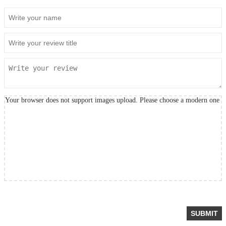
Your browser does not support images upload. Please choose a modern one