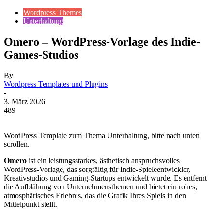
Wordpress Themes
Unterhaltung
Omero – WordPress-Vorlage des Indie-
Games-Studios
By
Wordpress Templates und Plugins
-
3. März 2026
489
WordPress Template zum Thema Unterhaltung, bitte nach unten
scrollen.
Omero
ist ein leistungsstarkes, ästhetisch anspruchsvolles
WordPress-Vorlage, das sorgfältig für Indie-Spieleentwickler,
Kreativstudios und Gaming-Startups entwickelt wurde. Es entfernt
die Aufblähung von Unternehmensthemen und bietet ein rohes,
atmosphärisches Erlebnis, das die Grafik Ihres Spiels in den
Mittelpunkt stellt.