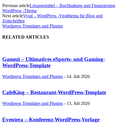
Previous article
Lösungsmittel – Buchhaltung und Finanzierung
WordPress -Thema
Next article
Vyral – WordPress -Viralthema für Blog und
Zeitschriften
Wordpress Templates und Plugins
RELATED ARTICLES
Gamezi – Ultimatives eSports- und Gaming-
WordPress-Template
Wordpress Templates und Plugins
-
14. Juli 2026
CafeKing – Restaurant-WordPress-Template
Wordpress Templates und Plugins
-
13. Juli 2026
Eventera – Konferenz-WordPress-Vorlage