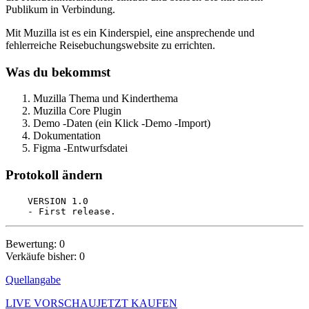
Publikum in Verbindung.
Mit Muzilla ist es ein Kinderspiel, eine ansprechende und
fehlerreiche Reisebuchungswebsite zu errichten.
Was du bekommst
Muzilla Thema und Kinderthema
Muzilla Core Plugin
Demo -Daten (ein Klick -Demo -Import)
Dokumentation
Figma -Entwurfsdatei
Protokoll ändern
    VERSION 1.0

Bewertung: 0
Verkäufe bisher: 0
Quellangabe
LIVE VORSCHAU
JETZT KAUFEN