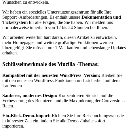
Wünschen zu entwickeln.
Wir haben ein spezielles Unterstützungszentrum für alle Ihre
Support -Anforderungen. Es enthält unsere
Dokumentation und
Ticketsystem
für alle Fragen, die Sie haben. Wir melden uns
normalerweise innerhalb von 12 bis 24 Stunden bei Ihnen.
Wir arbeiten weiterhin hart daran, diesen Artikel zu entwickeln,
mehr Homepages und weitere großartige Funktionen werden
hinzugefügt. Sie müssen nur 1 Mal kaufen und lebenslange Updates
erhalten.
Schlüsselmerkmale des Muzilla -Themas:
Kompatibel mit der neuesten WordPress -Version:
Bleiben Sie
mit den neuesten WordPress-Funktionen und -sicherheit auf dem
Laufenden.
Sauberes, modernes Design:
Konzentrieren Sie sich auf die
Verbesserung des Benutzers und die Maximierung der Conversion -
Raten.
Ein-Klick-Demo-Import:
Richten Sie Ihre Reisebuchungswebsite
in kürzester Zeit ein, indem Sie alle Demo -Inhalte sofort
importieren.