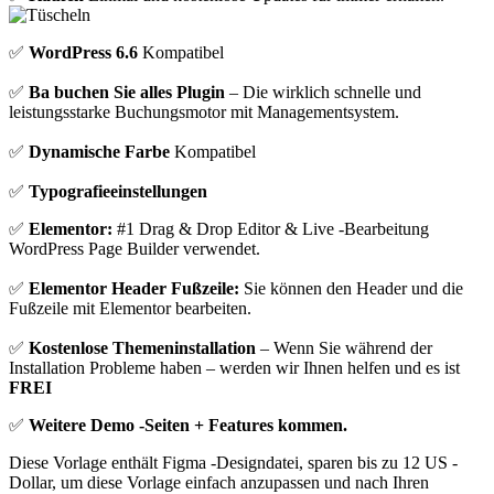
✅
WordPress 6.6
Kompatibel
✅
Ba buchen Sie alles Plugin
– Die wirklich schnelle und
leistungsstarke Buchungsmotor mit Managementsystem.
✅
Dynamische Farbe
Kompatibel
✅
Typografieeinstellungen
✅
Elementor:
#1 Drag & Drop Editor & Live -Bearbeitung
WordPress Page Builder verwendet.
✅
Elementor Header Fußzeile:
Sie können den Header und die
Fußzeile mit Elementor bearbeiten.
✅
Kostenlose Themeninstallation
– Wenn Sie während der
Installation Probleme haben – werden wir Ihnen helfen und es ist
FREI
✅
Weitere Demo -Seiten + Features kommen.
Diese Vorlage enthält Figma -Designdatei, sparen bis zu 12 US -
Dollar, um diese Vorlage einfach anzupassen und nach Ihren