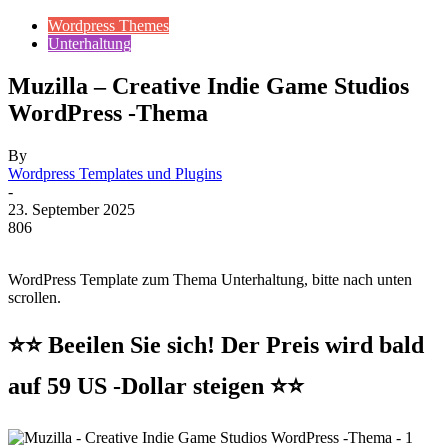
Wordpress Themes
Unterhaltung
Muzilla – Creative Indie Game Studios
WordPress -Thema
By
Wordpress Templates und Plugins
-
23. September 2025
806
WordPress Template zum Thema Unterhaltung, bitte nach unten
scrollen.
⭐⭐ Beeilen Sie sich! Der Preis wird bald
auf 59 US -Dollar steigen ⭐⭐