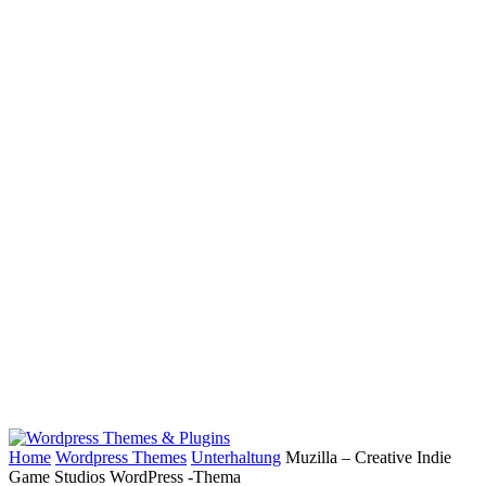
Home
Wordpress Themes
Unterhaltung
Muzilla – Creative Indie
Game Studios WordPress -Thema