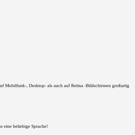
auf Mobilfunk-, Desktop- als auch auf Retina -Bildschirmen großartig
n eine beliebige Sprache!