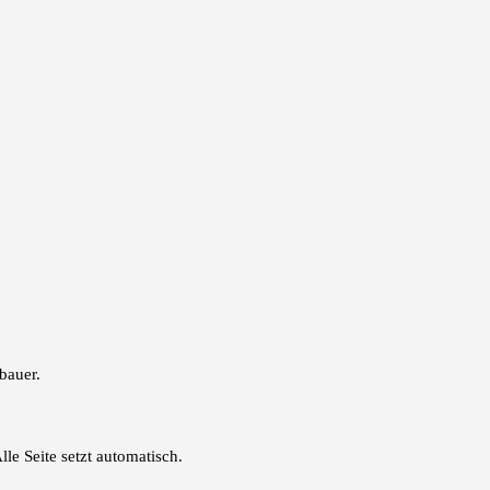
bauer.
lle Seite setzt automatisch.