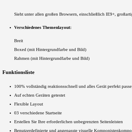
Sieht unter allen großen Browsern, einschließlich IE9+, großarti
Verschiedenes Themenlayout:
Breit
Boxed (mit Hintergrundfarbe und Bild)
Rahmen (mit Hintergrundfarbe und Bild)
Funktionsliste
100% vollständig reaktionsschnell und alles Gerät perfekt pass
Auf echten Geräten getestet
Flexible Layout
03 verschiedene Startseite
Erstellen Sie Ihre erforderlichen unbegrenzten Seitenleisten
Benutzerdefinierte und angepasste visuelle Komponistenkomp