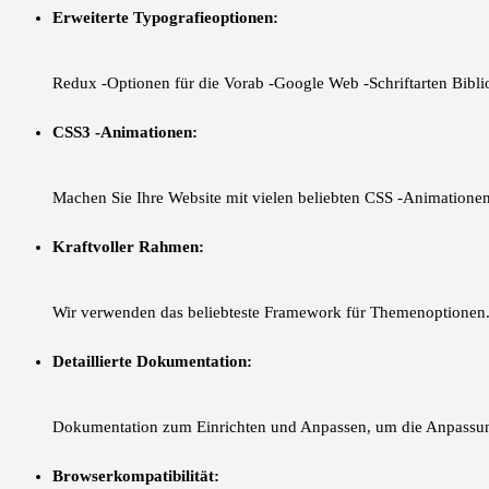
Erweiterte Typografieoptionen:
Redux -Optionen für die Vorab -Google Web -Schriftarten Bibli
CSS3 -Animationen:
Machen Sie Ihre Website mit vielen beliebten CSS -Animationen 
Kraftvoller Rahmen:
Wir verwenden das beliebteste Framework für Themenoptionen
Detaillierte Dokumentation:
Dokumentation zum Einrichten und Anpassen, um die Anpassung
Browserkompatibilität: