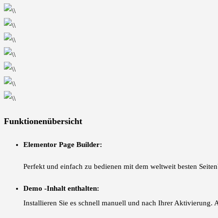
Funktionenübersicht
Elementor Page Builder:
Perfekt und einfach zu bedienen mit dem weltweit besten Seiten
Demo -Inhalt enthalten:
Installieren Sie es schnell manuell und nach Ihrer Aktivierung. A