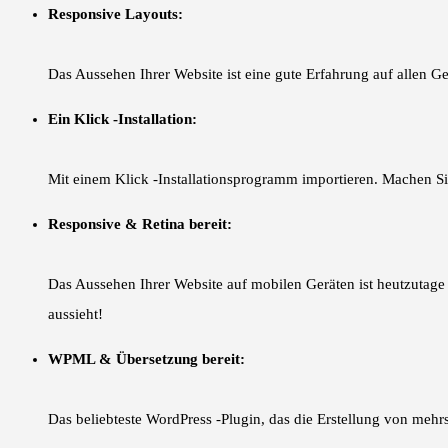
Responsive Layouts:
Das Aussehen Ihrer Website ist eine gute Erfahrung auf allen Ge
Ein Klick -Installation:
Mit einem Klick -Installationsprogramm importieren. Machen Si
Responsive & Retina bereit:
Das Aussehen Ihrer Website auf mobilen Geräten ist heutzutage 
aussieht!
WPML & Übersetzung bereit:
Das beliebteste WordPress -Plugin, das die Erstellung von mehr