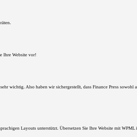
räten.
e Ihre Website vor!
sehr wichtig. Also haben wir sichergestellt, dass Finance Press sowohl 
sprachigen Layouts unterstützt. Übersetzen Sie Ihre Website mit WPML i