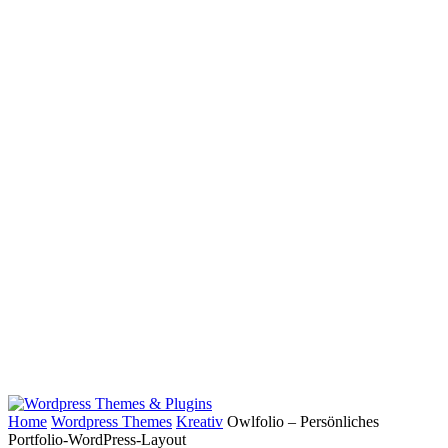
Home
Wordpress Themes
Kreativ
Owlfolio – Persönliches
Portfolio-WordPress-Layout