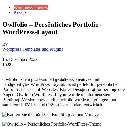
Wordpress Themes
Kreativ
Owlfolio – Persönliches Portfolio-
WordPress-Layout
By
Wordpress Templates und Plugins
-
15. Dezember 2023
1528
Owlfolio ist ein professionell gestaltetes, kreatives und
handgefertigtes WordPress-Layout. Es ist perfekt für persönliche
Portfolio-/Lebenslauf-Websites. Klares Design sorgt für beruhigende
Augen. Owlfolio WordPress-Layout wurde mit der neuesten
BootStrap-Version entwickelt. Owlfolio wurde mit gültigem und
sauberem HTML5- und CSS3-Codestandard entwickelt.