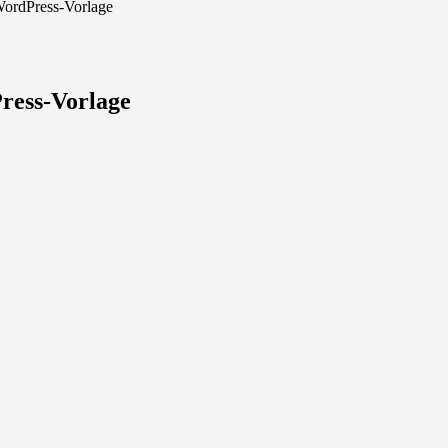
WordPress-Vorlage
ress-Vorlage