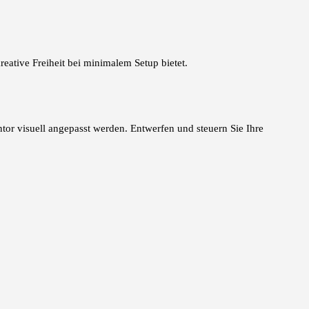
eative Freiheit bei minimalem Setup bietet.
ntor visuell angepasst werden. Entwerfen und steuern Sie Ihre