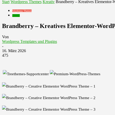
Start
Wordpress Themes
Kreativ
Brandberry – Kreatives Elementor-
Wordpress Themes
Kreativ
Brandberry – Kreatives Elementor-WordP
Von
Wordpress Templates und Plugins
-
16. März 2026
475