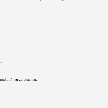
ln.
und auf neu zu erstellen.