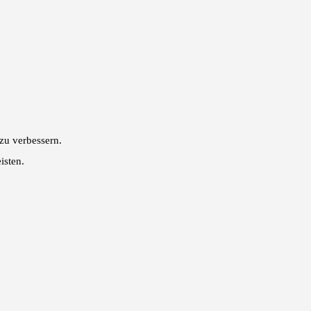
zu verbessern.
isten.