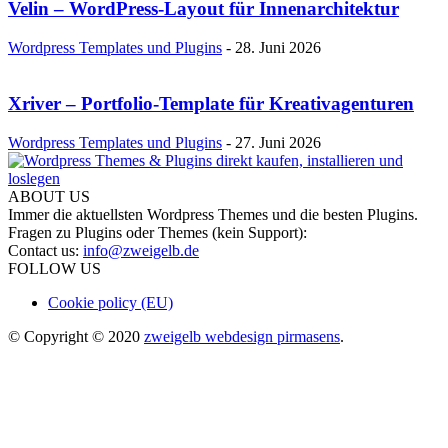
Velin – WordPress-Layout für Innenarchitektur
Wordpress Templates und Plugins
-
28. Juni 2026
Xriver – Portfolio-Template für Kreativagenturen
Wordpress Templates und Plugins
-
27. Juni 2026
ABOUT US
Immer die aktuellsten Wordpress Themes und die besten Plugins.
Fragen zu Plugins oder Themes (kein Support):
Contact us:
info@zweigelb.de
FOLLOW US
Cookie policy (EU)
© Copyright © 2020
zweigelb webdesign pirmasens
.