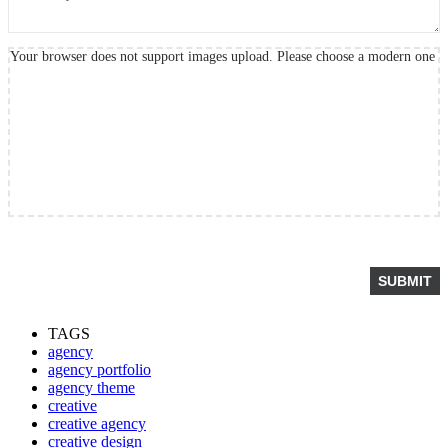
Your browser does not support images upload. Please choose a modern one
TAGS
agency
agency portfolio
agency theme
creative
creative agency
creative design