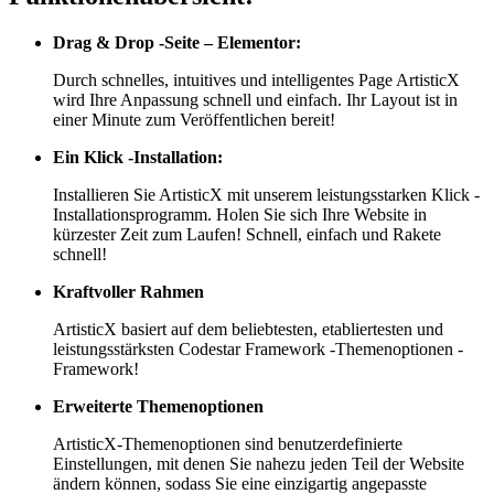
Drag & Drop -Seite – Elementor:
Durch schnelles, intuitives und intelligentes Page ArtisticX
wird Ihre Anpassung schnell und einfach. Ihr Layout ist in
einer Minute zum Veröffentlichen bereit!
Ein Klick -Installation:
Installieren Sie ArtisticX mit unserem leistungsstarken Klick -
Installationsprogramm. Holen Sie sich Ihre Website in
kürzester Zeit zum Laufen! Schnell, einfach und Rakete
schnell!
Kraftvoller Rahmen
ArtisticX basiert auf dem beliebtesten, etabliertesten und
leistungsstärksten Codestar Framework -Themenoptionen -
Framework!
Erweiterte Themenoptionen
ArtisticX-Themenoptionen sind benutzerdefinierte
Einstellungen, mit denen Sie nahezu jeden Teil der Website
ändern können, sodass Sie eine einzigartig angepasste