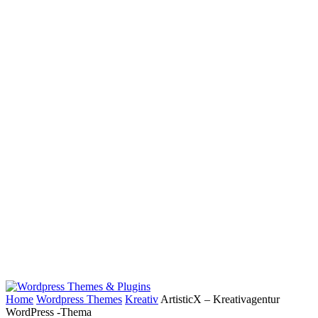
Home
Wordpress Themes
Kreativ
ArtisticX – Kreativagentur
WordPress -Thema