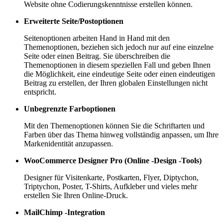
Website ohne Codierungskenntnisse erstellen können.
Erweiterte Seite/Postoptionen
Seitenoptionen arbeiten Hand in Hand mit den
Themenoptionen, beziehen sich jedoch nur auf eine einzelne
Seite oder einen Beitrag. Sie überschreiben die
Themenoptionen in diesem speziellen Fall und geben Ihnen
die Möglichkeit, eine eindeutige Seite oder einen eindeutigen
Beitrag zu erstellen, der Ihren globalen Einstellungen nicht
entspricht.
Unbegrenzte Farboptionen
Mit den Themenoptionen können Sie die Schriftarten und
Farben über das Thema hinweg vollständig anpassen, um Ihre
Markenidentität anzupassen.
WooCommerce Designer Pro (Online -Design -Tools)
Designer für Visitenkarte, Postkarten, Flyer, Diptychon,
Triptychon, Poster, T-Shirts, Aufkleber und vieles mehr
erstellen Sie Ihren Online-Druck.
MailChimp -Integration