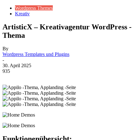
Wordpress Themes
Kreativ
ArtisticX – Kreativagentur WordPress -
Thema
By
Wordpress Templates und Plugins
-
30. April 2025
935
Funktionenübersicht: