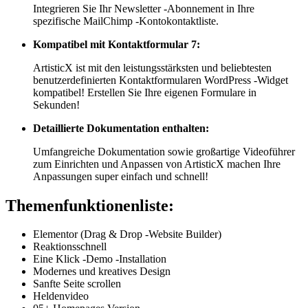
Integrieren Sie Ihr Newsletter -Abonnement in Ihre
spezifische MailChimp -Kontokontaktliste.
Kompatibel mit Kontaktformular 7:
ArtisticX ist mit den leistungsstärksten und beliebtesten
benutzerdefinierten Kontaktformularen WordPress -Widget
kompatibel! Erstellen Sie Ihre eigenen Formulare in
Sekunden!
Detaillierte Dokumentation enthalten:
Umfangreiche Dokumentation sowie großartige Videoführer
zum Einrichten und Anpassen von ArtisticX machen Ihre
Anpassungen super einfach und schnell!
Themenfunktionenliste:
Elementor (Drag & Drop -Website Builder)
Reaktionsschnell
Eine Klick -Demo -Installation
Modernes und kreatives Design
Sanfte Seite scrollen
Heldenvideo