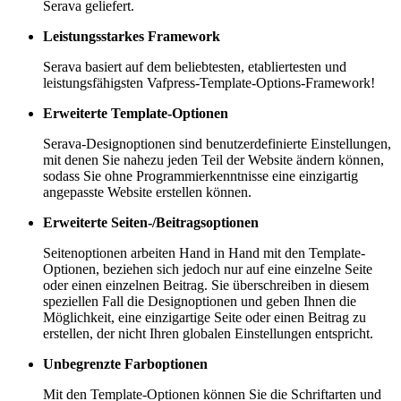
Serava geliefert.
Leistungsstarkes Framework
Serava basiert auf dem beliebtesten, etabliertesten und
leistungsfähigsten Vafpress-Template-Options-Framework!
Erweiterte Template-Optionen
Serava-Designoptionen sind benutzerdefinierte Einstellungen,
mit denen Sie nahezu jeden Teil der Website ändern können,
sodass Sie ohne Programmierkenntnisse eine einzigartig
angepasste Website erstellen können.
Erweiterte Seiten-/Beitragsoptionen
Seitenoptionen arbeiten Hand in Hand mit den Template-
Optionen, beziehen sich jedoch nur auf eine einzelne Seite
oder einen einzelnen Beitrag. Sie überschreiben in diesem
speziellen Fall die Designoptionen und geben Ihnen die
Möglichkeit, eine einzigartige Seite oder einen Beitrag zu
erstellen, der nicht Ihren globalen Einstellungen entspricht.
Unbegrenzte Farboptionen
Mit den Template-Optionen können Sie die Schriftarten und