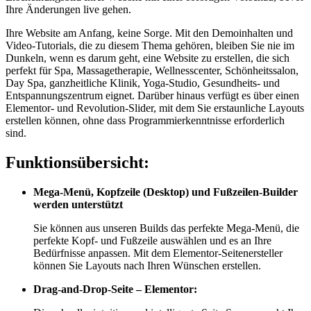
Ihre Änderungen live gehen.
Ihre Website am Anfang, keine Sorge. Mit den Demoinhalten und
Video-Tutorials, die zu diesem Thema gehören, bleiben Sie nie im
Dunkeln, wenn es darum geht, eine Website zu erstellen, die sich
perfekt für Spa, Massagetherapie, Wellnesscenter, Schönheitssalon,
Day Spa, ganzheitliche Klinik, Yoga-Studio, Gesundheits- und
Entspannungszentrum eignet. Darüber hinaus verfügt es über einen
Elementor- und Revolution-Slider, mit dem Sie erstaunliche Layouts
erstellen können, ohne dass Programmierkenntnisse erforderlich
sind.
Funktionsübersicht:
Mega-Menü, Kopfzeile (Desktop) und Fußzeilen-Builder
werden unterstützt
Sie können aus unseren Builds das perfekte Mega-Menü, die
perfekte Kopf- und Fußzeile auswählen und es an Ihre
Bedürfnisse anpassen. Mit dem Elementor-Seitenersteller
können Sie Layouts nach Ihren Wünschen erstellen.
Drag-and-Drop-Seite – Elementor: