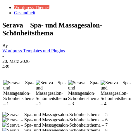
Wordpress Themes
Gesundheit
Serava – Spa- und Massagesalon-
Schönheitsthema
By
Wordpress Templates und Plugins
-
20. März 2026
439