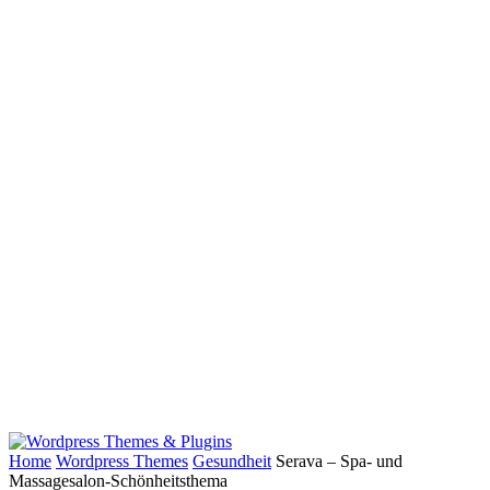
Home
Wordpress Themes
Gesundheit
Serava – Spa- und
Massagesalon-Schönheitsthema