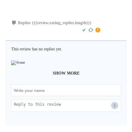
Replies
({{review.rating_replies.length}})
This review has no replies yet.
SHOW MORE