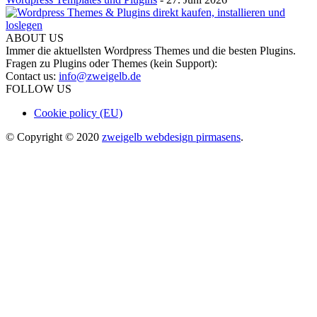
ABOUT US
Immer die aktuellsten Wordpress Themes und die besten Plugins.
Fragen zu Plugins oder Themes (kein Support):
Contact us:
info@zweigelb.de
FOLLOW US
Cookie policy (EU)
© Copyright © 2020
zweigelb webdesign pirmasens
.