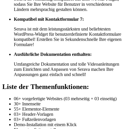
sodass Sie Ihre Website für Benutzer in verschiedenen
Ländern mehrsprachig gestalten können.
Kompatibel mit Kontaktformular 7:
Serava ist mit dem leistungsstärksten und beliebtesten
WordPress-Widget für benutzerdefinierte Kontaktformulare
kompatibel! Erstellen Sie in Sekundenschnelle Ihre eigenen
Formulare!
Ausführliche Dokumentation enthalten:
Umfangreiche Dokumentation und tolle Videoanleitungen
zum Einrichten und Anpassen von Serava machen Ihre
Anpassungen ganz einfach und schnell!
Liste der Themenfunktionen:
06+ vorgefertigte Websites (03 mehrseitig + 03 einseitig)
30+ Innenseite
55+ Elementor-Elemente
03+ Header-Vorlagen
03+ Fußzeilenvorlagen
Demo-Installation mit einem Klick