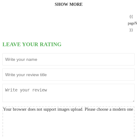
SHOW MORE
{{
page
}}
LEAVE YOUR RATING
Your browser does not support images upload. Please choose a modern one