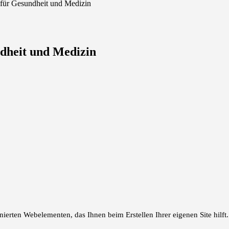
für Gesundheit und Medizin
dheit und Medizin
erten Webelementen, das Ihnen beim Erstellen Ihrer eigenen Site hilft.