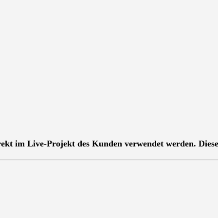
irekt im Live-Projekt des Kunden verwendet werden. Dies