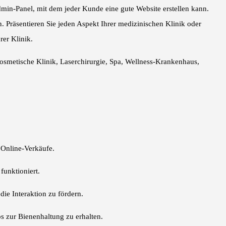
min-Panel, mit dem jeder Kunde eine gute Website erstellen kann.
 Präsentieren Sie jeden Aspekt Ihrer medizinischen Klinik oder
rer Klinik.
kosmetische Klinik, Laserchirurgie, Spa, Wellness-Krankenhaus,
Online-Verkäufe.
funktioniert.
die Interaktion zu fördern.
 zur Bienenhaltung zu erhalten.