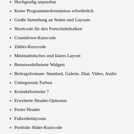
Hochgradig anpassbar
Keine Programmierkenntnisse erforderlich
Große Sammlung an Seiten und Layouts
Shortcode für den Fortschrittsbalken
Countdown-Kurzcode
Zähler-Kurzcode
Minimalistisches und klares Layout
Benutzerdefinierte Widgets
Beitragsformate: Standard, Galerie, Zitat, Video, Audio
Unbegrenzte Farben
Kontaktformular 7
Erweiterte Header-Optionen
Fester Header
Fußzeilenlayouts
Portfolio Slider-Kurzcode