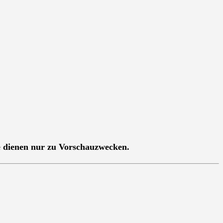
e dienen nur zu Vorschauzwecken.