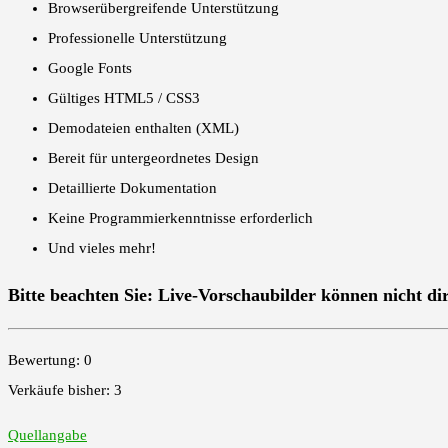
Browserübergreifende Unterstützung
Professionelle Unterstützung
Google Fonts
Gültiges HTML5 / CSS3
Demodateien enthalten (XML)
Bereit für untergeordnetes Design
Detaillierte Dokumentation
Keine Programmierkenntnisse erforderlich
Und vieles mehr!
Bitte beachten Sie
: Live-Vorschaubilder können nicht d
Bewertung: 0
Verkäufe bisher: 3
Quellangabe