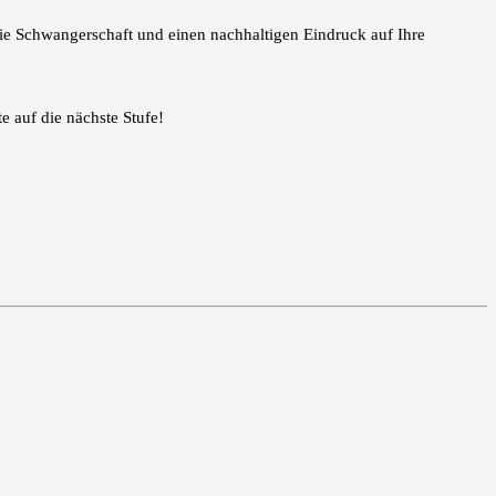
ie Schwangerschaft und einen nachhaltigen Eindruck auf Ihre
e auf die nächste Stufe!