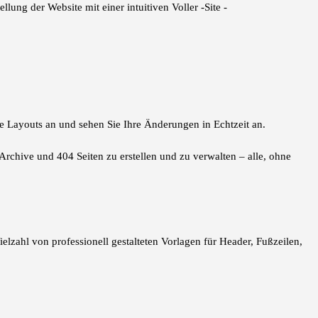
ung der Website mit einer intuitiven Voller -Site -
ie Layouts an und sehen Sie Ihre Änderungen in Echtzeit an.
Archive und 404 Seiten zu erstellen und zu verwalten – alle, ohne
ielzahl von professionell gestalteten Vorlagen für Header, Fußzeilen,