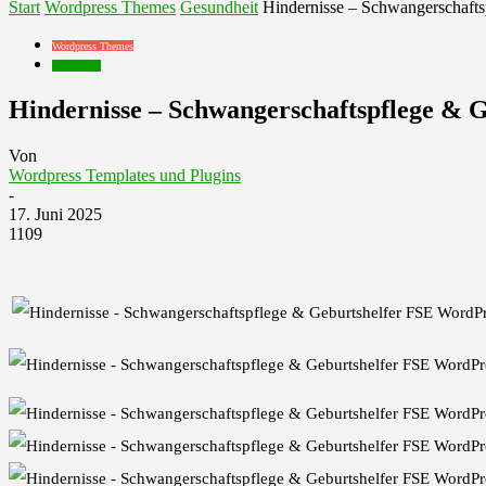
Start
Wordpress Themes
Gesundheit
Hindernisse – Schwangerschaft
Wordpress Themes
Gesundheit
Hindernisse – Schwangerschaftspflege &
Von
Wordpress Templates und Plugins
-
17. Juni 2025
1109