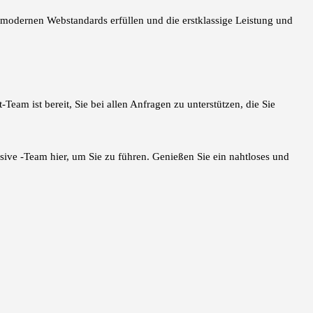
modernen Webstandards erfüllen und die erstklassige Leistung und
eam ist bereit, Sie bei allen Anfragen zu unterstützen, die Sie
ive -Team hier, um Sie zu führen. Genießen Sie ein nahtloses und