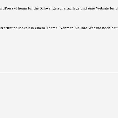
rdPress -Thema für die Schwangerschaftspflege und eine Website für d
nutzerfreundlichkeit in einem Thema. Nehmen Sie Ihre Website noch heut