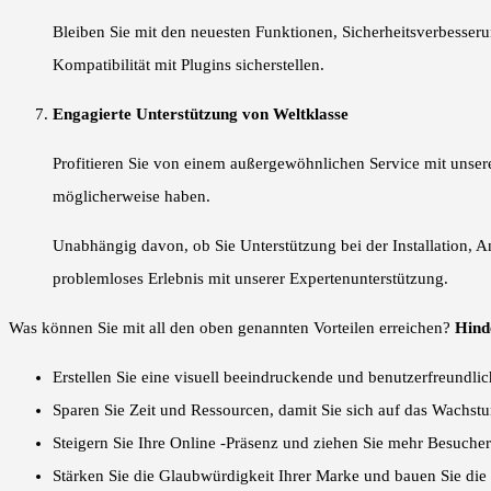
Bleiben Sie mit den neuesten Funktionen, Sicherheitsverbesse
Kompatibilität mit Plugins sicherstellen.
Engagierte Unterstützung von Weltklasse
Profitieren Sie von einem außergewöhnlichen Service mit unserer
möglicherweise haben.
Unabhängig davon, ob Sie Unterstützung bei der Installation, 
problemloses Erlebnis mit unserer Expertenunterstützung.
Was können Sie mit all den oben genannten Vorteilen erreichen?
Hind
Erstellen Sie eine visuell beeindruckende und benutzerfreundlich
Sparen Sie Zeit und Ressourcen, damit Sie sich auf das Wachst
Steigern Sie Ihre Online -Präsenz und ziehen Sie mehr Besuche
Stärken Sie die Glaubwürdigkeit Ihrer Marke und bauen Sie di