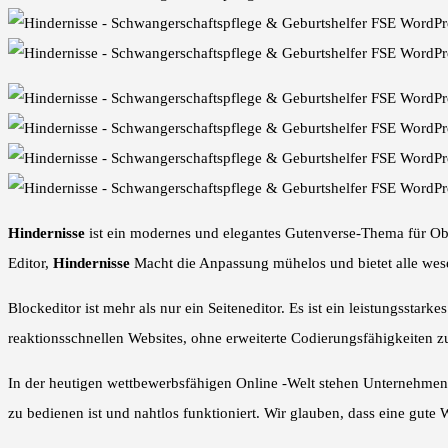
Hindernisse
ist ein modernes und elegantes Gutenverse-Thema für Ob-
Editor,
Hindernisse
Macht die Anpassung mühelos und bietet alle wesen
Blockeditor ist mehr als nur ein Seiteneditor. Es ist ein leistungssta
reaktionsschnellen Websites, ohne erweiterte Codierungsfähigkeiten z
In der heutigen wettbewerbsfähigen Online -Welt stehen Unternehmen 
zu bedienen ist und nahtlos funktioniert. Wir glauben, dass eine gute