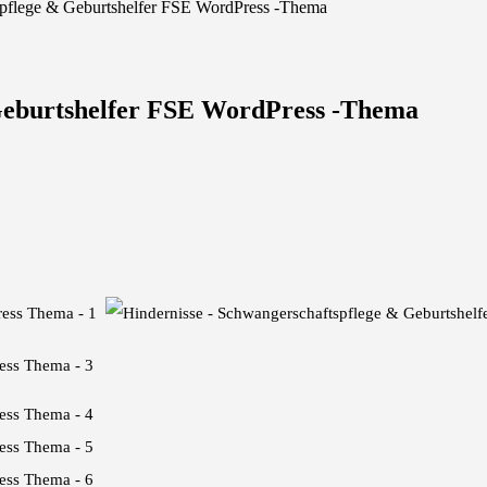
spflege & Geburtshelfer FSE WordPress -Thema
 Geburtshelfer FSE WordPress -Thema