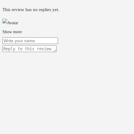
This review has no replies yet.
Show more