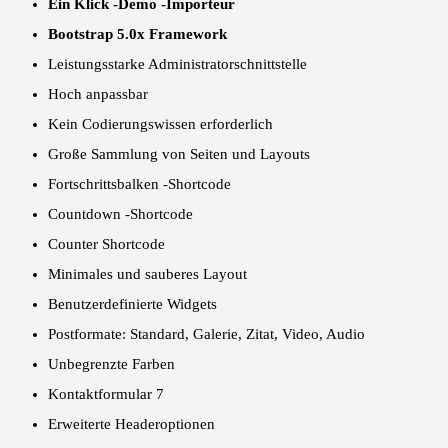
Ein Klick -Demo -Importeur
Bootstrap 5.0x Framework
Leistungsstarke Administratorschnittstelle
Hoch anpassbar
Kein Codierungswissen erforderlich
Große Sammlung von Seiten und Layouts
Fortschrittsbalken -Shortcode
Countdown -Shortcode
Counter Shortcode
Minimales und sauberes Layout
Benutzerdefinierte Widgets
Postformate: Standard, Galerie, Zitat, Video, Audio
Unbegrenzte Farben
Kontaktformular 7
Erweiterte Headeroptionen