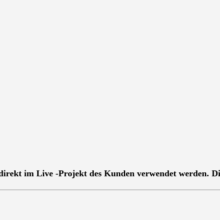
t direkt im Live -Projekt des Kunden verwendet werden. 