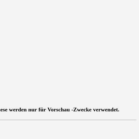
Diese werden nur für Vorschau -Zwecke verwendet.