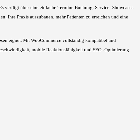
Es verfügt über eine einfache Termine Buchung, Service -Showcases
, Ihre Praxis auszubauen, mehr Patienten zu erreichen und eine
swesen eignet. Mit WooCommerce vollständig kompatibel und
Geschwindigkeit, mobile Reaktionsfähigkeit und SEO -Optimierung