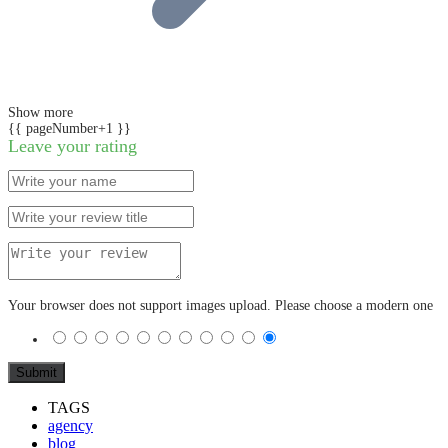
Show more
{{ pageNumber+1 }}
Leave your rating
Your browser does not support images upload. Please choose a modern one
TAGS
agency
blog