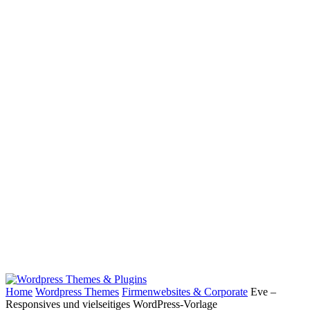
Home
Wordpress Themes
Firmenwebsites & Corporate
Eve –
Responsives und vielseitiges WordPress-Vorlage