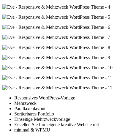
Responsives WordPress-Vorlage
Mehrzweck
Parallaxenlayout
Sortierbares Portfolio
Einseitige Mehrzweckvorlage
Erstellen Sie Ihre eigene kreative Website mit
minimal & WPMU