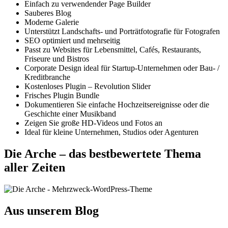
Einfach zu verwendender Page Builder
Sauberes Blog
Moderne Galerie
Unterstützt Landschafts- und Porträtfotografie für Fotografen
SEO optimiert und mehrseitig
Passt zu Websites für Lebensmittel, Cafés, Restaurants,
Friseure und Bistros
Corporate Design ideal für Startup-Unternehmen oder Bau- /
Kreditbranche
Kostenloses Plugin – Revolution Slider
Frisches Plugin Bundle
Dokumentieren Sie einfache Hochzeitsereignisse oder die
Geschichte einer Musikband
Zeigen Sie große HD-Videos und Fotos an
Ideal für kleine Unternehmen, Studios oder Agenturen
Die Arche – das bestbewertete Thema
aller Zeiten
Aus unserem Blog