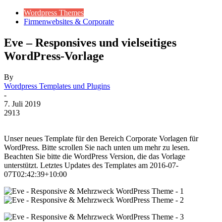
Wordpress Themes
Firmenwebsites & Corporate
Eve – Responsives und vielseitiges
WordPress-Vorlage
By
Wordpress Templates und Plugins
-
7. Juli 2019
2913
Unser neues Template für den Bereich Corporate Vorlagen für
WordPress. Bitte scrollen Sie nach unten um mehr zu lesen.
Beachten Sie bitte die WordPress Version, die das Vorlage
unterstützt. Letztes Updates des Templates am 2016-07-
07T02:42:39+10:00