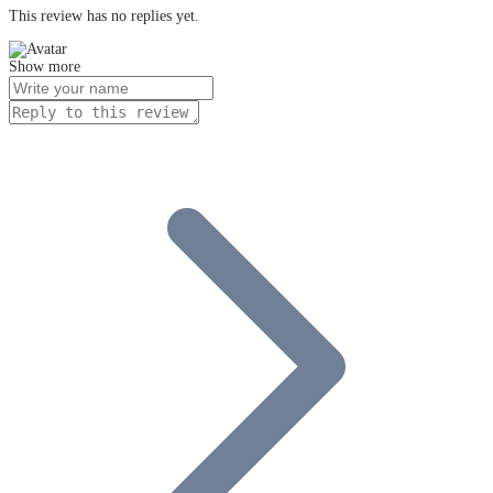
This review has no replies yet.
Show more