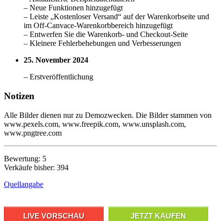
– Neue Funktionen hinzugefügt
– Leiste „Kostenloser Versand“ auf der Warenkorbseite und
im Off-Canvace-Warenkorbbereich hinzugefügt
– Entwerfen Sie die Warenkorb- und Checkout-Seite
– Kleinere Fehlerbehebungen und Verbesserungen
25. November 2024
– Erstveröffentlichung
Notizen
Alle Bilder dienen nur zu Demozwecken. Die Bilder stammen von
www.pexels.com, www.freepik.com, www.unsplash.com,
www.pngtree.com
Bewertung: 5
Verkäufe bisher: 394
Quellangabe
LIVE VORSCHAU
JETZT KAUFEN