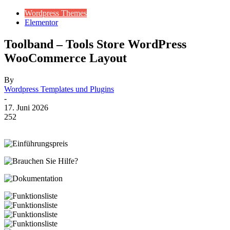
Wordpress Themes
Elementor
Toolband – Tools Store WordPress
WooCommerce Layout
By
Wordpress Templates und Plugins
-
17. Juni 2026
252