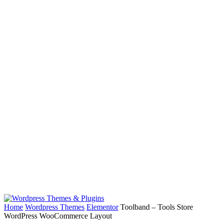
Home
Wordpress Themes
Elementor
Toolband – Tools Store
WordPress WooCommerce Layout