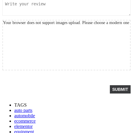
Your browser does not support images upload. Please choose a modern one
TAGS
auto parts
automobile
ecommerce
elementor
equipment