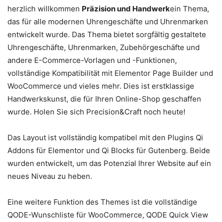
herzlich willkommen
Präzision und Handwerk
ein Thema,
das für alle modernen Uhrengeschäfte und Uhrenmarken
entwickelt wurde. Das Thema bietet sorgfältig gestaltete
Uhrengeschäfte, Uhrenmarken, Zubehörgeschäfte und
andere E-Commerce-Vorlagen und -Funktionen,
vollständige Kompatibilität mit Elementor Page Builder und
WooCommerce und vieles mehr. Dies ist erstklassige
Handwerkskunst, die für Ihren Online-Shop geschaffen
wurde. Holen Sie sich Precision&Craft noch heute!
Das Layout ist vollständig kompatibel mit den Plugins Qi
Addons für Elementor und Qi Blocks für Gutenberg. Beide
wurden entwickelt, um das Potenzial Ihrer Website auf ein
neues Niveau zu heben.
Eine weitere Funktion des Themes ist die vollständige
QODE-Wunschliste für WooCommerce, QODE Quick View