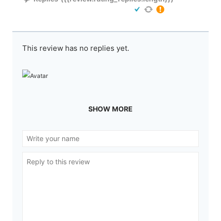
This review has no replies yet.
SHOW MORE