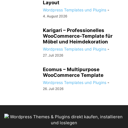
Layout
Wordpress Templates und Plugins
-
4. August 2026
Karigari – Professionelles
WooCommerce-Template für
Möbel und Heimdekoration
Wordpress Templates und Plugins
-
27. Juli 2026
Ecomus – Multipurpose
WooCommerce Template
Wordpress Templates und Plugins
-
26. Juli 2026