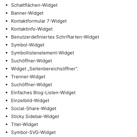
Schaltflächen-Widget
Banner-Widget
Kontaktformular 7-Widget
Kontaktinfo-Widget
Benutzerdefiniertes Schriftarten-Widget
Symbol-Widget
Symbollistenelement-Widget
Suchöffner-Widget
Widget „Seitenbereichsöffner“.
Trenner-Widget
Suchöffner-Widget
Einfaches Blog-Listen-Widget
Einzelbild-Widget
Social-Share-Widget
Sticky Sidebar-Widget
Titel-Widget
Symbol-SVG-Widget