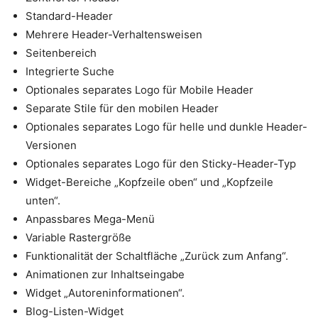
Standard-Header
Mehrere Header-Verhaltensweisen
Seitenbereich
Integrierte Suche
Optionales separates Logo für Mobile Header
Separate Stile für den mobilen Header
Optionales separates Logo für helle und dunkle Header-
Versionen
Optionales separates Logo für den Sticky-Header-Typ
Widget-Bereiche „Kopfzeile oben“ und „Kopfzeile
unten“.
Anpassbares Mega-Menü
Variable Rastergröße
Funktionalität der Schaltfläche „Zurück zum Anfang“.
Animationen zur Inhaltseingabe
Widget „Autoreninformationen“.
Blog-Listen-Widget