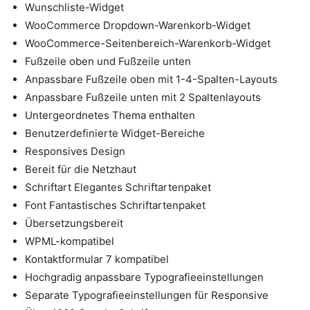
Wunschliste-Widget
WooCommerce Dropdown-Warenkorb-Widget
WooCommerce-Seitenbereich-Warenkorb-Widget
Fußzeile oben und Fußzeile unten
Anpassbare Fußzeile oben mit 1-4-Spalten-Layouts
Anpassbare Fußzeile unten mit 2 Spaltenlayouts
Untergeordnetes Thema enthalten
Benutzerdefinierte Widget-Bereiche
Responsives Design
Bereit für die Netzhaut
Schriftart Elegantes Schriftartenpaket
Font Fantastisches Schriftartenpaket
Übersetzungsbereit
WPML-kompatibel
Kontaktformular 7 kompatibel
Hochgradig anpassbare Typografieeinstellungen
Separate Typografieeinstellungen für Responsive