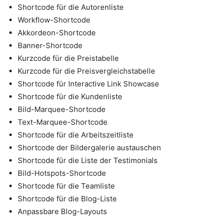
Shortcode für die Autorenliste
Workflow-Shortcode
Akkordeon-Shortcode
Banner-Shortcode
Kurzcode für die Preistabelle
Kurzcode für die Preisvergleichstabelle
Shortcode für Interactive Link Showcase
Shortcode für die Kundenliste
Bild-Marquee-Shortcode
Text-Marquee-Shortcode
Shortcode für die Arbeitszeitliste
Shortcode der Bildergalerie austauschen
Shortcode für die Liste der Testimonials
Bild-Hotspots-Shortcode
Shortcode für die Teamliste
Shortcode für die Blog-Liste
Anpassbare Blog-Layouts