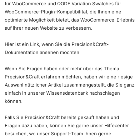
für WooCommerce und QODE Variation Swatches für
WooCommerce-Plugin-Kompatibilität, die Ihnen eine
optimierte Möglichkeit bietet, das WooCommerce-Erlebnis
auf Ihrer neuen Website zu verbessern.
Hier ist ein Link, wenn Sie die Precision&Craft-
Dokumentation ansehen möchten.
Wenn Sie Fragen haben oder mehr über das Thema
Precision&Craft erfahren möchten, haben wir eine riesige
Auswahl nützlicher Artikel zusammengestellt, die Sie ganz
einfach in unserer Wissensdatenbank nachschlagen
können.
Falls Sie Precision&Craft bereits gekauft haben und
Fragen dazu haben, können Sie gerne unser Hilfecenter
besuchen, wo unser Support-Team Ihnen gerne