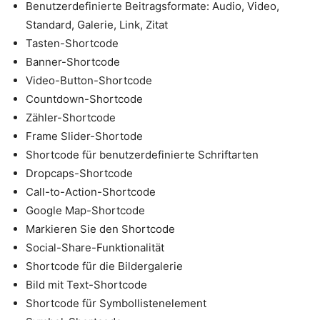
Benutzerdefinierte Beitragsformate: Audio, Video,
Standard, Galerie, Link, Zitat
Tasten-Shortcode
Banner-Shortcode
Video-Button-Shortcode
Countdown-Shortcode
Zähler-Shortcode
Frame Slider-Shortode
Shortcode für benutzerdefinierte Schriftarten
Dropcaps-Shortcode
Call-to-Action-Shortcode
Google Map-Shortcode
Markieren Sie den Shortcode
Social-Share-Funktionalität
Shortcode für die Bildergalerie
Bild mit Text-Shortcode
Shortcode für Symbollistenelement