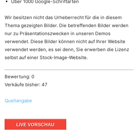
Über 1000 Google-Schriftarten
Wir besitzen nicht das Urheberrecht für die in diesem
Thema gezeigten Bilder. Die betreffenden Bilder werden
nur zu Präsentationszwecken in unseren Demos
verwendet. Diese Bilder können nicht auf Ihrer Website
verwendet werden, es sei denn, Sie erwerben die Lizenz
selbst auf einer Stock-Image-Website.
Bewertung: 0
Verkäufe bisher: 47
Quellangabe
LIVE VORSCHAU