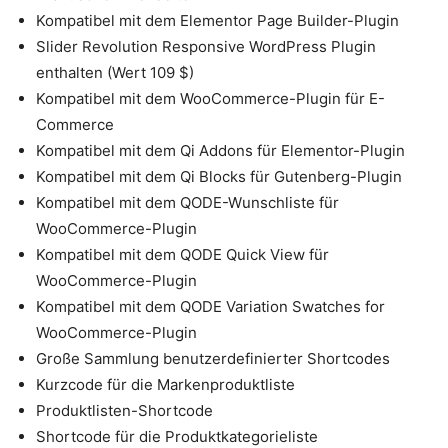
Kompatibel mit dem Elementor Page Builder-Plugin
Slider Revolution Responsive WordPress Plugin
enthalten (Wert 109 $)
Kompatibel mit dem WooCommerce-Plugin für E-
Commerce
Kompatibel mit dem Qi Addons für Elementor-Plugin
Kompatibel mit dem Qi Blocks für Gutenberg-Plugin
Kompatibel mit dem QODE-Wunschliste für
WooCommerce-Plugin
Kompatibel mit dem QODE Quick View für
WooCommerce-Plugin
Kompatibel mit dem QODE Variation Swatches for
WooCommerce-Plugin
Große Sammlung benutzerdefinierter Shortcodes
Kurzcode für die Markenproduktliste
Produktlisten-Shortcode
Shortcode für die Produktkategorieliste