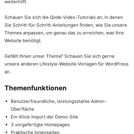
weiterhilft.
Schauen Sie sich die Qode-Video-Tutorials an, in denen
Sie Schritt-für-Schritt-Anleitungen finden, wie Sie unsere
Themes anpassen, um genau das zu erreichen, was Ihre
Website benötigt.
Gefällt Ihnen unser Thema? Schauen Sie sich gerne
unsere anderen Lifestyle-Website-Vorlagen für WordPress
an.
Themenfunktionen
Benutzerfreundliche, leistungsstarke Admin-
Oberfläche
Ein-Klick-Import der Demo-Site
3 vorgefertigte Homepages
Praktische Innenseiten