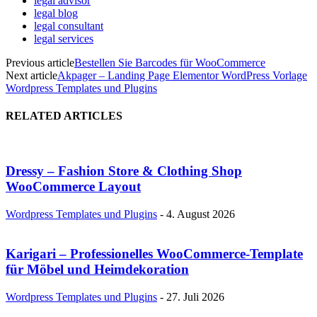
legal advisor
legal blog
legal consultant
legal services
Previous article
Bestellen Sie Barcodes für WooCommerce
Next article
Akpager – Landing Page Elementor WordPress Vorlage
Wordpress Templates und Plugins
RELATED ARTICLES
Dressy – Fashion Store & Clothing Shop
WooCommerce Layout
Wordpress Templates und Plugins
-
4. August 2026
Karigari – Professionelles WooCommerce-Template
für Möbel und Heimdekoration
Wordpress Templates und Plugins
-
27. Juli 2026