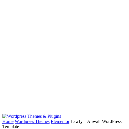
Home
Wordpress Themes
Elementor
Lawfy – Anwalt-WordPress-
Template