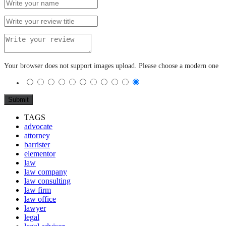
Your browser does not support images upload. Please choose a modern one
TAGS
advocate
attorney
barrister
elementor
law
law company
law consulting
law firm
law office
lawyer
legal