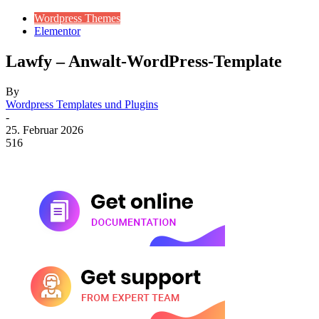
Wordpress Themes
Elementor
Lawfy – Anwalt-WordPress-Template
By
Wordpress Templates und Plugins
-
25. Februar 2026
516