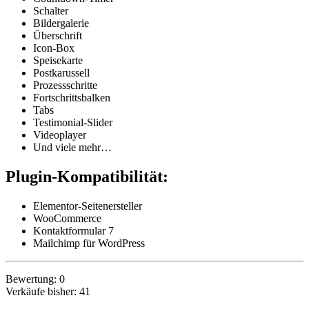
Schalter
Bildergalerie
Überschrift
Icon-Box
Speisekarte
Postkarussell
Prozessschritte
Fortschrittsbalken
Tabs
Testimonial-Slider
Videoplayer
Und viele mehr…
Plugin-Kompatibilität:
Elementor-Seitenersteller
WooCommerce
Kontaktformular 7
Mailchimp für WordPress
Bewertung: 0
Verkäufe bisher: 41