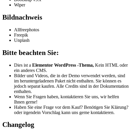
Wiper
Bildnachweis
Allfreephotos
Freepik
Unplash
Bitte beachten Sie:
Dies ist a
Elementor WordPress -Thema,
Kein HTML oder
ein anderes CMS.
Bilder und Videos, die in der Demo verwendet werden, sind
im heruntergeladenen Paket nicht enthalten. Sie können es
jedoch separat kaufen. Alle Credits sind in der Dokumentation
enthalten.
Wenn Sie Fragen haben, kontaktieren Sie uns, wir helfen
Ihnen gerne!
Haben Sie eine Frage vor dem Kauf? Benötigen Sie Klärung?
oder irgendein Vorschlag kann uns gerne kontaktieren.
Changelog