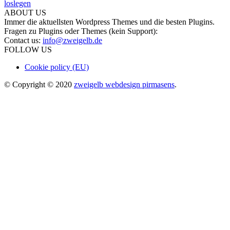
ABOUT US
Immer die aktuellsten Wordpress Themes und die besten Plugins.
Fragen zu Plugins oder Themes (kein Support):
Contact us:
info@zweigelb.de
FOLLOW US
Cookie policy (EU)
© Copyright © 2020
zweigelb webdesign pirmasens
.