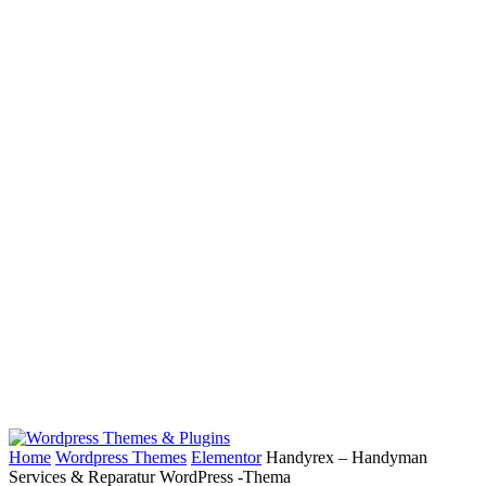
Home
Wordpress Themes
Elementor
Handyrex – Handyman
Services & Reparatur WordPress -Thema