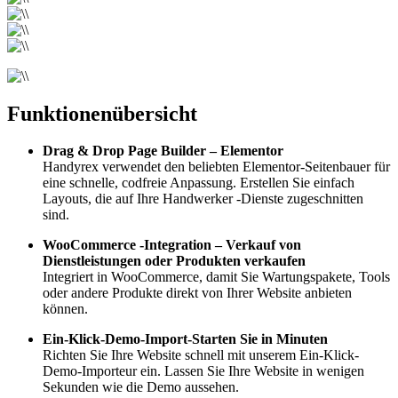
Funktionenübersicht
Drag & Drop Page Builder – Elementor
Handyrex verwendet den beliebten Elementor-Seitenbauer für
eine schnelle, codfreie Anpassung. Erstellen Sie einfach
Layouts, die auf Ihre Handwerker -Dienste zugeschnitten
sind.
WooCommerce -Integration – Verkauf von
Dienstleistungen oder Produkten verkaufen
Integriert in WooCommerce, damit Sie Wartungspakete, Tools
oder andere Produkte direkt von Ihrer Website anbieten
können.
Ein-Klick-Demo-Import-Starten Sie in Minuten
Richten Sie Ihre Website schnell mit unserem Ein-Klick-
Demo-Importeur ein. Lassen Sie Ihre Website in wenigen
Sekunden wie die Demo aussehen.