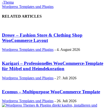
-Thema
Wordpress Templates und Plugins
RELATED ARTICLES
Dressy – Fashion Store & Clothing Shop
WooCommerce Layout
Wordpress Templates und Plugins
-
4. August 2026
Karigari – Professionelles WooCommerce-Template
für Möbel und Heimdekoration
Wordpress Templates und Plugins
-
27. Juli 2026
Ecomus – Multipurpose WooCommerce Template
Wordpress Templates und Plugins
-
26. Juli 2026