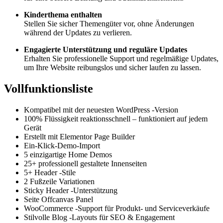
Kinderthema enthalten
Stellen Sie sicher Themengüter vor, ohne Änderungen
während der Updates zu verlieren.
Engagierte Unterstützung und reguläre Updates
Erhalten Sie professionelle Support und regelmäßige Updates,
um Ihre Website reibungslos und sicher laufen zu lassen.
Vollfunktionsliste
Kompatibel mit der neuesten WordPress -Version
100% Flüssigkeit reaktionsschnell – funktioniert auf jedem
Gerät
Erstellt mit Elementor Page Builder
Ein-Klick-Demo-Import
5 einzigartige Home Demos
25+ professionell gestaltete Innenseiten
5+ Header -Stile
2 Fußzeile Variationen
Sticky Header -Unterstützung
Seite Offcanvas Panel
WooCommerce -Support für Produkt- und Serviceverkäufe
Stilvolle Blog -Layouts für SEO & Engagement