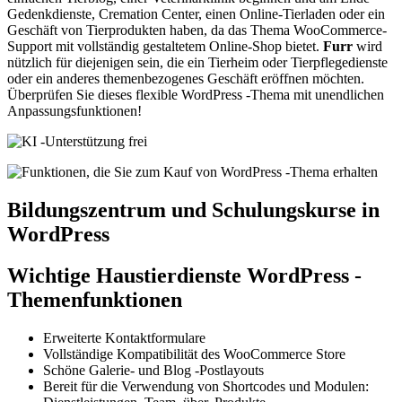
Gedenkdienste, Cremation Center, einen Online-Tierladen oder ein
Geschäft von Tierprodukten haben, da das Thema WooCommerce-
Support mit vollständig gestaltetem Online-Shop bietet.
Furr
wird
nützlich für diejenigen sein, die ein Tierheim oder Tierpflegedienste
oder ein anderes themenbezogenes Geschäft eröffnen möchten.
Überprüfen Sie dieses flexible WordPress -Thema mit unendlichen
Anpassungsfunktionen!
Bildungszentrum und Schulungskurse in
WordPress
Wichtige Haustierdienste WordPress -
Themenfunktionen
Erweiterte Kontaktformulare
Vollständige Kompatibilität des WooCommerce Store
Schöne Galerie- und Blog -Postlayouts
Bereit für die Verwendung von Shortcodes und Modulen: