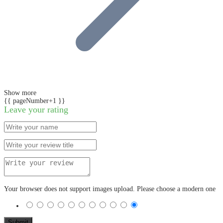
Show more
{{ pageNumber+1 }}
Leave your rating
Your browser does not support images upload. Please choose a modern one