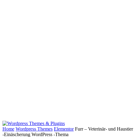
Home
Wordpress Themes
Elementor
Furr – Veterinär- und Haustier
-Einäscherung WordPress -Thema