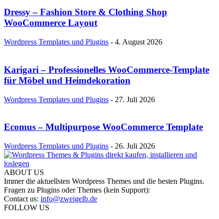
Dressy – Fashion Store & Clothing Shop
WooCommerce Layout
Wordpress Templates und Plugins
-
4. August 2026
Karigari – Professionelles WooCommerce-Template
für Möbel und Heimdekoration
Wordpress Templates und Plugins
-
27. Juli 2026
Ecomus – Multipurpose WooCommerce Template
Wordpress Templates und Plugins
-
26. Juli 2026
ABOUT US
Immer die aktuellsten Wordpress Themes und die besten Plugins.
Fragen zu Plugins oder Themes (kein Support):
Contact us:
info@zweigelb.de
FOLLOW US