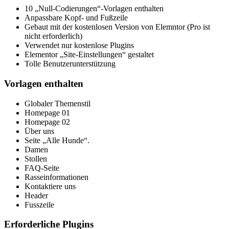
10 „Null-Codierungen“-Vorlagen enthalten
Anpassbare Kopf- und Fußzeile
Gebaut mit der kostenlosen Version von Elemntor (Pro ist
nicht erforderlich)
Verwendet nur kostenlose Plugins
Elementor „Site-Einstellungen“ gestaltet
Tolle Benutzerunterstützung
Vorlagen enthalten
Globaler Themenstil
Homepage 01
Homepage 02
Über uns
Seite „Alle Hunde“.
Damen
Stollen
FAQ-Seite
Rasseinformationen
Kontaktiere uns
Header
Fusszeile
Erforderliche Plugins