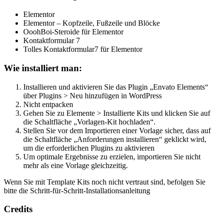
Elementor
Elementor – Kopfzeile, Fußzeile und Blöcke
OoohBoi-Steroide für Elementor
Kontaktformular 7
Tolles Kontaktformular7 für Elementor
Wie installiert man:
Installieren und aktivieren Sie das Plugin „Envato Elements“
über Plugins > Neu hinzufügen in WordPress
Nicht entpacken
Gehen Sie zu Elemente > Installierte Kits und klicken Sie auf
die Schaltfläche „Vorlagen-Kit hochladen“.
Stellen Sie vor dem Importieren einer Vorlage sicher, dass auf
die Schaltfläche „Anforderungen installieren“ geklickt wird,
um die erforderlichen Plugins zu aktivieren
Um optimale Ergebnisse zu erzielen, importieren Sie nicht
mehr als eine Vorlage gleichzeitig.
Wenn Sie mit Template Kits noch nicht vertraut sind, befolgen Sie
bitte die Schritt-für-Schritt-Installationsanleitung
Credits