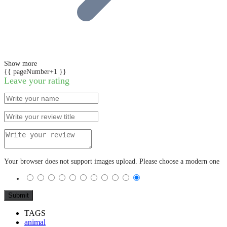
Show more
{{ pageNumber+1 }}
Leave your rating
Your browser does not support images upload. Please choose a modern one
TAGS
animal