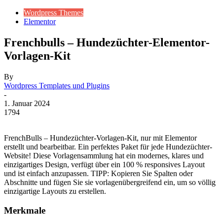
Wordpress Themes
Elementor
Frenchbulls – Hundezüchter-Elementor-
Vorlagen-Kit
By
Wordpress Templates und Plugins
-
1. Januar 2024
1794
FrenchBulls – Hundezüchter-Vorlagen-Kit, nur mit Elementor
erstellt und bearbeitbar. Ein perfektes Paket für jede Hundezüchter-
Website! Diese Vorlagensammlung hat ein modernes, klares und
einzigartiges Design, verfügt über ein 100 % responsives Layout
und ist einfach anzupassen. TIPP: Kopieren Sie Spalten oder
Abschnitte und fügen Sie sie vorlagenübergreifend ein, um so völlig
einzigartige Layouts zu erstellen.
Merkmale