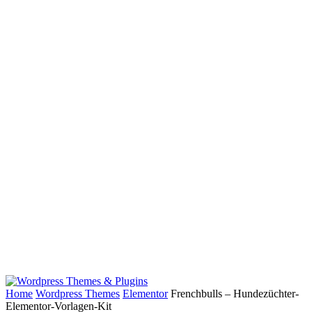
Home
Wordpress Themes
Elementor
Frenchbulls – Hundezüchter-
Elementor-Vorlagen-Kit