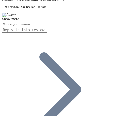
This review has no replies yet.
Show more