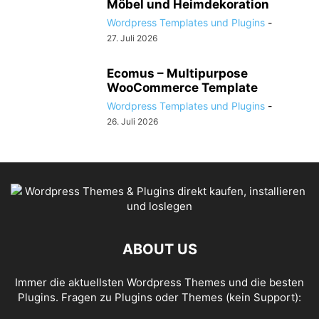
Möbel und Heimdekoration
Wordpress Templates und Plugins
-
27. Juli 2026
Ecomus – Multipurpose
WooCommerce Template
Wordpress Templates und Plugins
-
26. Juli 2026
ABOUT US
Immer die aktuellsten Wordpress Themes und die besten
Plugins. Fragen zu Plugins oder Themes (kein Support):