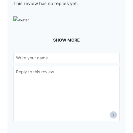
This review has no replies yet.
SHOW MORE