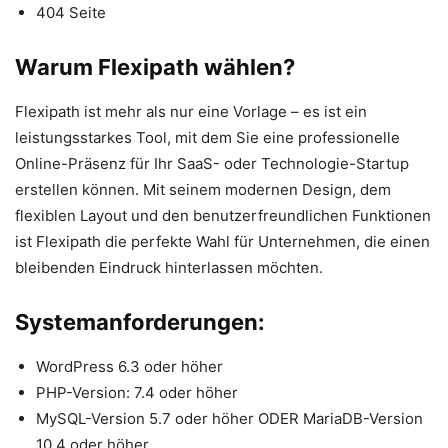
404 Seite
Warum Flexipath wählen?
Flexipath ist mehr als nur eine Vorlage – es ist ein
leistungsstarkes Tool, mit dem Sie eine professionelle
Online-Präsenz für Ihr SaaS- oder Technologie-Startup
erstellen können. Mit seinem modernen Design, dem
flexiblen Layout und den benutzerfreundlichen Funktionen
ist Flexipath die perfekte Wahl für Unternehmen, die einen
bleibenden Eindruck hinterlassen möchten.
Systemanforderungen:
WordPress 6.3 oder höher
PHP-Version: 7.4 oder höher
MySQL-Version 5.7 oder höher ODER MariaDB-Version
10.4 oder höher