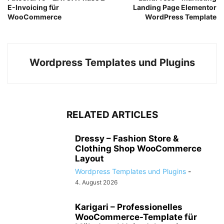
E-Invoicing für
Landing Page Elementor
WooCommerce
WordPress Template
Wordpress Templates und Plugins
RELATED ARTICLES
Dressy – Fashion Store &
Clothing Shop WooCommerce
Layout
Wordpress Templates und Plugins
-
4. August 2026
Karigari – Professionelles
WooCommerce-Template für