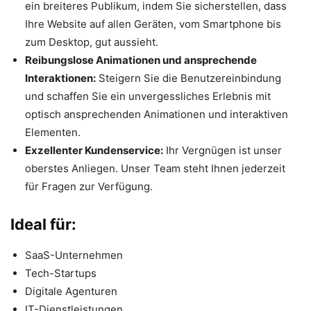
ein breiteres Publikum, indem Sie sicherstellen, dass
Ihre Website auf allen Geräten, vom Smartphone bis
zum Desktop, gut aussieht.
Reibungslose Animationen und ansprechende
Interaktionen:
Steigern Sie die Benutzereinbindung
und schaffen Sie ein unvergessliches Erlebnis mit
optisch ansprechenden Animationen und interaktiven
Elementen.
Exzellenter Kundenservice:
Ihr Vergnügen ist unser
oberstes Anliegen. Unser Team steht Ihnen jederzeit
für Fragen zur Verfügung.
Ideal für:
SaaS-Unternehmen
Tech-Startups
Digitale Agenturen
IT-Dienstleistungen