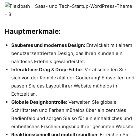
Hauptmerkmale:
Sauberes und modernes Design:
Entwickelt mit einem
benutzerzentrierten Design, das Ihren Kunden ein
nahtloses Erlebnis gewährleistet.
Interaktiver Drag & Drop-Editor:
Verabschieden Sie
sich von der Komplexität der Codierung! Entwerfen und
passen Sie das Layout Ihrer Website mühelos in
Echtzeit an.
Globale Designkontrolle:
Verwalten Sie globale
Schriftarten und Farben mühelos über ein zentrales
Bedienfeld und sorgen Sie so für ein einheitliches und
einheitliches Erscheinungsbild Ihrer gesamten Website.
Reaktionsschnell und mobilfreundlich:
Erreichen Sie