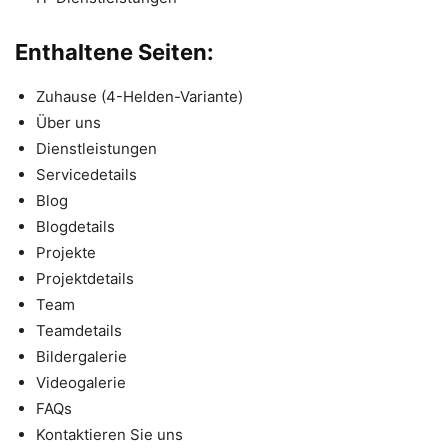
Enthaltene Seiten:
Zuhause (4-Helden-Variante)
Über uns
Dienstleistungen
Servicedetails
Blog
Blogdetails
Projekte
Projektdetails
Team
Teamdetails
Bildergalerie
Videogalerie
FAQs
Kontaktieren Sie uns