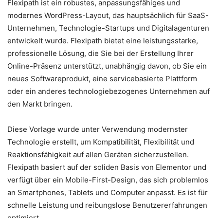
Flexipath ist ein robustes, anpassungsfähiges und
modernes WordPress-Layout, das hauptsächlich für SaaS-
Unternehmen, Technologie-Startups und Digitalagenturen
entwickelt wurde. Flexipath bietet eine leistungsstarke,
professionelle Lösung, die Sie bei der Erstellung Ihrer
Online-Präsenz unterstützt, unabhängig davon, ob Sie ein
neues Softwareprodukt, eine servicebasierte Plattform
oder ein anderes technologiebezogenes Unternehmen auf
den Markt bringen.
Diese Vorlage wurde unter Verwendung modernster
Technologie erstellt, um Kompatibilität, Flexibilität und
Reaktionsfähigkeit auf allen Geräten sicherzustellen.
Flexipath basiert auf der soliden Basis von Elementor und
verfügt über ein Mobile-First-Design, das sich problemlos
an Smartphones, Tablets und Computer anpasst. Es ist für
schnelle Leistung und reibungslose Benutzererfahrungen
optimiert.