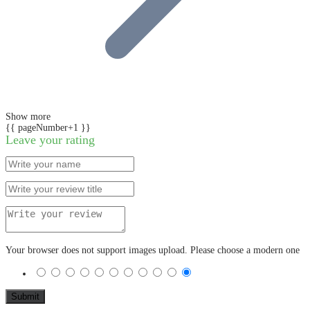
Show more
{{ pageNumber+1 }}
Leave your rating
Your browser does not support images upload. Please choose a modern one