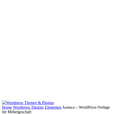
Home
Wordpress Themes
Elementor
Aunuca – WordPress-Vorlage
für Möbelgeschäft