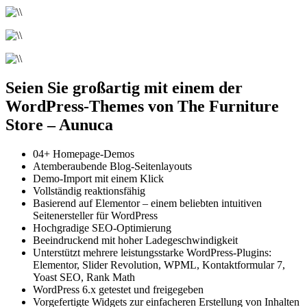
Seien Sie großartig mit einem der
WordPress-Themes von The Furniture
Store – Aunuca
04+ Homepage-Demos
Atemberaubende Blog-Seitenlayouts
Demo-Import mit einem Klick
Vollständig reaktionsfähig
Basierend auf Elementor – einem beliebten intuitiven
Seitenersteller für WordPress
Hochgradige SEO-Optimierung
Beeindruckend mit hoher Ladegeschwindigkeit
Unterstützt mehrere leistungsstarke WordPress-Plugins:
Elementor, Slider Revolution, WPML, Kontaktformular 7,
Yoast SEO, Rank Math
WordPress 6.x getestet und freigegeben
Vorgefertigte Widgets zur einfacheren Erstellung von Inhalten