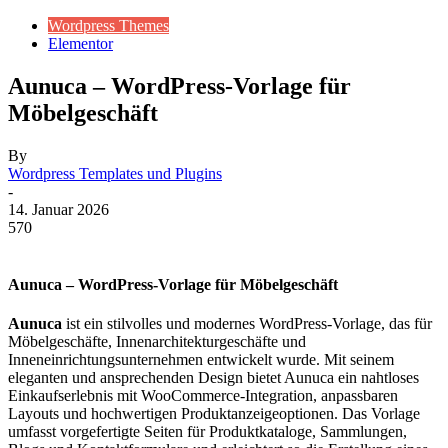
Wordpress Themes
Elementor
Aunuca – WordPress-Vorlage für
Möbelgeschäft
By
Wordpress Templates und Plugins
-
14. Januar 2026
570
Aunuca – WordPress-Vorlage für Möbelgeschäft
Aunuca
ist ein stilvolles und modernes WordPress-Vorlage, das für
Möbelgeschäfte, Innenarchitekturgeschäfte und
Inneneinrichtungsunternehmen entwickelt wurde. Mit seinem
eleganten und ansprechenden Design bietet Aunuca ein nahtloses
Einkaufserlebnis mit WooCommerce-Integration, anpassbaren
Layouts und hochwertigen Produktanzeigeoptionen. Das Vorlage
umfasst vorgefertigte Seiten für Produktkataloge, Sammlungen,