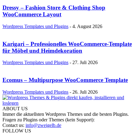
Dressy – Fashion Store & Clothing Shop
WooCommerce Layout
Wordpress Templates und Plugins
-
4. August 2026
Karigari – Professionelles WooCommerce-Template
für Möbel und Heimdekoration
Wordpress Templates und Plugins
-
27. Juli 2026
Ecomus – Multipurpose WooCommerce Template
Wordpress Templates und Plugins
-
26. Juli 2026
ABOUT US
Immer die aktuellsten Wordpress Themes und die besten Plugins.
Fragen zu Plugins oder Themes (kein Support):
Contact us:
info@zweigelb.de
FOLLOW US