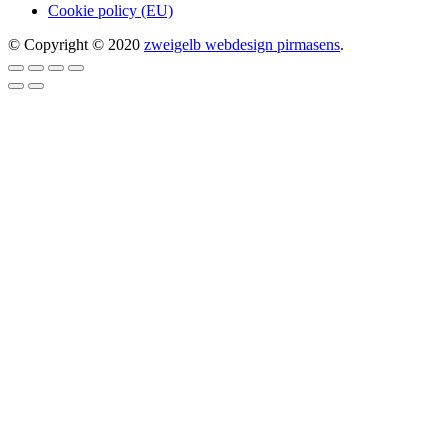
Cookie policy (EU)
© Copyright © 2020
zweigelb webdesign pirmasens
.