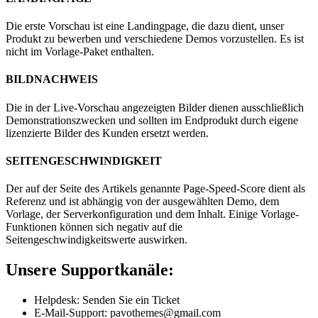
Die erste Vorschau ist eine Landingpage, die dazu dient, unser
Produkt zu bewerben und verschiedene Demos vorzustellen. Es ist
nicht im Vorlage-Paket enthalten.
BILDNACHWEIS
Die in der Live-Vorschau angezeigten Bilder dienen ausschließlich
Demonstrationszwecken und sollten im Endprodukt durch eigene
lizenzierte Bilder des Kunden ersetzt werden.
SEITENGESCHWINDIGKEIT
Der auf der Seite des Artikels genannte Page-Speed-Score dient als
Referenz und ist abhängig von der ausgewählten Demo, dem
Vorlage, der Serverkonfiguration und dem Inhalt. Einige Vorlage-
Funktionen können sich negativ auf die
Seitengeschwindigkeitswerte auswirken.
Unsere Supportkanäle:
Helpdesk: Senden Sie ein Ticket
E-Mail-Support: pavothemes@gmail.com