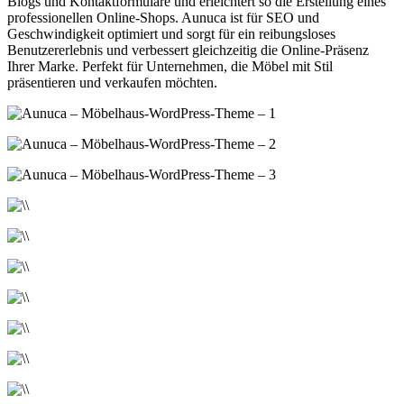
Blogs und Kontaktformulare und erleichtert so die Erstellung eines
professionellen Online-Shops. Aunuca ist für SEO und
Geschwindigkeit optimiert und sorgt für ein reibungsloses
Benutzererlebnis und verbessert gleichzeitig die Online-Präsenz
Ihrer Marke. Perfekt für Unternehmen, die Möbel mit Stil
präsentieren und verkaufen möchten.