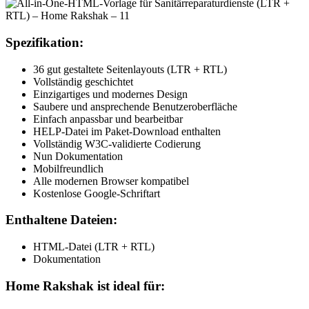
Spezifikation:
36 gut gestaltete Seitenlayouts (LTR + RTL)
Vollständig geschichtet
Einzigartiges und modernes Design
Saubere und ansprechende Benutzeroberfläche
Einfach anpassbar und bearbeitbar
HELP-Datei im Paket-Download enthalten
Vollständig W3C-validierte Codierung
Nun Dokumentation
Mobilfreundlich
Alle modernen Browser kompatibel
Kostenlose Google-Schriftart
Enthaltene Dateien:
HTML-Datei (LTR + RTL)
Dokumentation
Home Rakshak ist ideal für: