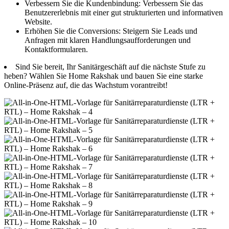
Verbessern Sie die Kundenbindung: Verbessern Sie das
Benutzererlebnis mit einer gut strukturierten und informativen
Website.
Erhöhen Sie die Conversions: Steigern Sie Leads und
Anfragen mit klaren Handlungsaufforderungen und
Kontaktformularen.
Sind Sie bereit, Ihr Sanitärgeschäft auf die nächste Stufe zu
heben? Wählen Sie Home Rakshak und bauen Sie eine starke
Online-Präsenz auf, die das Wachstum vorantreibt!