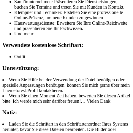
Sanitärunternehmen: Präsentieren Sie Dienstleistungen,
buchen Sie Termine und treten Sie mit Kunden in Kontakt.
Klempner und Techniker: Erstellen Sie eine professionelle
Online-Präsenz, um neue Kunden zu gewinnen.
Hauswartungsdienste: Erweitern Sie Ihre Online-Reichweite
und präsentieren Sie Ihr Fachwissen.
Und mehr..
Verwendete kostenlose Schriftart:
Outfit
Unterstützung:
Wenn Sie Hilfe bei der Verwendung der Datei benötigen oder
spezielle Anpassungen benötigen, können Sie mich gerne über mein
Themeforest-Profil kontaktieren.
Wenn Sie einen Moment Zeit haben, bewerten Sie diesen Artikel
bitte. Ich werde mich sehr darüber freuen!… Vielen Dank.
Notiz:
Laden Sie die Schriftart in den Schriftartenordner Ihres Systems
herunter, bevor Sie diese Dateien bearbeiten. Die Bilder oder