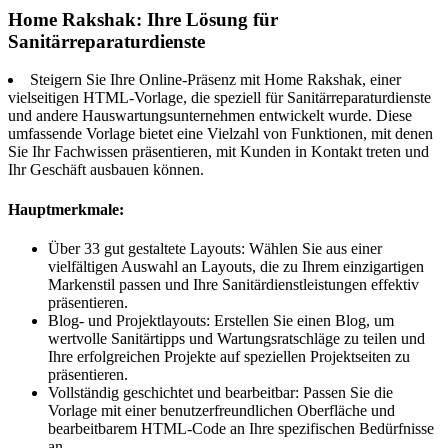
Home Rakshak: Ihre Lösung für
Sanitärreparaturdienste
Steigern Sie Ihre Online-Präsenz mit Home Rakshak, einer
vielseitigen HTML-Vorlage, die speziell für Sanitärreparaturdienste
und andere Hauswartungsunternehmen entwickelt wurde. Diese
umfassende Vorlage bietet eine Vielzahl von Funktionen, mit denen
Sie Ihr Fachwissen präsentieren, mit Kunden in Kontakt treten und
Ihr Geschäft ausbauen können.
Hauptmerkmale:
Über 33 gut gestaltete Layouts: Wählen Sie aus einer
vielfältigen Auswahl an Layouts, die zu Ihrem einzigartigen
Markenstil passen und Ihre Sanitärdienstleistungen effektiv
präsentieren.
Blog- und Projektlayouts: Erstellen Sie einen Blog, um
wertvolle Sanitärtipps und Wartungsratschläge zu teilen und
Ihre erfolgreichen Projekte auf speziellen Projektseiten zu
präsentieren.
Vollständig geschichtet und bearbeitbar: Passen Sie die
Vorlage mit einer benutzerfreundlichen Oberfläche und
bearbeitbarem HTML-Code an Ihre spezifischen Bedürfnisse
an.