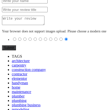
Your browser does not support images upload. Please choose a modern one
TAGS
architecture
carpentry
construction company
contractor
elementor
handyman
home
maintenance
plumber
plumbing
plumbing business
remodeling