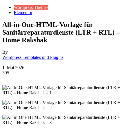
Wordpress Themes
Elementor
All-in-One-HTML-Vorlage für
Sanitärreparaturdienste (LTR + RTL) –
Home Rakshak
By
Wordpress Templates und Plugins
-
1. Mai 2026
395