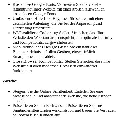
Kostenlose Google Fonts: Verbessern Sie die visuelle
Attraktivität Ihrer Website mit einer großen Auswahl an
kostenlosen Google Fonts.
Umfassende Hilfedatei: Beginnen Sie schnell mit einer
detaillierten Anleitung, die Sie bei der Anpassung und
Einrichtung unterstützt.
W3C-validierte Codierung: Stellen Sie sicher, dass Ihre
Website den Webstandards entspricht, um optimale Leistung
und Kompatibilität zu gewährleisten.
Mobilfreundliches Design: Bieten Sie ein nahtloses
Benutzererlebnis auf allen Geräten, einschließlich
Smartphones und Tablets.
Cross-Browser-Kompatibilität: Stellen Sie sicher, dass Ihre
Website auf allen modernen Browsern einwandfrei
funktioniert.
Vorteile:
Steigern Sie die Online-Sichtbarkeit: Erstellen Sie eine
professionelle und ansprechende Website, die neue Kunden
anzieht.
Präsentieren Sie Ihr Fachwissen: Präsentieren Sie Ihre
Sanitärdienstleistungen wirkungsvoll und bauen Sie Vertrauen
bei potenziellen Kunden auf.