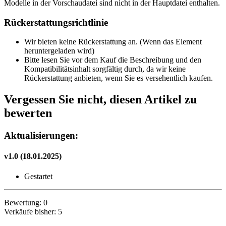
Modelle in der Vorschaudatei sind nicht in der Hauptdatei enthalten.
Rückerstattungsrichtlinie
Wir bieten keine Rückerstattung an. (Wenn das Element
heruntergeladen wird)
Bitte lesen Sie vor dem Kauf die Beschreibung und den
Kompatibilitätsinhalt sorgfältig durch, da wir keine
Rückerstattung anbieten, wenn Sie es versehentlich kaufen.
Vergessen Sie nicht, diesen Artikel zu
bewerten
Aktualisierungen:
v1.0 (18.01.2025)
Gestartet
Bewertung: 0
Verkäufe bisher: 5