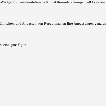
s-Widget für benutzerdefinierte Kontaktformulare kompatibel! Erstellen
Einrichten und Anpassen von Repay machen Ihre Anpassungen ganz ein
, eine gute Figur.