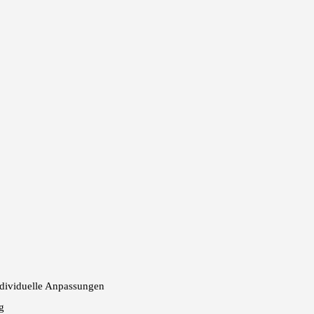
individuelle Anpassungen
g