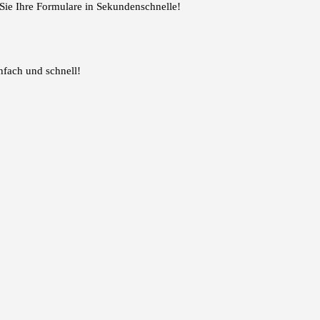
 Sie Ihre Formulare in Sekundenschnelle!
fach und schnell!