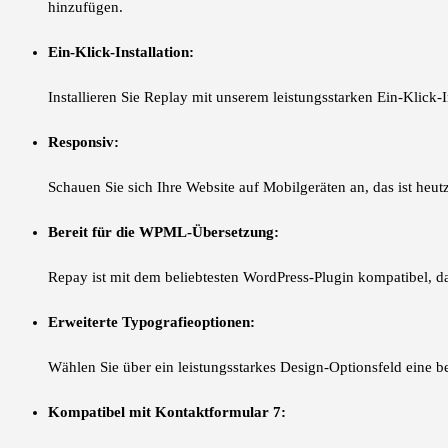
hinzufügen.
Ein-Klick-Installation:
Installieren Sie Replay mit unserem leistungsstarken Ein-Klic
Responsiv:
Schauen Sie sich Ihre Website auf Mobilgeräten an, das ist heu
Bereit für die WPML-Übersetzung:
Repay ist mit dem beliebtesten WordPress-Plugin kompatibel, da
Erweiterte Typografieoptionen:
Wählen Sie über ein leistungsstarkes Design-Optionsfeld eine be
Kompatibel mit Kontaktformular 7: