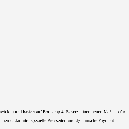
ickelt und basiert auf Bootstrap 4. Es setzt einen neuen Maßstab für
emente, darunter spezielle Preisseiten und dynamische Payment