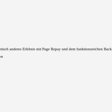
optisch anderes Erlebnis mit Page Repay und dem funktionsreichen Back
en