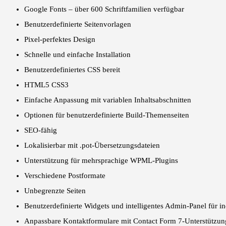
Google Fonts – über 600 Schriftfamilien verfügbar
Benutzerdefinierte Seitenvorlagen
Pixel-perfektes Design
Schnelle und einfache Installation
Benutzerdefiniertes CSS bereit
HTML5 CSS3
Einfache Anpassung mit variablen Inhaltsabschnitten
Optionen für benutzerdefinierte Build-Themenseiten
SEO-fähig
Lokalisierbar mit .pot-Übersetzungsdateien
Unterstützung für mehrsprachige WPML-Plugins
Verschiedene Postformate
Unbegrenzte Seiten
Benutzerdefinierte Widgets und intelligentes Admin-Panel für 
Anpassbare Kontaktformulare mit Contact Form 7-Unterstützun