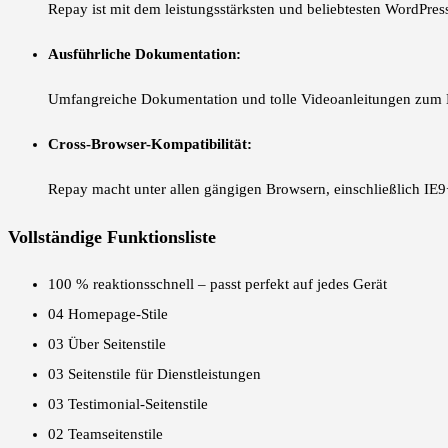
Repay ist mit dem leistungsstärksten und beliebtesten WordPres
Ausführliche Dokumentation:
Umfangreiche Dokumentation und tolle Videoanleitungen zum 
Cross-Browser-Kompatibilität:
Repay macht unter allen gängigen Browsern, einschließlich IE9+
Vollständige Funktionsliste
100 % reaktionsschnell – passt perfekt auf jedes Gerät
04 Homepage-Stile
03 Über Seitenstile
03 Seitenstile für Dienstleistungen
03 Testimonial-Seitenstile
02 Teamseitenstile