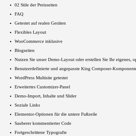
02 Stile der Preisseiten
FAQ
Getestet auf realen Geräten
Flexibles Layout
WooCommerce inklusive
Blogseiten
Nutzen Sie unser Demo-Layout oder erstellen Sie Ihr eigenes, 
Benutzerdefinierte und angepasste King Composer-Komponent
WordPress Multisite getestet
Erweitertes Customizer-Panel
Demo-Import, Inhalte und Slider
Soziale Links
Elementor-Optionen für die untere Fußzeile
Sauberer kommentierter Code
Fortgeschrittene Typografie