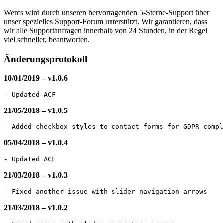
Wercs wird durch unseren hervorragenden 5-Sterne-Support über
unser spezielles Support-Forum unterstützt. Wir garantieren, dass
wir alle Supportanfragen innerhalb von 24 Stunden, in der Regel
viel schneller, beantworten.
Änderungsprotokoll
10/01/2019 – v1.0.6
21/05/2018 – v1.0.5
05/04/2018 – v1.0.4
21/03/2018 – v1.0.3
21/03/2018 – v1.0.2