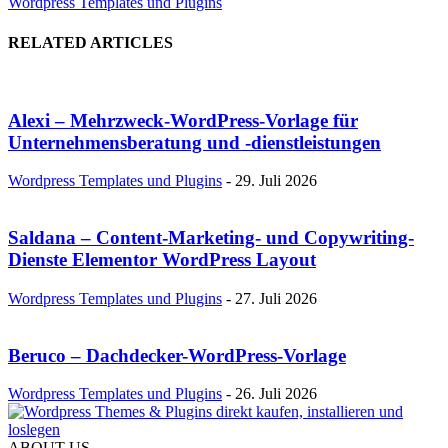
Wordpress Templates und Plugins
RELATED ARTICLES
Alexi – Mehrzweck-WordPress-Vorlage für
Unternehmensberatung und -dienstleistungen
Wordpress Templates und Plugins
-
29. Juli 2026
Saldana – Content-Marketing- und Copywriting-
Dienste Elementor WordPress Layout
Wordpress Templates und Plugins
-
27. Juli 2026
Beruco – Dachdecker-WordPress-Vorlage
Wordpress Templates und Plugins
-
26. Juli 2026
ABOUT US