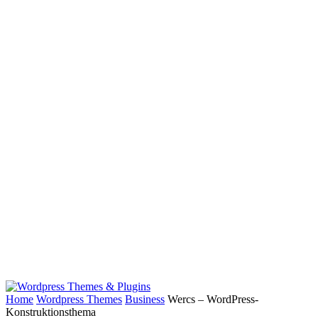
Home
Wordpress Themes
Business
Wercs – WordPress-
Konstruktionsthema