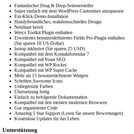
Fantastischer Drag & Drop-Seitenersteller
Super einfach mit dem WordPress Customiser anzupassen
Ein-Klick-Demo-Installation
Handyfreundliches, reaktionsschnelles Design
Netzhaut bereit
Wercs Toolkit Plugin enthalten
Erweitertes benutzerdefiniertes Fields Pro-Plugin enthalten
(Sie sparen 18 US-Dollar)
Isotop inklusive (Sie sparen 25 USD)
Kompatibel mit dem Kontaktformular 7
Kompatibel mit Yoast SEO
Kompatibel mit WP Rocket
Kompatibel mit WP Super Cache
Mehr als 15 benutzerdefinierte Widgets
Schriften Awesome Icons
Unbegrenzte Farben
Übersetzung fertig
Einfach zu befolgende Dokumentation
Kompatibel mit den meisten modernen Browsern
Gut organisierter Code
Amazing 5 Star Support (Lesen Sie unsere Bewertungen)
Kostenlose Updates für das Leben
Unterstützung