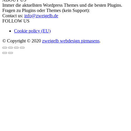
Immer die aktuellsten Wordpress Themes und die besten Plugins.
Fragen zu Plugins oder Themes (kein Support):
Contact us:
info@zweigelb.de
FOLLOW US
Cookie policy (EU)
© Copyright © 2020
zweigelb webdesign pirmasens
.