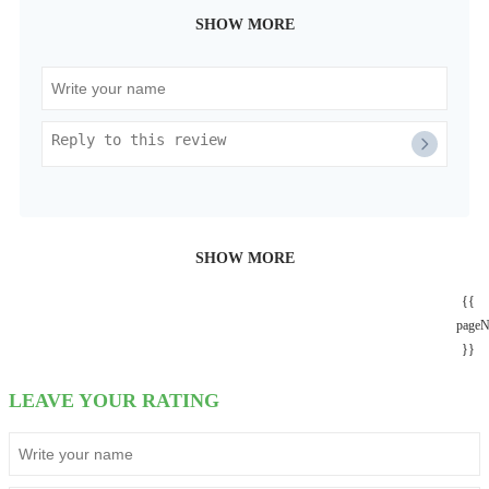
SHOW MORE
SHOW MORE
{{
page
}}
LEAVE YOUR RATING