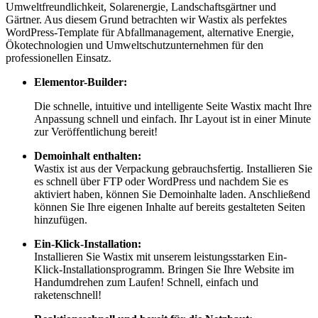
Umweltfreundlichkeit, Solarenergie, Landschaftsgärtner und
Gärtner. Aus diesem Grund betrachten wir Wastix als perfektes
WordPress-Template für Abfallmanagement, alternative Energie,
Ökotechnologien und Umweltschutzunternehmen für den
professionellen Einsatz.
Elementor-Builder:
Die schnelle, intuitive und intelligente Seite Wastix macht Ihre
Anpassung schnell und einfach. Ihr Layout ist in einer Minute
zur Veröffentlichung bereit!
Demoinhalt enthalten:
Wastix ist aus der Verpackung gebrauchsfertig. Installieren Sie
es schnell über FTP oder WordPress und nachdem Sie es
aktiviert haben, können Sie Demoinhalte laden. Anschließend
können Sie Ihre eigenen Inhalte auf bereits gestalteten Seiten
hinzufügen.
Ein-Klick-Installation:
Installieren Sie Wastix mit unserem leistungsstarken Ein-
Klick-Installationsprogramm. Bringen Sie Ihre Website im
Handumdrehen zum Laufen! Schnell, einfach und
raketenschnell!