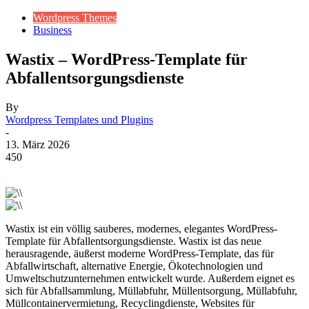
Wordpress Themes
Business
Wastix – WordPress-Template für
Abfallentsorgungsdienste
By
Wordpress Templates und Plugins
-
13. März 2026
450
Wastix ist ein völlig sauberes, modernes, elegantes WordPress-
Template für Abfallentsorgungsdienste. Wastix ist das neue
herausragende, äußerst moderne WordPress-Template, das für
Abfallwirtschaft, alternative Energie, Ökotechnologien und
Umweltschutzunternehmen entwickelt wurde. Außerdem eignet es
sich für Abfallsammlung, Müllabfuhr, Müllentsorgung, Müllabfuhr,
Müllcontainervermietung, Recyclingdienste, Websites für