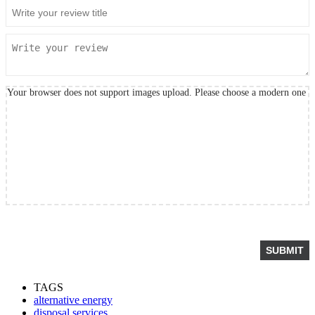
Your browser does not support images upload. Please choose a modern one
TAGS
alternative energy
disposal services