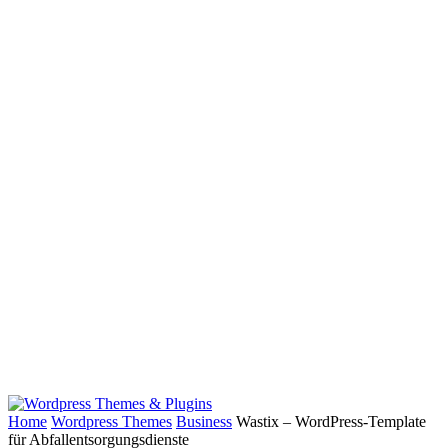
Home
Wordpress Themes
Business
Wastix – WordPress-Template
für Abfallentsorgungsdienste