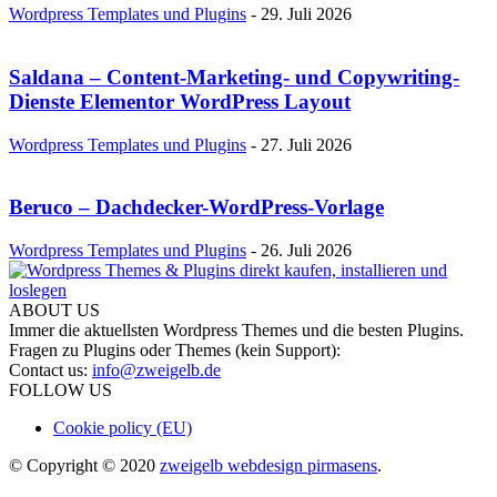
Wordpress Templates und Plugins
-
29. Juli 2026
Saldana – Content-Marketing- und Copywriting-
Dienste Elementor WordPress Layout
Wordpress Templates und Plugins
-
27. Juli 2026
Beruco – Dachdecker-WordPress-Vorlage
Wordpress Templates und Plugins
-
26. Juli 2026
ABOUT US
Immer die aktuellsten Wordpress Themes und die besten Plugins.
Fragen zu Plugins oder Themes (kein Support):
Contact us:
info@zweigelb.de
FOLLOW US
Cookie policy (EU)
© Copyright © 2020
zweigelb webdesign pirmasens
.