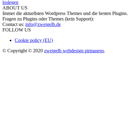
ABOUT US
Immer die aktuellsten Wordpress Themes und die besten Plugins.
Fragen zu Plugins oder Themes (kein Support):
Contact us:
info@zweigelb.de
FOLLOW US
Cookie policy (EU)
© Copyright © 2020
zweigelb webdesign pirmasens
.