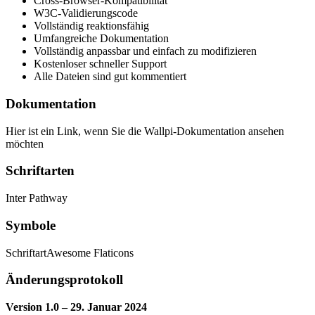
Cross-Browser-Kompatibilität
W3C-Validierungscode
Vollständig reaktionsfähig
Umfangreiche Dokumentation
Vollständig anpassbar und einfach zu modifizieren
Kostenloser schneller Support
Alle Dateien sind gut kommentiert
Dokumentation
Hier ist ein Link, wenn Sie die Wallpi-Dokumentation ansehen
möchten
Schriftarten
Inter Pathway
Symbole
SchriftartAwesome Flaticons
Änderungsprotokoll
Version 1.0 – 29. Januar 2024