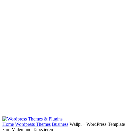
Home
Wordpress Themes
Business
Wallpi – WordPress-Template
zum Malen und Tapezieren