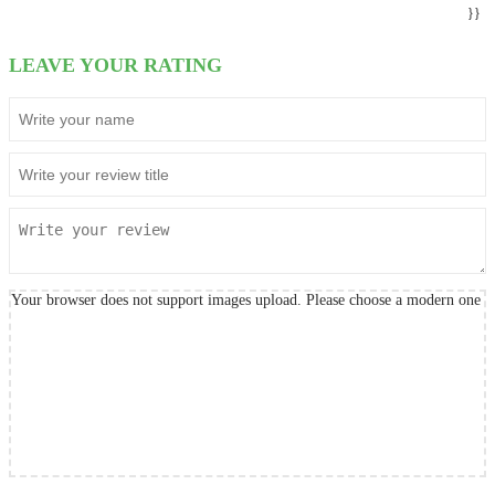
}}
LEAVE YOUR RATING
Your browser does not support images upload. Please choose a modern one