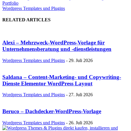
Portfolio
Wordpress Templates und Plugins
RELATED ARTICLES
Alexi – Mehrzweck-WordPress-Vorlage für
Unternehmensberatung und -dienstleistungen
Wordpress Templates und Plugins
-
29. Juli 2026
Saldana – Content-Marketing- und Copywriting-
Dienste Elementor WordPress Layout
Wordpress Templates und Plugins
-
27. Juli 2026
Beruco – Dachdecker-WordPress-Vorlage
Wordpress Templates und Plugins
-
26. Juli 2026