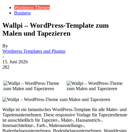
Wordpress Themes
Business
Wallpi – WordPress-Template zum
Malen und Tapezieren
By
Wordpress Templates und Plugins
-
15. Juni 2026
282
Wallpi ist ein fantastisches WordPress-Template für alle Maler- und
Tapetenunternehmen. Diese responsive Vorlage für Tapezierdienste
ist ausschließlich für Tapezier-, Maler-, Hausanstrich-,
Innenarchitektur-, Farb-, Malerausstellungs-,
Bodenbelagsunternehmen, Bodenbelagsunternehmen, Wanddesign