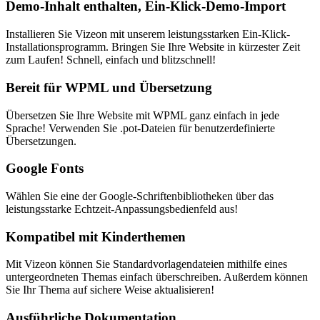
Demo-Inhalt enthalten, Ein-Klick-Demo-Import
Installieren Sie Vizeon mit unserem leistungsstarken Ein-Klick-
Installationsprogramm. Bringen Sie Ihre Website in kürzester Zeit
zum Laufen! Schnell, einfach und blitzschnell!
Bereit für WPML und Übersetzung
Übersetzen Sie Ihre Website mit WPML ganz einfach in jede
Sprache! Verwenden Sie .pot-Dateien für benutzerdefinierte
Übersetzungen.
Google Fonts
Wählen Sie eine der Google-Schriftenbibliotheken über das
leistungsstarke Echtzeit-Anpassungsbedienfeld aus!
Kompatibel mit Kinderthemen
Mit Vizeon können Sie Standardvorlagendateien mithilfe eines
untergeordneten Themas einfach überschreiben. Außerdem können
Sie Ihr Thema auf sichere Weise aktualisieren!
Ausführliche Dokumentation