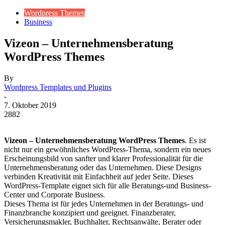
Wordpress Themes
Business
Vizeon – Unternehmensberatung
WordPress Themes
By
Wordpress Templates und Plugins
-
7. Oktober 2019
2882
Vizeon – Unternehmensberatung WordPress Themes
. Es ist
nicht nur ein gewöhnliches WordPress-Thema, sondern ein neues
Erscheinungsbild von sanfter und klarer Professionalität für die
Unternehmensberatung oder das Unternehmen. Diese Designs
verbinden Kreativität mit Einfachheit auf jeder Seite. Dieses
WordPress-Template eignet sich für alle Beratungs-und Business-
Center und Corporate Business.
Dieses Thema ist für jedes Unternehmen in der Beratungs- und
Finanzbranche konzipiert und geeignet. Finanzberater,
Versicherungsmakler, Buchhalter, Rechtsanwälte, Berater oder