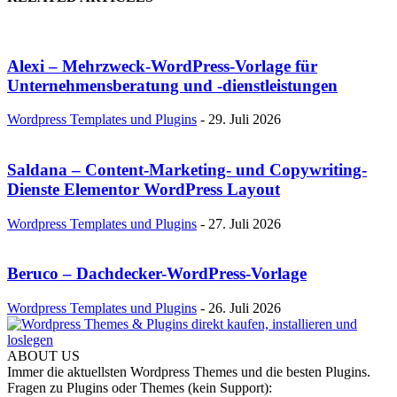
Alexi – Mehrzweck-WordPress-Vorlage für
Unternehmensberatung und -dienstleistungen
Wordpress Templates und Plugins
-
29. Juli 2026
Saldana – Content-Marketing- und Copywriting-
Dienste Elementor WordPress Layout
Wordpress Templates und Plugins
-
27. Juli 2026
Beruco – Dachdecker-WordPress-Vorlage
Wordpress Templates und Plugins
-
26. Juli 2026
ABOUT US
Immer die aktuellsten Wordpress Themes und die besten Plugins.
Fragen zu Plugins oder Themes (kein Support):