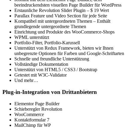
beeindruckendsten visuellen Page Builder für WordPress
Erstaunliche Revolution Slider Plugin – $ 19 Wert
Parallax Feature und Video Section für jede Seite
Kompatibel mit untergeordneten Themen – Enthält
grundlegende untergeordnete Themen
Einrichtung und Produkte des WooCommerce-Shops
WPML unterstützt
Portfolio-Filter, Portfolio-Karussell
Unterstützt von Redux Framework, bieten wir Ihnen
unbegrenzte Optionen für Farben und Google-Schriftarten
Schnelle und freundliche Unterstützung
Vollständige Dokumentation
Unterstützt von HTML5 / CSS3 / Bootstrap
Getestet mit W3C-Validator
Und mehr…
Plug-in-Integration von Drittanbietern
Elementor Page Builder
Schieberegler Revolution
WooCommerce
Kontaktformular 7
MailChimp für WP