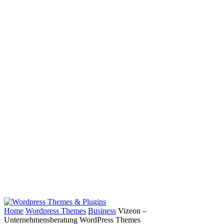
Home
Wordpress Themes
Business
Vizeon –
Unternehmensberatung WordPress Themes