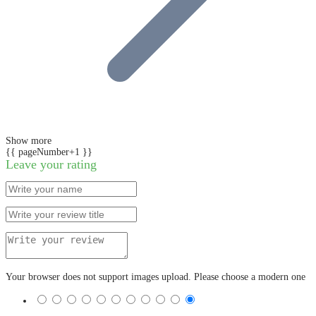
Show more
{{ pageNumber+1 }}
Leave your rating
Your browser does not support images upload. Please choose a modern one