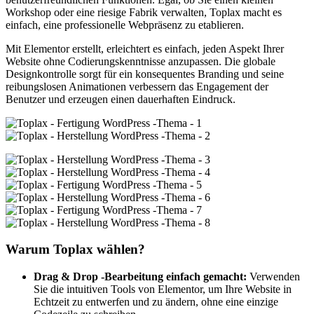
Workshop oder eine riesige Fabrik verwalten, Toplax macht es
einfach, eine professionelle Webpräsenz zu etablieren.
Mit Elementor erstellt, erleichtert es einfach, jeden Aspekt Ihrer
Website ohne Codierungskenntnisse anzupassen. Die globale
Designkontrolle sorgt für ein konsequentes Branding und seine
reibungslosen Animationen verbessern das Engagement der
Benutzer und erzeugen einen dauerhaften Eindruck.
Warum Toplax wählen?
Drag & Drop -Bearbeitung einfach gemacht:
Verwenden
Sie die intuitiven Tools von Elementor, um Ihre Website in
Echtzeit zu entwerfen und zu ändern, ohne eine einzige