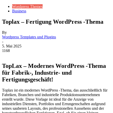
Wordpress Themes
Business
Toplax – Fertigung WordPress -Thema
By
Wordpress Templates und Plugins
-
5. Mai 2025
1168
TopLax – Modernes WordPress -Thema
für Fabrik-, Industrie- und
Fertigungsgeschäft!
Toplax ist ein modernes WordPress -Thema, das ausschließlich für
Fabriken, Branchen und industrielle Produktionsunternehmen
erstellt wurde. Diese Vorlage ist ideal für die Anzeige von
industriellen Diensten, Portfolios und Errungenschaften aufgrund
seines sauberen Layouts, des professionellen Aussehens und der
benutzerfreundlichen Funktionen. Egal, ob Sie einen kleinen