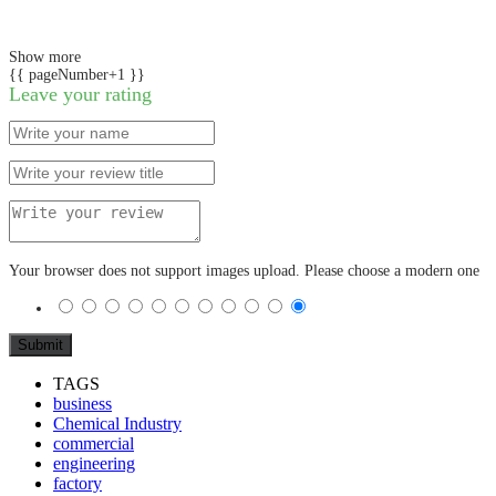
Show more
{{ pageNumber+1 }}
Leave your rating
Your browser does not support images upload. Please choose a modern one
TAGS
business
Chemical Industry
commercial
engineering
factory