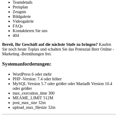
Teamdetails
Preisplan
Zeugnis
Bildgalerie
Videogalerie
FAQs
Kontaktieren Sie uns
404
Bereit, Ihr Geschäft auf die nächste Stufe zu bringen?
Kaufen
Sie noch heute Toplax und schalten Sie das Potenzial Ihrer Online -
Marketing -Bemühungen frei.
Systemanforderungen:
WordPress 6 oder mehr
PHP -Version: 7.4 oder höher
MySQL Version 5.7 oder größer oder Mariadb Version 10.4
oder größer
max_execution_time 300
MEAME_LIMIT 512M
post_max_size 32m
upload_max_filesize 32m