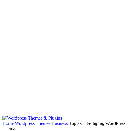
Home
Wordpress Themes
Business
Toplax – Fertigung WordPress -
Thema