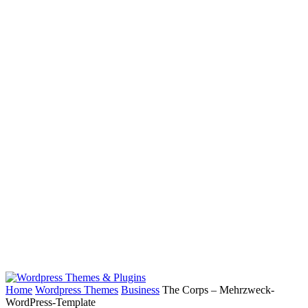
Home
Wordpress Themes
Business
The Corps – Mehrzweck-
WordPress-Template