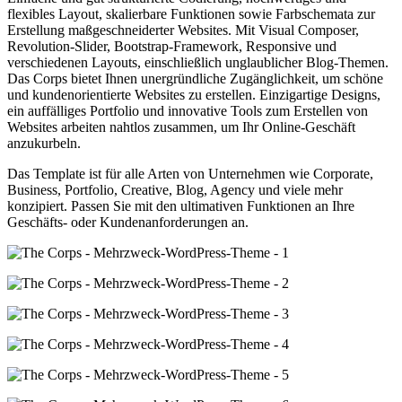
flexibles Layout, skalierbare Funktionen sowie Farbschemata zur
Erstellung maßgeschneiderter Websites. Mit Visual Composer,
Revolution-Slider, Bootstrap-Framework, Responsive und
verschiedenen Layouts, einschließlich unglaublicher Blog-Themen.
Das Corps bietet Ihnen unergründliche Zugänglichkeit, um schöne
und kundenorientierte Websites zu erstellen. Einzigartige Designs,
ein auffälliges Portfolio und innovative Tools zum Erstellen von
Websites arbeiten nahtlos zusammen, um Ihr Online-Geschäft
anzukurbeln.
Das Template ist für alle Arten von Unternehmen wie Corporate,
Business, Portfolio, Creative, Blog, Agency und viele mehr
konzipiert. Passen Sie mit den ultimativen Funktionen an Ihre
Geschäfts- oder Kundenanforderungen an.