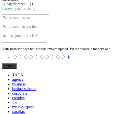
{{ pageNumber+1 }}
Leave your rating
Your browser does not support images upload. Please choose a modern one
TAGS
agency
business
business theme
corporate
creative
flat
multi-purpose
parallax