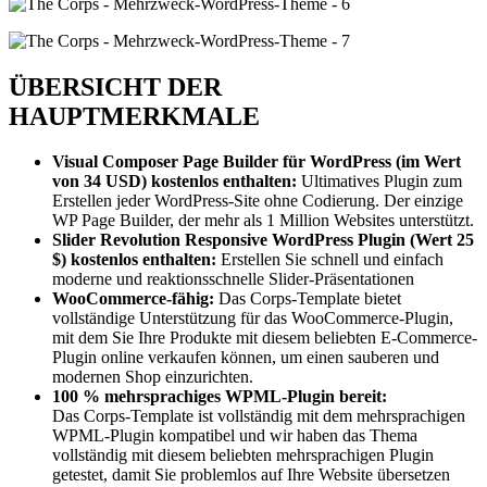
ÜBERSICHT DER
HAUPTMERKMALE
Visual Composer Page Builder für WordPress (im Wert
von 34 USD) kostenlos enthalten:
Ultimatives Plugin zum
Erstellen jeder WordPress-Site ohne Codierung. Der einzige
WP Page Builder, der mehr als 1 Million Websites unterstützt.
Slider Revolution Responsive WordPress Plugin (Wert 25
$) kostenlos enthalten:
Erstellen Sie schnell und einfach
moderne und reaktionsschnelle Slider-Präsentationen
WooCommerce-fähig:
Das Corps-Template bietet
vollständige Unterstützung für das WooCommerce-Plugin,
mit dem Sie Ihre Produkte mit diesem beliebten E-Commerce-
Plugin online verkaufen können, um einen sauberen und
modernen Shop einzurichten.
100 % mehrsprachiges WPML-Plugin bereit:
Das Corps-Template ist vollständig mit dem mehrsprachigen
WPML-Plugin kompatibel und wir haben das Thema
vollständig mit diesem beliebten mehrsprachigen Plugin
getestet, damit Sie problemlos auf Ihre Website übersetzen