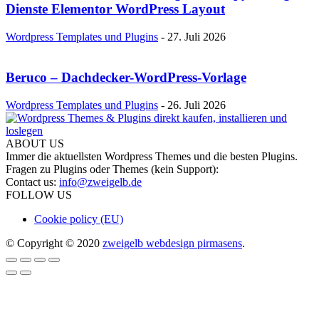
Dienste Elementor WordPress Layout
Wordpress Templates und Plugins
-
27. Juli 2026
Beruco – Dachdecker-WordPress-Vorlage
Wordpress Templates und Plugins
-
26. Juli 2026
ABOUT US
Immer die aktuellsten Wordpress Themes und die besten Plugins.
Fragen zu Plugins oder Themes (kein Support):
Contact us:
info@zweigelb.de
FOLLOW US
Cookie policy (EU)
© Copyright © 2020
zweigelb webdesign pirmasens
.