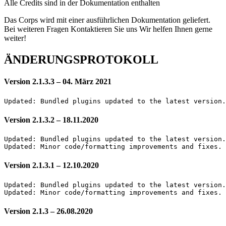
Alle Credits sind in der Dokumentation enthalten
Das Corps wird mit einer ausführlichen Dokumentation geliefert.
Bei weiteren Fragen Kontaktieren Sie uns Wir helfen Ihnen gerne
weiter!
ÄNDERUNGSPROTOKOLL
Version 2.1.3.3 – 04. März 2021
Version 2.1.3.2 – 18.11.2020
Updated: Bundled plugins updated to the latest version.

Version 2.1.3.1 – 12.10.2020
Updated: Bundled plugins updated to the latest version.

Version 2.1.3 – 26.08.2020