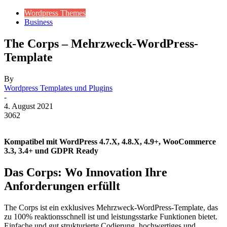
Wordpress Themes
Business
The Corps – Mehrzweck-WordPress-
Template
By
Wordpress Templates und Plugins
-
4. August 2021
3062
Kompatibel mit WordPress 4.7.X, 4.8.X, 4.9+, WooCommerce
3.3, 3.4+ und GDPR Ready
Das Corps: Wo Innovation Ihre
Anforderungen erfüllt
The Corps ist ein exklusives Mehrzweck-WordPress-Template, das
zu 100% reaktionsschnell ist und leistungsstarke Funktionen bietet.
Einfache und gut strukturierte Codierung, hochwertiges und