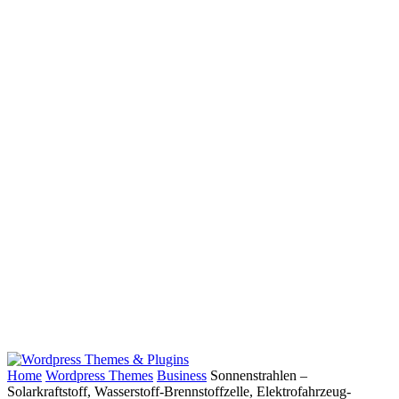
Home
Wordpress Themes
Business
Sonnenstrahlen –
Solarkraftstoff, Wasserstoff-Brennstoffzelle, Elektrofahrzeug-