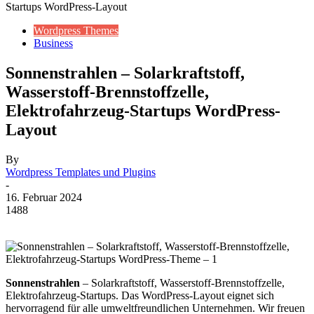
Startups WordPress-Layout
Wordpress Themes
Business
Sonnenstrahlen – Solarkraftstoff,
Wasserstoff-Brennstoffzelle,
Elektrofahrzeug-Startups WordPress-
Layout
By
Wordpress Templates und Plugins
-
16. Februar 2024
1488
Sonnenstrahlen
– Solarkraftstoff, Wasserstoff-Brennstoffzelle,
Elektrofahrzeug-Startups. Das WordPress-Layout eignet sich
hervorragend für alle umweltfreundlichen Unternehmen. Wir freuen