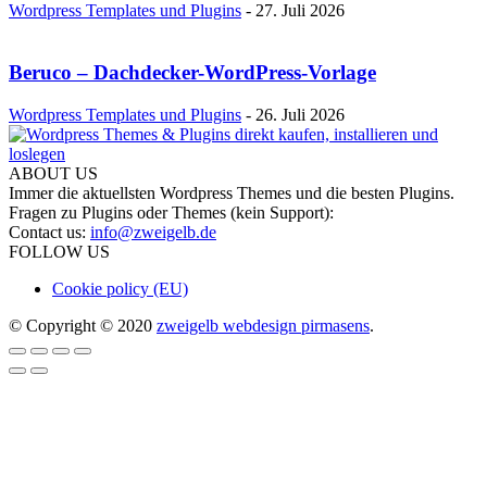
Wordpress Templates und Plugins
-
27. Juli 2026
Beruco – Dachdecker-WordPress-Vorlage
Wordpress Templates und Plugins
-
26. Juli 2026
ABOUT US
Immer die aktuellsten Wordpress Themes und die besten Plugins.
Fragen zu Plugins oder Themes (kein Support):
Contact us:
info@zweigelb.de
FOLLOW US
Cookie policy (EU)
© Copyright © 2020
zweigelb webdesign pirmasens
.