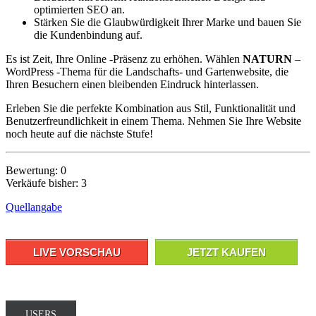
optimierten SEO an.
Stärken Sie die Glaubwürdigkeit Ihrer Marke und bauen Sie
die Kundenbindung auf.
Es ist Zeit, Ihre Online -Präsenz zu erhöhen. Wählen
NATURN
–
WordPress -Thema für die Landschafts- und Gartenwebsite, die
Ihren Besuchern einen bleibenden Eindruck hinterlassen.
Erleben Sie die perfekte Kombination aus Stil, Funktionalität und
Benutzerfreundlichkeit in einem Thema. Nehmen Sie Ihre Website
noch heute auf die nächste Stufe!
Bewertung: 0
Verkäufe bisher: 3
Quellangabe
LIVE VORSCHAU
JETZT KAUFEN
USERS