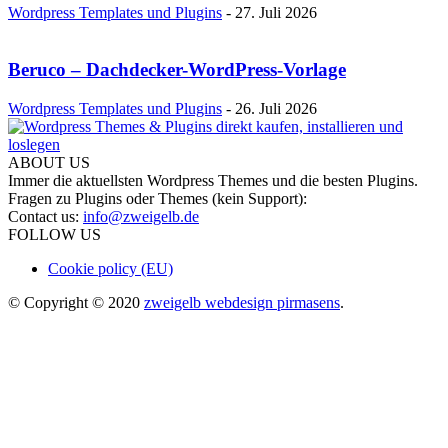
Wordpress Templates und Plugins
-
27. Juli 2026
Beruco – Dachdecker-WordPress-Vorlage
Wordpress Templates und Plugins
-
26. Juli 2026
ABOUT US
Immer die aktuellsten Wordpress Themes und die besten Plugins.
Fragen zu Plugins oder Themes (kein Support):
Contact us:
info@zweigelb.de
FOLLOW US
Cookie policy (EU)
© Copyright © 2020
zweigelb webdesign pirmasens
.