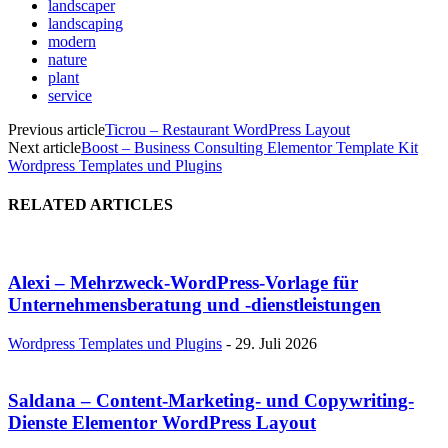
landscaper
landscaping
modern
nature
plant
service
Previous article
Ticrou – Restaurant WordPress Layout
Next article
Boost – Business Consulting Elementor Template Kit
Wordpress Templates und Plugins
RELATED ARTICLES
Alexi – Mehrzweck-WordPress-Vorlage für
Unternehmensberatung und -dienstleistungen
Wordpress Templates und Plugins
-
29. Juli 2026
Saldana – Content-Marketing- und Copywriting-
Dienste Elementor WordPress Layout