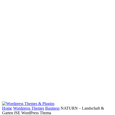
Home
Wordpress Themes
Business
NATURN – Landschaft &
Garten fSE WordPress Thema