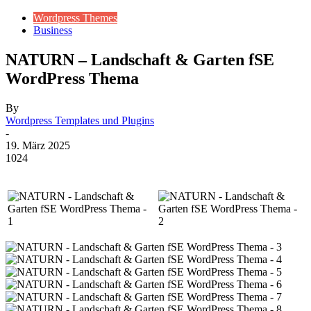
Wordpress Themes
Business
NATURN – Landschaft & Garten fSE
WordPress Thema
By
Wordpress Templates und Plugins
-
19. März 2025
1024