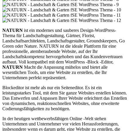
NATURN
ist ein modernes und sauberes Design-WordPress-
Thema für Landschaftsgestaltung, Gärtner, Florist,
Landschaftsarchitekten, Landschaftsgestalter, Groundskeepers, Go
Green oder Nature. NATURN ist die ideale Plattform für eine
professionelle, atemberaubende Website, auf der Ihr
Landschaftskompetenz hervorgehoben und das Kundenvertrauen
aufbaut. Voll kompatibel mit dem WordPress -Block -Editor,
NATURN
Macht die Anpassung mühelos und bietet alle
wesentlichen Tools, um eine Website zu erstellen, die Ihr
Unternehmen perfekt repräsentiert.
Blockeditor ist mehr als nur ein Seiteneditor. Es ist ein
leistungsstarkes Tool, mit dem Sie ganze Websites erstellen können.
Das Entwerfen und Anpassen Ihrer Website erleichtert das Erstellen
von dynamischen, reaktionsschnellen Websites, ohne erweiterte
Codierungsfähigkeiten zu benötigen.
In der heutigen wettbewerbsfähigen Online -Welt stehen
Unternehmen und Unternehmer vor vielen Herausforderungen,
insbesondere wenn es darum geht, eine Website zu erstellen, die