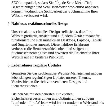
SEO kompatibel, sodass Sie für jede Seite Meta -Titel,
Beschreibungen und Schlüsselwörter problemlos anpassen
können, wodurch die Sichtbarkeit der Suchmaschine Ihrer
Website verbessert wird.
Nahtloses reaktionsschnelles Design
Unser reaktionsschnelles Design stellt sicher, dass Ihre
Website großartig aussieht und auf jedem Gerät einwandfrei
funktioniert und sich mühelos an Desktops, Laptops, Tablets
und Smartphones anpasst. Diese nahtlose Erfahrung
verbessert die Benutzerzufriedenheit und steigert die
Suchmaschinenrangliste und erweitert die Reichweite Ihrer
Website auf ein breiteres Publikum.
Lebensdauer reguläre Updates
Genießen Sie das problemlose Website-Management mit den
lebenslangen regelmäßigen Updates unseres Themas.
Verabschieden Sie sich von veralteten Designs und
Sicherheitslücken.
Bleiben Sie mit den neuesten Funktionen,
Sicherheitsverbesserungen und Optimierungen auf dem
Laufenden. Ihre Website wird immer modernen Webstandards