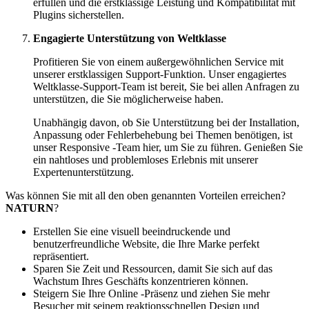
erfüllen und die erstklassige Leistung und Kompatibilität mit
Plugins sicherstellen.
Engagierte Unterstützung von Weltklasse
Profitieren Sie von einem außergewöhnlichen Service mit
unserer erstklassigen Support-Funktion. Unser engagiertes
Weltklasse-Support-Team ist bereit, Sie bei allen Anfragen zu
unterstützen, die Sie möglicherweise haben.
Unabhängig davon, ob Sie Unterstützung bei der Installation,
Anpassung oder Fehlerbehebung bei Themen benötigen, ist
unser Responsive -Team hier, um Sie zu führen. Genießen Sie
ein nahtloses und problemloses Erlebnis mit unserer
Expertenunterstützung.
Was können Sie mit all den oben genannten Vorteilen erreichen?
NATURN
?
Erstellen Sie eine visuell beeindruckende und
benutzerfreundliche Website, die Ihre Marke perfekt
repräsentiert.
Sparen Sie Zeit und Ressourcen, damit Sie sich auf das
Wachstum Ihres Geschäfts konzentrieren können.
Steigern Sie Ihre Online -Präsenz und ziehen Sie mehr
Besucher mit seinem reaktionsschnellen Design und