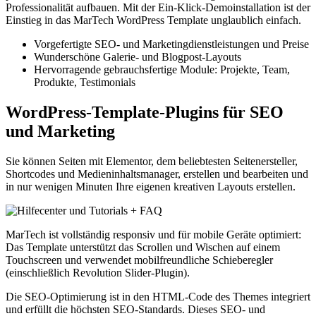
Professionalität aufbauen. Mit der Ein-Klick-Demoinstallation ist der
Einstieg in das MarTech WordPress Template unglaublich einfach.
Vorgefertigte SEO- und Marketingdienstleistungen und Preise
Wunderschöne Galerie- und Blogpost-Layouts
Hervorragende gebrauchsfertige Module: Projekte, Team,
Produkte, Testimonials
WordPress-Template-Plugins für SEO
und Marketing
Sie können Seiten mit Elementor, dem beliebtesten Seitenersteller,
Shortcodes und Medieninhaltsmanager, erstellen und bearbeiten und
in nur wenigen Minuten Ihre eigenen kreativen Layouts erstellen.
MarTech ist vollständig responsiv und für mobile Geräte optimiert:
Das Template unterstützt das Scrollen und Wischen auf einem
Touchscreen und verwendet mobilfreundliche Schieberegler
(einschließlich Revolution Slider-Plugin).
Die SEO-Optimierung ist in den HTML-Code des Themes integriert
und erfüllt die höchsten SEO-Standards. Dieses SEO- und