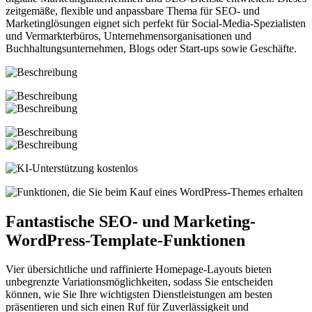
zeitgemäße, flexible und anpassbare Thema für SEO- und
Marketinglösungen eignet sich perfekt für Social-Media-Spezialisten
und Vermarkterbüros, Unternehmensorganisationen und
Buchhaltungsunternehmen, Blogs oder Start-ups sowie Geschäfte.
Fantastische SEO- und Marketing-
WordPress-Template-Funktionen
Vier übersichtliche und raffinierte Homepage-Layouts bieten
unbegrenzte Variationsmöglichkeiten, sodass Sie entscheiden
können, wie Sie Ihre wichtigsten Dienstleistungen am besten
präsentieren und sich einen Ruf für Zuverlässigkeit und