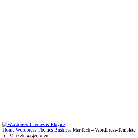
Home
Wordpress Themes
Business
MarTech – WordPress-Template
für Marketingagenturen