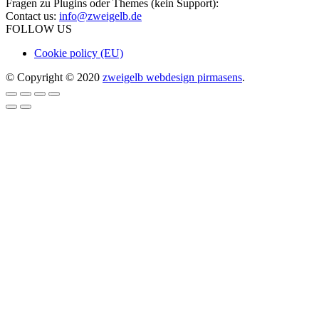
Fragen zu Plugins oder Themes (kein Support):
Contact us:
info@zweigelb.de
FOLLOW US
Cookie policy (EU)
© Copyright © 2020
zweigelb webdesign pirmasens
.