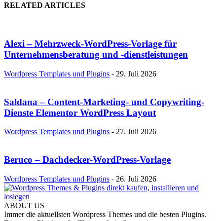
RELATED ARTICLES
Alexi – Mehrzweck-WordPress-Vorlage für
Unternehmensberatung und -dienstleistungen
Wordpress Templates und Plugins
-
29. Juli 2026
Saldana – Content-Marketing- und Copywriting-
Dienste Elementor WordPress Layout
Wordpress Templates und Plugins
-
27. Juli 2026
Beruco – Dachdecker-WordPress-Vorlage
Wordpress Templates und Plugins
-
26. Juli 2026
ABOUT US
Immer die aktuellsten Wordpress Themes und die besten Plugins.