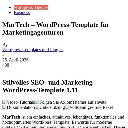
Wordpress Themes
Business
MarTech – WordPress-Template für
Marketingagenturen
By
Wordpress Templates und Plugins
-
25. April 2026
438
Stilvolles SEO- und Marketing-
WordPress-Template 1.11
MarTech
ist ein einfaches, attraktives, lebendiges, funktionales und
hochoptimiertes WordPress-Template. Es wurde für moderne
digitale Marketingunternehmen und SEO-Dienste entwickelt. Dieses