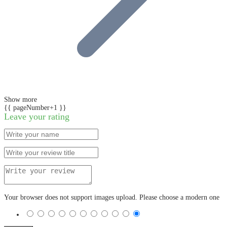
Show more
{{ pageNumber+1 }}
Leave your rating
Your browser does not support images upload. Please choose a modern one