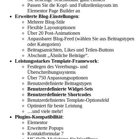
Passen Sie die Kopf- und Fußzeilenlayouts im
Elementor Page Builder an
Erweiterte Blog-Einstellungen
:
Mehrere Blog-Stile
Flexible Layoutoptionen
Über 20 Post-Animationen
Anpassbarer Blog-Feed (wählen Sie aus Beitragstypen
oder Kategorien)
Beitragsansichten, Likes und Teilen-Buttons
Abschnitt „Ähnliche Beiträge“.
Leistungsstarkes Template-Framework
:
Festlegen des Vererbungs- und
Überschreibungssystems
Über 750 Anpassungsoptionen
Benutzerdefinierte Beitragstypen
Benutzerdefinierte Widget-Sets
Benutzerdefinierte Shortcodes
Benutzerdefiniertes Template-Optionsfeld
Optimiert für beste Leistung
…und viele mehr!
Plugins-Kompatibilität
:
Elementor
Erweiterte Popups
Kontaktformular 7