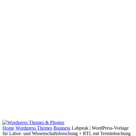
Home
Wordpress Themes
Business
Labpeak | WordPress-Vorlage
für Labor- und Wissenschaftsforschung + RTL mit Terminbuchung