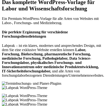
Das komplette WordPress-Vorlage für
Labor und Wissenschaftsforschung
Ein Premium-WordPress-Vorlage für alle Arten von Websites mit
Labor-, Forschungs- und Medizinbezug.
Die perfekte Ergänzung für verschiedene
Forschungsdienstleistungen
Labpeak – ist ein klares, modernes und ansprechendes Design, mit
dem Sie eine exklusive Website erstellen können
Labor,
Forschung, Bioforschung, pharmazeutische Forschung,
medizinische Forschung, Pathologielabor, Data Science-
Forschungslabor, physikalisches Forschungs- und
Innovationszentrum oder medizinische Produktentwicklung,
IT-Sicherheitsforschungslabor,
und alle Arten von
forschungslaborbezogenen Dienstleistungen/Unternehmenswebsites.