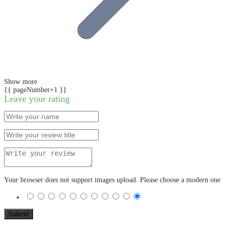
Show more
{{ pageNumber+1 }}
Leave your rating
Your browser does not support images upload. Please choose a modern one