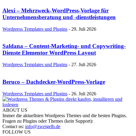
Alexi – Mehrzweck-WordPress-Vorlage für
Unternehmensberatung und -dienstleistungen
Wordpress Templates und Plugins
-
29. Juli 2026
Saldana – Content-Marketing- und Copywriting-
Dienste Elementor WordPress Layout
Wordpress Templates und Plugins
-
27. Juli 2026
Beruco – Dachdecker-WordPress-Vorlage
Wordpress Templates und Plugins
-
26. Juli 2026
ABOUT US
Immer die aktuellsten Wordpress Themes und die besten Plugins.
Fragen zu Plugins oder Themes (kein Support):
Contact us:
info@zweigelb.de
FOLLOW US