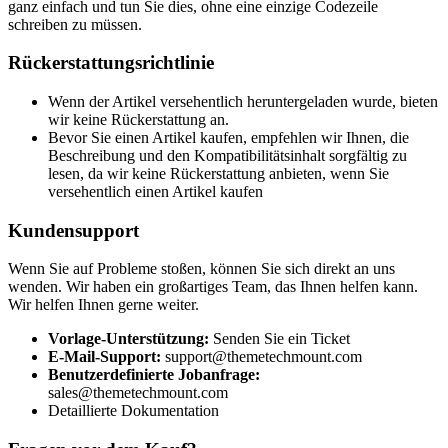
ganz einfach und tun Sie dies, ohne eine einzige Codezeile
schreiben zu müssen.
Rückerstattungsrichtlinie
Wenn der Artikel versehentlich heruntergeladen wurde, bieten
wir keine Rückerstattung an.
Bevor Sie einen Artikel kaufen, empfehlen wir Ihnen, die
Beschreibung und den Kompatibilitätsinhalt sorgfältig zu
lesen, da wir keine Rückerstattung anbieten, wenn Sie
versehentlich einen Artikel kaufen
Kundensupport
Wenn Sie auf Probleme stoßen, können Sie sich direkt an uns
wenden. Wir haben ein großartiges Team, das Ihnen helfen kann.
Wir helfen Ihnen gerne weiter.
Vorlage-Unterstützung:
Senden Sie ein Ticket
E-Mail-Support:
support@themetechmount.com
Benutzerdefinierte Jobanfrage:
sales@themetechmount.com
Detaillierte Dokumentation