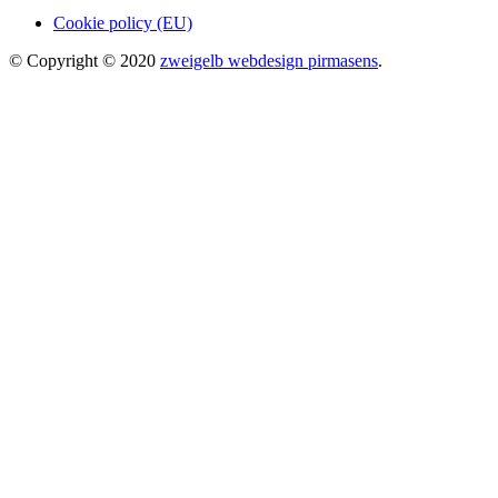
Cookie policy (EU)
© Copyright © 2020
zweigelb webdesign pirmasens
.