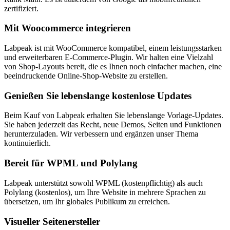
zertifiziert.
Mit Woocommerce integrieren
Labpeak ist mit WooCommerce kompatibel, einem leistungsstarken
und erweiterbaren E-Commerce-Plugin. Wir halten eine Vielzahl
von Shop-Layouts bereit, die es Ihnen noch einfacher machen, eine
beeindruckende Online-Shop-Website zu erstellen.
Genießen Sie lebenslange kostenlose Updates
Beim Kauf von Labpeak erhalten Sie lebenslange Vorlage-Updates.
Sie haben jederzeit das Recht, neue Demos, Seiten und Funktionen
herunterzuladen. Wir verbessern und ergänzen unser Thema
kontinuierlich.
Bereit für WPML und Polylang
Labpeak unterstützt sowohl WPML (kostenpflichtig) als auch
Polylang (kostenlos), um Ihre Website in mehrere Sprachen zu
übersetzen, um Ihr globales Publikum zu erreichen.
Visueller Seitenersteller