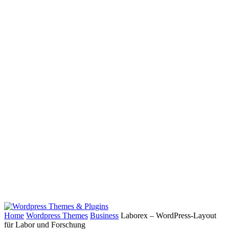
Home
Wordpress Themes
Business
Laborex – WordPress-Layout
für Labor und Forschung