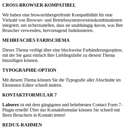
CROSS-BROWSER-KOMPATIBEL
Wir haben eine browserübergreifende Kompatibilität für eine
Vielzahl von Browser- und Betriebssystemversionskombinationen
integriert, um sicherzustellen, dass sie unabhängig davon, was Ihre
Besucher verwenden, hervorragend funktionieren.
MEHRFACHES FARBSCHEMA
Dieses Thema verfügt über eine blockweise Farbänderungsoption,
mit der Sie ganz einfach Ihre Lieblingsfarbe zu diesem Thema
hinzufügen können.
TYPOGRAPHIE-OPTION
Mit diesem Thema können Sie die Typografie aller Abschnitte im
Elementor-Editor schnell ändern.
KONTAKTFORMULAR 7
Laborex
ist mit dem gängigsten und beliebtesten Contact Form 7-
Plugin erstellt! Über das Kontaktformular können Sie schnell mit
Ihren Besuchern in Kontakt treten!
REDUX-RAHMEN