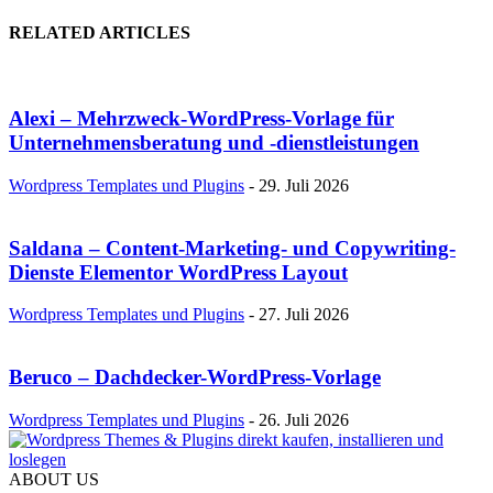
RELATED ARTICLES
Alexi – Mehrzweck-WordPress-Vorlage für
Unternehmensberatung und -dienstleistungen
Wordpress Templates und Plugins
-
29. Juli 2026
Saldana – Content-Marketing- und Copywriting-
Dienste Elementor WordPress Layout
Wordpress Templates und Plugins
-
27. Juli 2026
Beruco – Dachdecker-WordPress-Vorlage
Wordpress Templates und Plugins
-
26. Juli 2026
ABOUT US