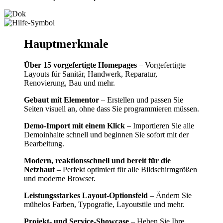
Hauptmerkmale
Über 15 vorgefertigte Homepages
– Vorgefertigte
Layouts für Sanitär, Handwerk, Reparatur,
Renovierung, Bau und mehr.
Gebaut mit Elementor
– Erstellen und passen Sie
Seiten visuell an, ohne dass Sie programmieren müssen.
Demo-Import mit einem Klick
– Importieren Sie alle
Demoinhalte schnell und beginnen Sie sofort mit der
Bearbeitung.
Modern, reaktionsschnell und bereit für die
Netzhaut
– Perfekt optimiert für alle Bildschirmgrößen
und moderne Browser.
Leistungsstarkes Layout-Optionsfeld
– Ändern Sie
mühelos Farben, Typografie, Layoutstile und mehr.
Projekt- und Service-Showcase
– Heben Sie Ihre