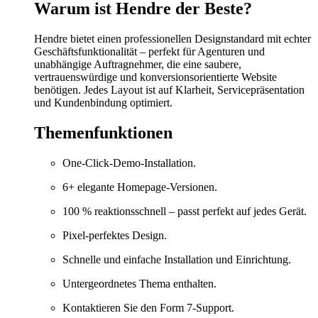
Warum ist Hendre der Beste?
Hendre bietet einen professionellen Designstandard mit echter
Geschäftsfunktionalität – perfekt für Agenturen und
unabhängige Auftragnehmer, die eine saubere,
vertrauenswürdige und konversionsorientierte Website
benötigen. Jedes Layout ist auf Klarheit, Servicepräsentation
und Kundenbindung optimiert.
Themenfunktionen
One-Click-Demo-Installation.
6+ elegante Homepage-Versionen.
100 % reaktionsschnell – passt perfekt auf jedes Gerät.
Pixel-perfektes Design.
Schnelle und einfache Installation und Einrichtung.
Untergeordnetes Thema enthalten.
Kontaktieren Sie den Form 7-Support.