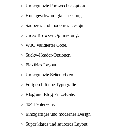
Unbegrenzte Farbwechseloption.
Hochgeschwindigkeitsleistung.
Sauberes und modernes Design.
Cross-Browser-Optimierung.
W3C-validierter Code.
Sticky-Header-Optionen.
Flexibles Layout.
Unbegrenzte Seitenleisten.
Fortgeschrittene Typografie.
Blog und Blog-Einzelseite.
404-Fehlerseite.
Einzigartiges und modernes Design.
Super klares und sauberes Layout.