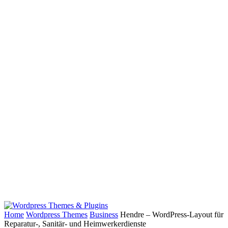
Home
Wordpress Themes
Business
Hendre – WordPress-Layout für
Reparatur-, Sanitär- und Heimwerkerdienste