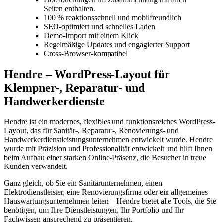
Seiten enthalten.
100 % reaktionsschnell und mobilfreundlich
SEO-optimiert und schnelles Laden
Demo-Import mit einem Klick
Regelmäßige Updates und engagierter Support
Cross-Browser-kompatibel
Hendre – WordPress-Layout für
Klempner-, Reparatur- und
Handwerkerdienste
Hendre ist ein modernes, flexibles und funktionsreiches WordPress-
Layout, das für Sanitär-, Reparatur-, Renovierungs- und
Handwerkerdienstleistungsunternehmen entwickelt wurde. Hendre
wurde mit Präzision und Professionalität entwickelt und hilft Ihnen
beim Aufbau einer starken Online-Präsenz, die Besucher in treue
Kunden verwandelt.
Ganz gleich, ob Sie ein Sanitärunternehmen, einen
Elektrodienstleister, eine Renovierungsfirma oder ein allgemeines
Hauswartungsunternehmen leiten – Hendre bietet alle Tools, die Sie
benötigen, um Ihre Dienstleistungen, Ihr Portfolio und Ihr
Fachwissen ansprechend zu präsentieren.