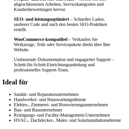
abgeschlossenen Arbeiten, Servicekategorien und
Kundenbewertungen hervor.
SEO- und leistungsoptimiert
– Schnelles Laden,
sauberer Code und nach den besten SEO-Praktiken
erstellt.
WooCommerce-kompatibel
– Verkaufen Sie
Werkzeuge, Teile oder Servicepakete direkt über Ihre
Website.
Umfassende Dokumentation und engagierter Support –
Schritt-für-Schritt-Einrichtungsanleitung und
professionelles Support-Team.
Ideal für
Sanitär- und Reparaturunternehmen
Handwerker- und Hauswartungsdienste
Elektro-, Zimmerei- und Renovierungsunternehmen
Bau- und Bauunternehmer
Reinigungs- und Facility-Management-Unternehmen
HVAC-, Dachdecker-, Maler- und Solarinstallationsdienste