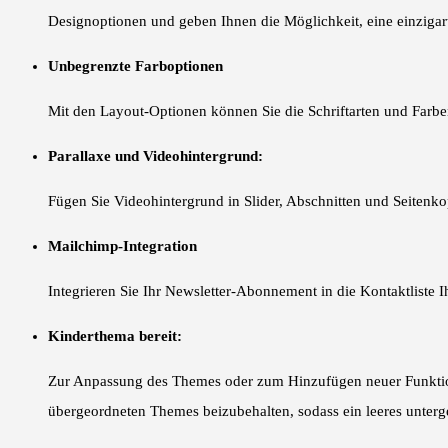
Designoptionen und geben Ihnen die Möglichkeit, eine einzigartig
Unbegrenzte Farboptionen
Mit den Layout-Optionen können Sie die Schriftarten und Farbe
Parallaxe und Videohintergrund:
Fügen Sie Videohintergrund in Slider, Abschnitten und Seitenkopf
Mailchimp-Integration
Integrieren Sie Ihr Newsletter-Abonnement in die Kontaktliste 
Kinderthema bereit:
Zur Anpassung des Themes oder zum Hinzufügen neuer Funktion
übergeordneten Themes beizubehalten, sodass ein leeres untergeo