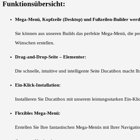
Funktionsübersicht:
Mega-Menü, Kopfzeile (Desktop) und Fußzeilen-Builder werd
Sie können aus unseren Builds das perfekte Mega-Menü, die per
Wünschen erstellen.
Drag-and-Drop-Seite – Elementor:
Die schnelle, intuitive und intelligente Seite Ducatibox macht I
Ein-Klick-Installation:
Installieren Sie Ducatibox mit unserem leistungsstarken Ein-Kl
Flexibles Mega-Menü:
Erstellen Sie Ihre fantastischen Mega-Menüs mit Ihrer Navigati