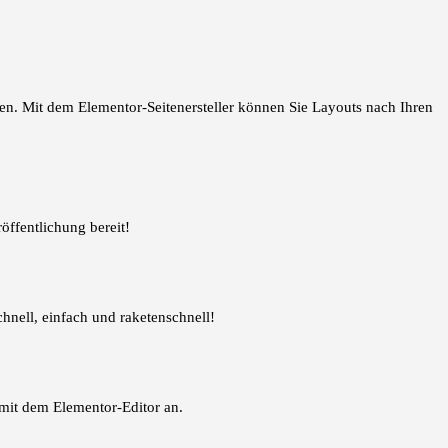
en. Mit dem Elementor-Seitenersteller können Sie Layouts nach Ihren
röffentlichung bereit!
hnell, einfach und raketenschnell!
 mit dem Elementor-Editor an.