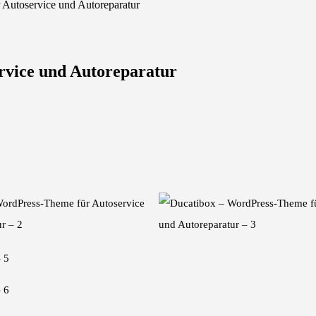
 Autoservice und Autoreparatur
rvice und Autoreparatur