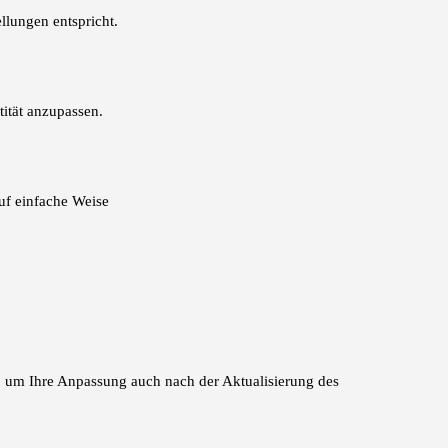
llungen entspricht.
ität anzupassen.
auf einfache Weise
 um Ihre Anpassung auch nach der Aktualisierung des