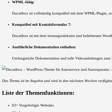
WPML-fähig:
Ducatibox ist vollständig kompatibel mit dem WPML-Plugin, sod
Kompatibel mit Kontaktformular 7:
Ducatibox ist mit dem leistungsstärksten und beliebtesten Word
Ausführliche Dokumentation enthalten:
Umfangreiche Dokumentation und tolle Videoanleitungen zum 
Das Thema ist im Angebot und wird in den nächsten Wochen verfügbar s
Liste der Themenfunktionen:
03+ Vorgefertigte Websites