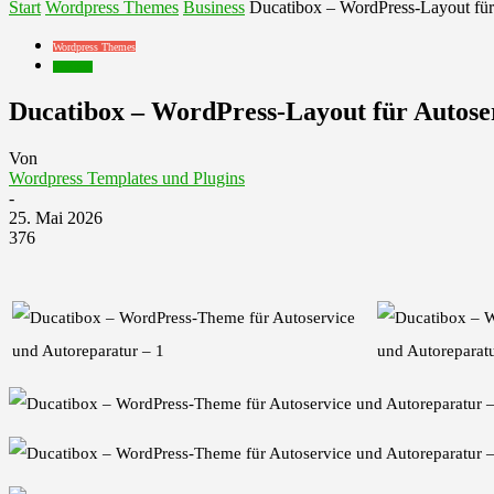
Start
Wordpress Themes
Business
Ducatibox – WordPress-Layout für
Wordpress Themes
Business
Ducatibox – WordPress-Layout für Autose
Von
Wordpress Templates und Plugins
-
25. Mai 2026
376