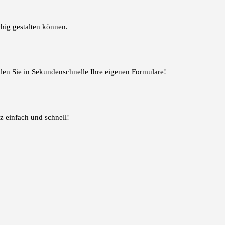
hig gestalten können.
llen Sie in Sekundenschnelle Ihre eigenen Formulare!
 einfach und schnell!