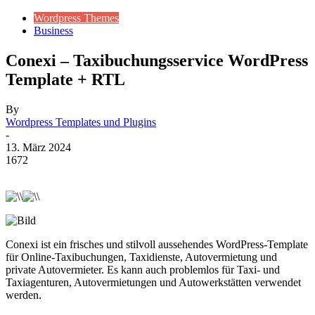
Wordpress Themes
Business
Conexi – Taxibuchungsservice WordPress
Template + RTL
By
Wordpress Templates und Plugins
-
13. März 2024
1672
Conexi ist ein frisches und stilvoll aussehendes WordPress-Template
für Online-Taxibuchungen, Taxidienste, Autovermietung und
private Autovermieter. Es kann auch problemlos für Taxi- und
Taxiagenturen, Autovermietungen und Autowerkstätten verwendet
werden.