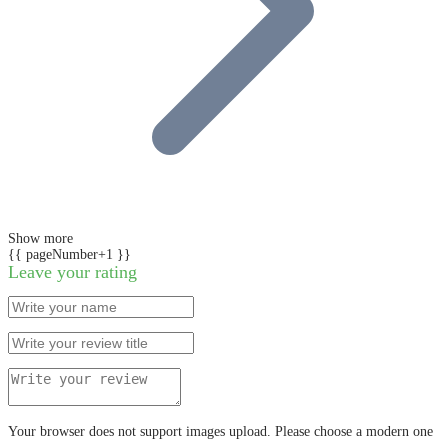
Show more
{{ pageNumber+1 }}
Leave your rating
Your browser does not support images upload. Please choose a modern one