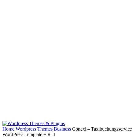
Home
Wordpress Themes
Business
Conexi – Taxibuchungsservice
WordPress Template + RTL