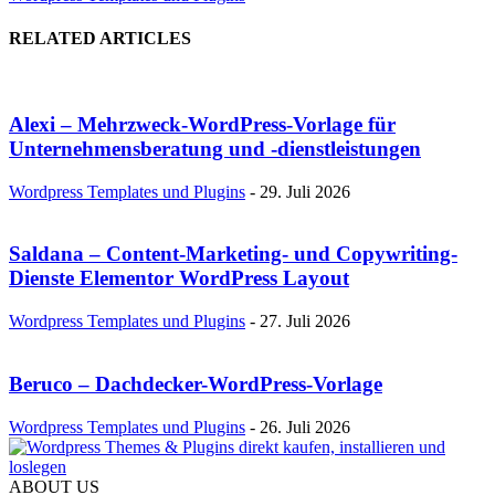
RELATED ARTICLES
Alexi – Mehrzweck-WordPress-Vorlage für
Unternehmensberatung und -dienstleistungen
Wordpress Templates und Plugins
-
29. Juli 2026
Saldana – Content-Marketing- und Copywriting-
Dienste Elementor WordPress Layout
Wordpress Templates und Plugins
-
27. Juli 2026
Beruco – Dachdecker-WordPress-Vorlage
Wordpress Templates und Plugins
-
26. Juli 2026
ABOUT US