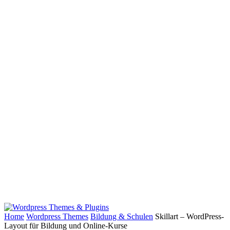
Home
Wordpress Themes
Bildung & Schulen
Skillart – WordPress-
Layout für Bildung und Online-Kurse