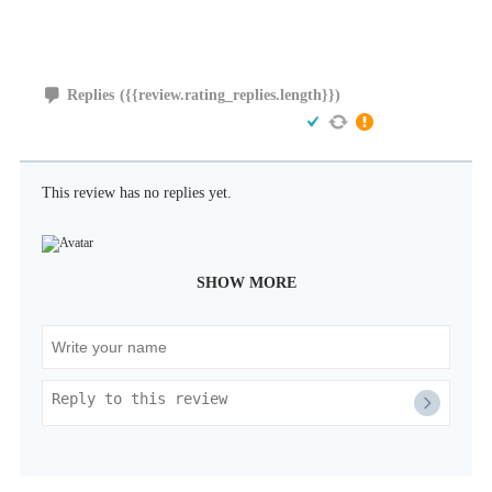
Replies
({{review.rating_replies.length}})
This review has no replies yet.
SHOW MORE