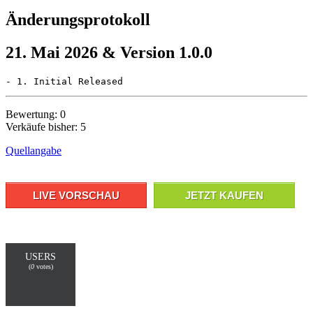
Änderungsprotokoll
21. Mai 2026 & Version 1.0.0
Bewertung: 0
Verkäufe bisher: 5
Quellangabe
LIVE VORSCHAU
JETZT KAUFEN
USERS
(
0
votes)