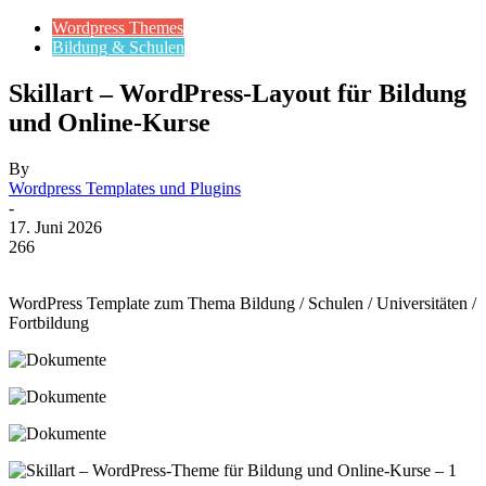
Wordpress Themes
Bildung & Schulen
Skillart – WordPress-Layout für Bildung
und Online-Kurse
By
Wordpress Templates und Plugins
-
17. Juni 2026
266
WordPress Template zum Thema Bildung / Schulen / Universitäten /
Fortbildung