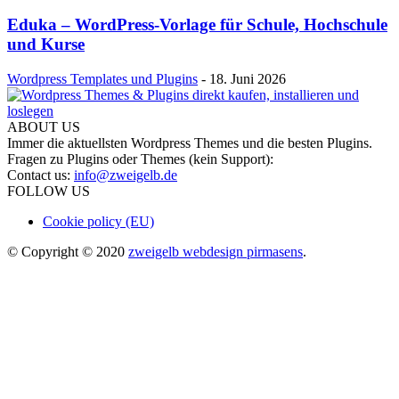
Eduka – WordPress-Vorlage für Schule, Hochschule
und Kurse
Wordpress Templates und Plugins
-
18. Juni 2026
ABOUT US
Immer die aktuellsten Wordpress Themes und die besten Plugins.
Fragen zu Plugins oder Themes (kein Support):
Contact us:
info@zweigelb.de
FOLLOW US
Cookie policy (EU)
© Copyright © 2020
zweigelb webdesign pirmasens
.