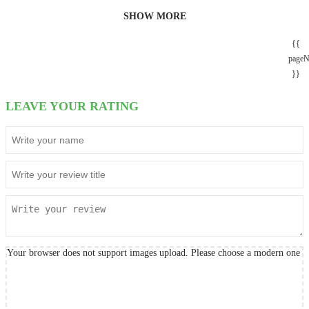
SHOW MORE
{{
page
}}
LEAVE YOUR RATING
Your browser does not support images upload. Please choose a modern one