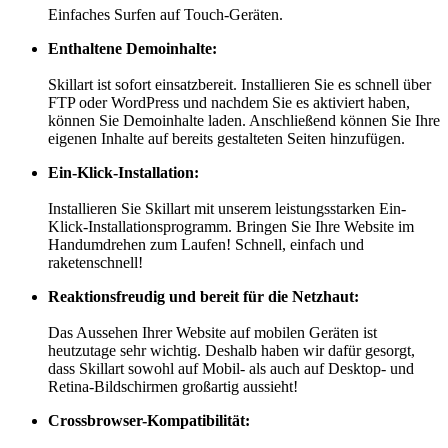
Einfaches Surfen auf Touch-Geräten.
Enthaltene Demoinhalte:
Skillart ist sofort einsatzbereit. Installieren Sie es schnell über
FTP oder WordPress und nachdem Sie es aktiviert haben,
können Sie Demoinhalte laden. Anschließend können Sie Ihre
eigenen Inhalte auf bereits gestalteten Seiten hinzufügen.
Ein-Klick-Installation:
Installieren Sie Skillart mit unserem leistungsstarken Ein-
Klick-Installationsprogramm. Bringen Sie Ihre Website im
Handumdrehen zum Laufen! Schnell, einfach und
raketenschnell!
Reaktionsfreudig und bereit für die Netzhaut:
Das Aussehen Ihrer Website auf mobilen Geräten ist
heutzutage sehr wichtig. Deshalb haben wir dafür gesorgt,
dass Skillart sowohl auf Mobil- als auch auf Desktop- und
Retina-Bildschirmen großartig aussieht!
Crossbrowser-Kompatibilität: