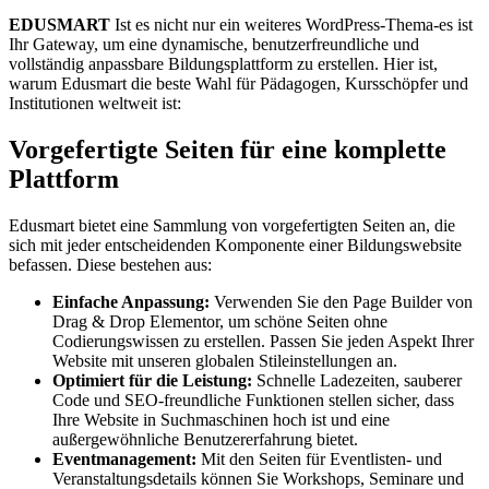
EDUSMART
Ist es nicht nur ein weiteres WordPress-Thema-es ist
Ihr Gateway, um eine dynamische, benutzerfreundliche und
vollständig anpassbare Bildungsplattform zu erstellen. Hier ist,
warum Edusmart die beste Wahl für Pädagogen, Kursschöpfer und
Institutionen weltweit ist:
Vorgefertigte Seiten für eine komplette
Plattform
Edusmart bietet eine Sammlung von vorgefertigten Seiten an, die
sich mit jeder entscheidenden Komponente einer Bildungswebsite
befassen. Diese bestehen aus:
Einfache Anpassung:
Verwenden Sie den Page Builder von
Drag & Drop Elementor, um schöne Seiten ohne
Codierungswissen zu erstellen. Passen Sie jeden Aspekt Ihrer
Website mit unseren globalen Stileinstellungen an.
Optimiert für die Leistung:
Schnelle Ladezeiten, sauberer
Code und SEO-freundliche Funktionen stellen sicher, dass
Ihre Website in Suchmaschinen hoch ist und eine
außergewöhnliche Benutzererfahrung bietet.
Eventmanagement:
Mit den Seiten für Eventlisten- und
Veranstaltungsdetails können Sie Workshops, Seminare und