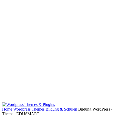
Home
Wordpress Themes
Bildung & Schulen
Bildung WordPress -
Thema | EDUSMART