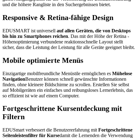
und die höhere Rangliste in den Suchergebnissen bietet.
Responsive & Retina-fähige Design
EDUSMART ist universell
auf allen Geräten, die von Desktops
bis hin zu Smartphones reichen
. Das mit der Höhe der Retina -
Höhenoptimierung verbundene reaktionsschnelle Layout stellt
sicher, dass die Leistung der Leistung für alle Geräte geeignet bleibt.
Mobile optimierte Menüs
Einzigartige mobilfreundliche Menüstile ermöglichen es
Mühelose
Navigation
Benutzer können schnell gewünschte Informationen
finden, ohne kleinere Bildschirme zu scrollen. Erstellen Sie selbst
auf Mobilgeräten ein einfaches und reibungsloses Lernerlebnis, das
so effizient ist wie auf einem Computer.
Fortgeschrittene Kursentdeckung mit
Filtern
EDUSmart verbessert die Benutzererfahrung mit
Fortgeschrittene
Seitenleistenfilter für Kurse
damit die Lernenden die Verwendung