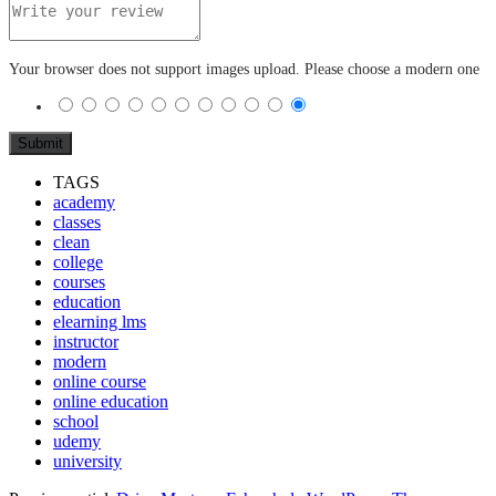
Your browser does not support images upload. Please choose a modern one
TAGS
academy
classes
clean
college
courses
education
elearning lms
instructor
modern
online course
online education
school
udemy
university