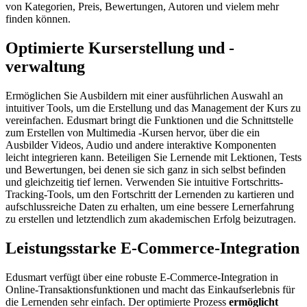
von Kategorien, Preis, Bewertungen, Autoren und vielem mehr
finden können.
Optimierte Kurserstellung und -
verwaltung
Ermöglichen Sie Ausbildern mit einer ausführlichen Auswahl an
intuitiver Tools, um die Erstellung und das Management der Kurs zu
vereinfachen. Edusmart bringt die Funktionen und die Schnittstelle
zum Erstellen von Multimedia -Kursen hervor, über die ein
Ausbilder Videos, Audio und andere interaktive Komponenten
leicht integrieren kann. Beteiligen Sie Lernende mit Lektionen, Tests
und Bewertungen, bei denen sie sich ganz in sich selbst befinden
und gleichzeitig tief lernen. Verwenden Sie intuitive Fortschritts-
Tracking-Tools, um den Fortschritt der Lernenden zu kartieren und
aufschlussreiche Daten zu erhalten, um eine bessere Lernerfahrung
zu erstellen und letztendlich zum akademischen Erfolg beizutragen.
Leistungsstarke E-Commerce-Integration
Edusmart verfügt über eine robuste E-Commerce-Integration in
Online-Transaktionsfunktionen und macht das Einkaufserlebnis für
die Lernenden sehr einfach. Der optimierte Prozess
ermöglicht