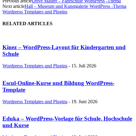
Previous article
Drive Master – Fahrschule WordPress -Thema
Next article
Hall – Museum und Kunstgalerie WordPress -Thema
Wordpress Templates und Plugins
RELATED ARTICLES
Kinez – WordPress-Layout für Kindergarten und
Schule
Wordpress Templates und Plugins
-
15. Juli 2026
Escul-Online-Kurse und Bildung WordPress-
Template
Wordpress Templates und Plugins
-
19. Juni 2026
Eduka – WordPress-Vorlage für Schule, Hochschule
und Kurse