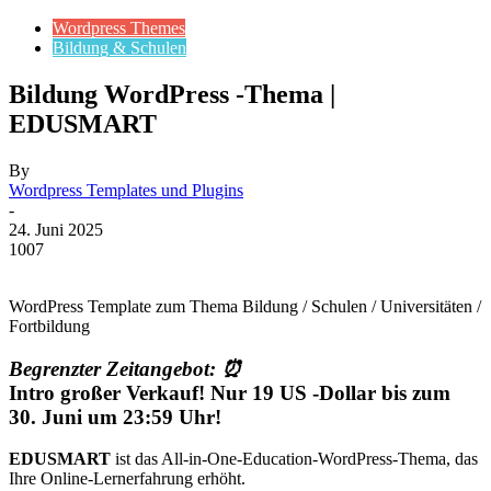
Wordpress Themes
Bildung & Schulen
Bildung WordPress -Thema |
EDUSMART
By
Wordpress Templates und Plugins
-
24. Juni 2025
1007
WordPress Template zum Thema Bildung / Schulen / Universitäten /
Fortbildung
Begrenzter Zeitangebot: ⏰
Intro großer Verkauf!
Nur 19 US -Dollar bis zum
30. Juni um 23:59 Uhr!
EDUSMART
ist das All-in-One-Education-WordPress-Thema, das
Ihre Online-Lernerfahrung erhöht.