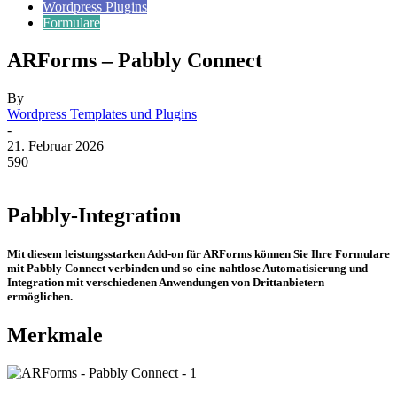
Wordpress Plugins
Formulare
ARForms – Pabbly Connect
By
Wordpress Templates und Plugins
-
21. Februar 2026
590
Pabbly-Integration
Mit diesem leistungsstarken Add-on für ARForms können Sie Ihre Formulare
mit Pabbly Connect verbinden und so eine nahtlose Automatisierung und
Integration mit verschiedenen Anwendungen von Drittanbietern
ermöglichen.
Merkmale