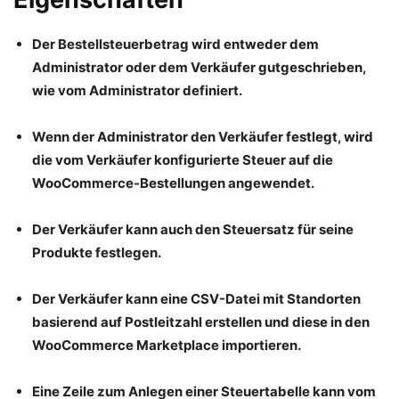
Der Bestellsteuerbetrag wird entweder dem
Administrator oder dem Verkäufer gutgeschrieben,
wie vom Administrator definiert.
Wenn der Administrator den Verkäufer festlegt, wird
die vom Verkäufer konfigurierte Steuer auf die
WooCommerce-Bestellungen angewendet.
Der Verkäufer kann auch den Steuersatz für seine
Produkte festlegen.
Der Verkäufer kann eine CSV-Datei mit Standorten
basierend auf Postleitzahl erstellen und diese in den
WooCommerce Marketplace importieren.
Eine Zeile zum Anlegen einer Steuertabelle kann vom