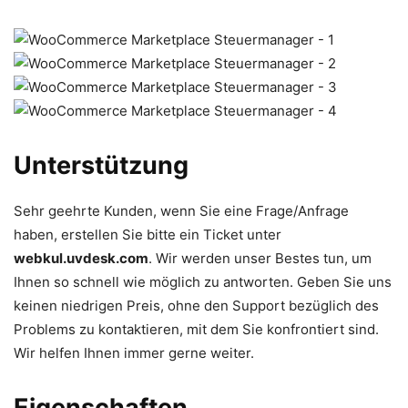
Unterstützung
Sehr geehrte Kunden, wenn Sie eine Frage/Anfrage
haben, erstellen Sie bitte ein Ticket unter
webkul.uvdesk.com
. Wir werden unser Bestes tun, um
Ihnen so schnell wie möglich zu antworten. Geben Sie uns
keinen niedrigen Preis, ohne den Support bezüglich des
Problems zu kontaktieren, mit dem Sie konfrontiert sind.
Wir helfen Ihnen immer gerne weiter.
Eigenschaften