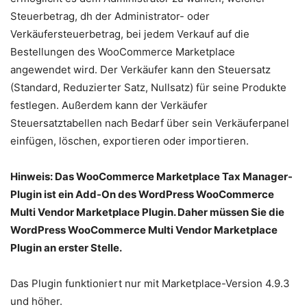
Steuerbetrag, dh der Administrator- oder
Verkäufersteuerbetrag, bei jedem Verkauf auf die
Bestellungen des WooCommerce Marketplace
angewendet wird. Der Verkäufer kann den Steuersatz
(Standard, Reduzierter Satz, Nullsatz) für seine Produkte
festlegen. Außerdem kann der Verkäufer
Steuersatztabellen nach Bedarf über sein Verkäuferpanel
einfügen, löschen, exportieren oder importieren.
Hinweis: Das WooCommerce Marketplace Tax Manager-
Plugin ist ein Add-On des WordPress WooCommerce
Multi Vendor Marketplace Plugin. Daher müssen Sie die
WordPress WooCommerce Multi Vendor Marketplace
Plugin
an erster Stelle.
Das Plugin funktioniert nur mit Marketplace-Version 4.9.3
und höher.