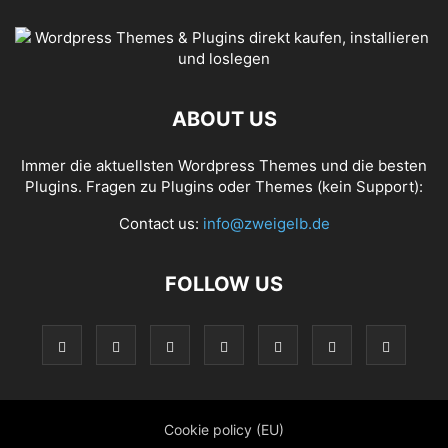
ABOUT US
Immer die aktuellsten Wordpress Themes und die besten
Plugins. Fragen zu Plugins oder Themes (kein Support):
Contact us:
info@zweigelb.de
FOLLOW US
Cookie policy (EU)