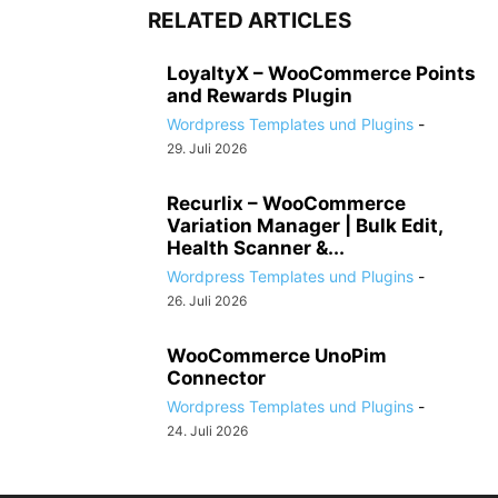
RELATED ARTICLES
LoyaltyX – WooCommerce Points
and Rewards Plugin
Wordpress Templates und Plugins
-
29. Juli 2026
Recurlix – WooCommerce
Variation Manager | Bulk Edit,
Health Scanner &...
Wordpress Templates und Plugins
-
26. Juli 2026
WooCommerce UnoPim
Connector
Wordpress Templates und Plugins
-
24. Juli 2026