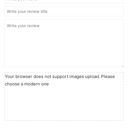
Your browser does not support images upload. Please
choose a modern one