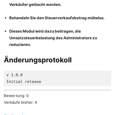
Verkäufer gelöscht werden.
Behandeln Sie den Steuerverkaufsbetrag mühelos.
Dieses Modul wird dazu beitragen, die
Umsatzsteuerbelastung des Administrators zu
reduzieren.
Änderungsprotokoll
v 1.0.0

Bewertung: 0
Verkäufe bisher: 4