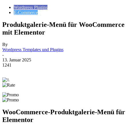
Wordpress Plugins
E-Commerce
Produktgalerie-Menü für WooCommerce
mit Elementor
By
Wordpress Templates und Plugins
-
13. Januar 2025
1241
WooCommerce-Produktgalerie-Menü für
Elementor