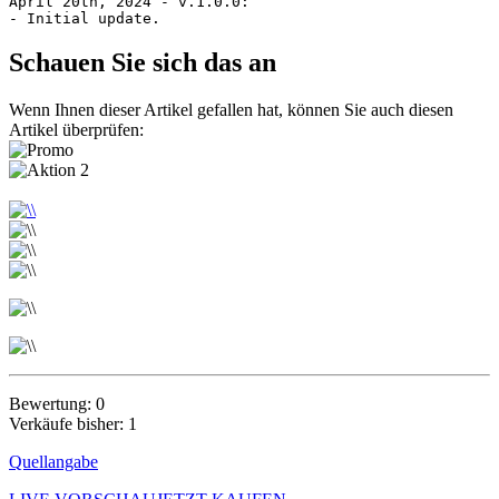
April 20th, 2024 - v.1.0.0:

Schauen Sie sich das an
Wenn Ihnen dieser Artikel gefallen hat, können Sie auch diesen
Artikel überprüfen:
Bewertung: 0
Verkäufe bisher: 1
Quellangabe