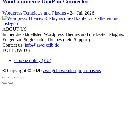
WooCommerce UnoPim Connector
Wordpress Templates und Plugins
-
24. Juli 2026
ABOUT US
Immer die aktuellsten Wordpress Themes und die besten Plugins.
Fragen zu Plugins oder Themes (kein Support):
Contact us:
info@zweigelb.de
FOLLOW US
Cookie policy (EU)
© Copyright © 2020
zweigelb webdesign pirmasens
.