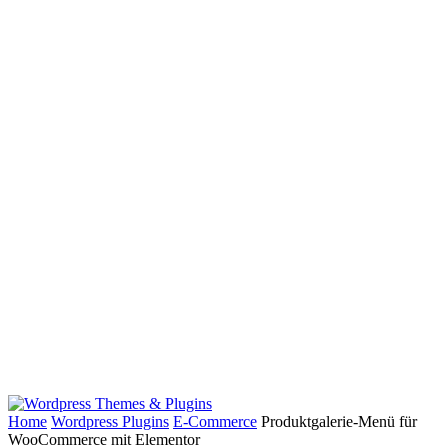
Home
Wordpress Plugins
E-Commerce
Produktgalerie-Menü für
WooCommerce mit Elementor