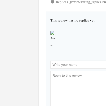
Replies
({{review.rating_replies.le
This review has no replies yet.